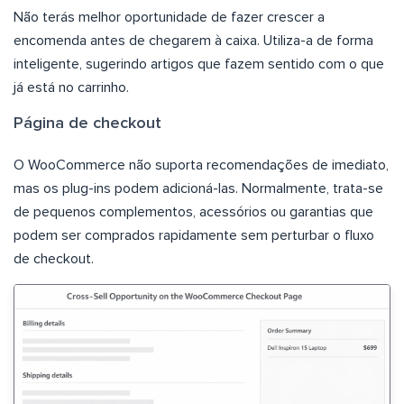
Não terás melhor oportunidade de fazer crescer a
encomenda antes de chegarem à caixa. Utiliza-a de forma
inteligente, sugerindo artigos que fazem sentido com o que
já está no carrinho.
Página de checkout
O WooCommerce não suporta recomendações de imediato,
mas os plug-ins podem adicioná-las. Normalmente, trata-se
de pequenos complementos, acessórios ou garantias que
podem ser comprados rapidamente sem perturbar o fluxo
de checkout.