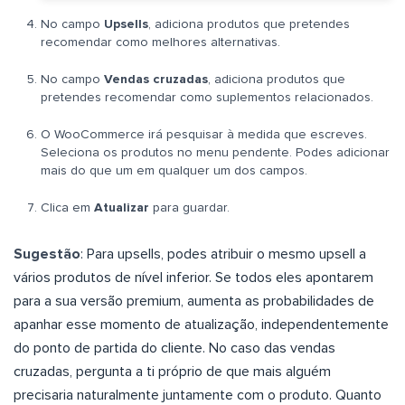
No campo
Upsells
, adiciona produtos que pretendes
recomendar como melhores alternativas.
No campo
Vendas cruzadas
, adiciona produtos que
pretendes recomendar como suplementos relacionados.
O WooCommerce irá pesquisar à medida que escreves.
Seleciona os produtos no menu pendente. Podes adicionar
mais do que um em qualquer um dos campos.
Clica em
Atualizar
para guardar.
Sugestão
: Para upsells, podes atribuir o mesmo upsell a
vários produtos de nível inferior. Se todos eles apontarem
para a sua versão premium, aumenta as probabilidades de
apanhar esse momento de atualização, independentemente
do ponto de partida do cliente. No caso das vendas
cruzadas, pergunta a ti próprio de que mais alguém
precisaria naturalmente juntamente com o produto. Quanto