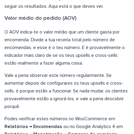
seguir os resultados. Aqui está o que deves ver.
Valor médio do pedido (AOV)
O AOV indica-te o valor médio que um cliente gasta por
encomenda. Divide a tua receita total pelo número de
encomendas, e esse é o teu número. E é provavelmente o
indicador mais claro de se os teus upsells e cross-sells
estão realmente a fazer alguma coisa.
Vale a pena observar este número regularmente. Se
aumentar depois de configurares os teus upsells e cross-
sells, é porque estão a funcionar. Se nada mudar, os clientes
provavelmente estão a ignorá-los, e vale a pena descobrir
porquê.
Podes verificar estes números no WooCommerce em
Relatórios
→
Encomendas
ou no Google Analytics 4 em