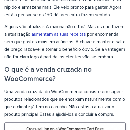
rápido e armazena mais. Ele veio pronto para gastar. Agora
está a pensar se os 150 dólares extra fazem sentido.
Alguns vão atualizar. A maioria não o fará. Mas os que fazem
a atualização
aumentam as tuas receitas
por encomenda
sem que gastes mais em anúncios. A chave é manter o salto
de preço razoável e tornar o benefício óbvio. Se a vantagem
não for clara logo à partida, os clientes vão-se embora.
O que é a venda cruzada no
WooCommerce?
Uma venda cruzada do WooCommerce consiste em sugerir
produtos relacionados que se encaixam naturalmente com o
que o cliente já tem no carrinho. Não estás a atualizar o
produto principal. Estás a ajudá-los a concluir a compra.