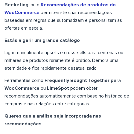
Beeketing
, ou o
Recomendações de produtos do
WooCommerce
permitem-te criar recomendações
baseadas em regras que automatizam e personalizam as
ofertas em escala.
Estás a gerir um grande catálogo
Ligar manualmente upsells e cross-sells para centenas ou
milhares de produtos raramente é prático. Demora uma
eternidade e fica rapidamente desatualizado.
Ferramentas como
Frequently Bought Together para
WooCommerce
ou
LimeSpot
podem obter
recomendações automaticamente com base no histórico de
compras e nas relações entre categorias.
Queres que a análise seja incorporada nas
recomendações