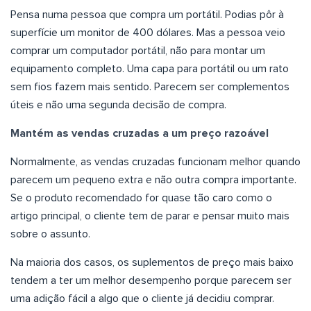
Pensa numa pessoa que compra um portátil. Podias pôr à
superfície um monitor de 400 dólares. Mas a pessoa veio
comprar um computador portátil, não para montar um
equipamento completo. Uma capa para portátil ou um rato
sem fios fazem mais sentido. Parecem ser complementos
úteis e não uma segunda decisão de compra.
Mantém as vendas cruzadas a um preço razoável
Normalmente, as vendas cruzadas funcionam melhor quando
parecem um pequeno extra e não outra compra importante.
Se o produto recomendado for quase tão caro como o
artigo principal, o cliente tem de parar e pensar muito mais
sobre o assunto.
Na maioria dos casos, os suplementos de preço mais baixo
tendem a ter um melhor desempenho porque parecem ser
uma adição fácil a algo que o cliente já decidiu comprar.