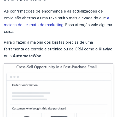
As confirmações de encomenda e as actualizações de
envio são abertas a uma taxa muito mais elevada do que
a
maioria dos e-mails de marketing
. Essa atenção vale alguma
coisa.
Para o fazer, a maioria dos lojistas precisa de uma
ferramenta de correio eletrónico ou de CRM como o
Klaviyo
ou o
AutomateWoo
.