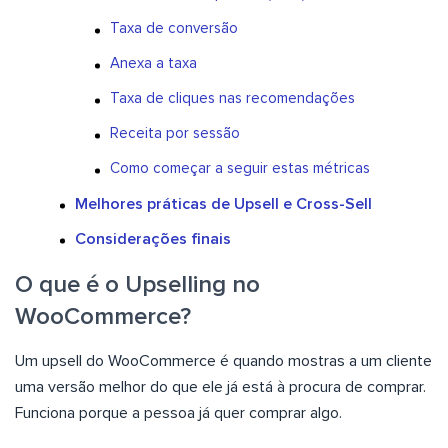
Taxa de conversão
Anexa a taxa
Taxa de cliques nas recomendações
Receita por sessão
Como começar a seguir estas métricas
Melhores práticas de Upsell e Cross-Sell
Considerações finais
O que é o Upselling no
WooCommerce?
Um upsell do WooCommerce é quando mostras a um cliente
uma versão melhor do que ele já está à procura de comprar.
Funciona porque a pessoa já quer comprar algo.