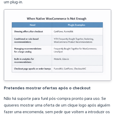
um plug-in.
Pretendes mostrar ofertas após o checkout
Não há suporte para funil pós-compra pronto para uso. Se
quiseres mostrar uma oferta de um clique logo após alguém
fazer uma encomenda, sem pedir que voltem a introduzir os