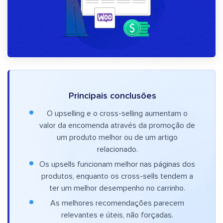
Principais conclusões
O upselling e o cross-selling aumentam o
valor da encomenda através da promoção de
um produto melhor ou de um artigo
relacionado.
Os upsells funcionam melhor nas páginas dos
produtos, enquanto os cross-sells tendem a
ter um melhor desempenho no carrinho.
As melhores recomendações parecem
relevantes e úteis, não forçadas.