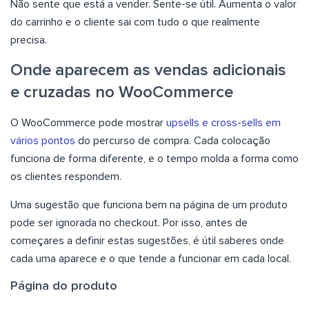
Não sente que está a vender. Sente-se útil. Aumenta o valor
do carrinho e o cliente sai com tudo o que realmente
precisa.
Onde aparecem as vendas adicionais
e cruzadas no WooCommerce
O WooCommerce pode mostrar
upsells e cross-sells em
vários pontos
do percurso de compra. Cada colocação
funciona de forma diferente, e o tempo molda a forma como
os clientes respondem.
Uma sugestão que funciona bem na página de um produto
pode ser ignorada no checkout. Por isso, antes de
começares a definir estas sugestões, é útil saberes onde
cada uma aparece e o que tende a funcionar em cada local.
Página do produto