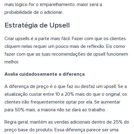
mais lógico for o emparelhamento, maior será a
probabilidade de o adicionar.
Estratégia de Upsell
Criar upsells é a parte mais fácil. Fazer com que os clientes
cliquem nelas requer um pouco mais de reflexão. Eis como
fazer com que as tuas recomendações de upsell funcionem
melhor.
Avalia cuidadosamente a diferença
A diferença de preço é o que faz ou desfaz um upsell. Se a
atualização custar entre 10 a 20% mais do que o original, os
clientes irão frequentemente optar por ela. Se aumentar
para 50% mais, a maioria não se dará ao trabalho.
Regra geral, mantém as vendas adicionais dentro de 25% do
preço base do produto. Essa diferença parece ser uma