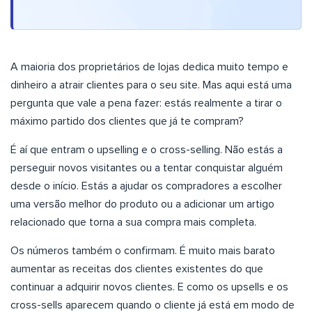
A maioria dos proprietários de lojas dedica muito tempo e
dinheiro a atrair clientes para o seu site. Mas aqui está uma
pergunta que vale a pena fazer: estás realmente a tirar o
máximo partido dos clientes que já te compram?
É aí que entram o upselling e o cross-selling. Não estás a
perseguir novos visitantes ou a tentar conquistar alguém
desde o início. Estás a ajudar os compradores a escolher
uma versão melhor do produto ou a adicionar um artigo
relacionado que torna a sua compra mais completa.
Os números também o confirmam. É muito mais barato
aumentar as receitas dos clientes existentes do que
continuar a adquirir novos clientes. E como os upsells e os
cross-sells aparecem quando o cliente já está em modo de