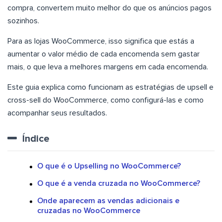
compra, convertem muito melhor do que os anúncios pagos
sozinhos.
Para as lojas WooCommerce, isso significa que estás a
aumentar o valor médio de cada encomenda sem gastar
mais, o que leva a melhores margens em cada encomenda.
Este guia explica como funcionam as estratégias de upsell e
cross-sell do WooCommerce, como configurá-las e como
acompanhar seus resultados.
Índice
O que é o Upselling no WooCommerce?
O que é a venda cruzada no WooCommerce?
Onde aparecem as vendas adicionais e
cruzadas no WooCommerce