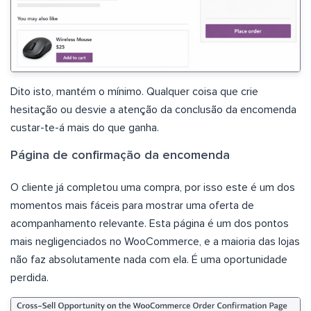
Dito isto, mantém o mínimo. Qualquer coisa que crie
hesitação ou desvie a atenção da conclusão da encomenda
custar-te-á mais do que ganha.
Página de confirmação da encomenda
O cliente já completou uma compra, por isso este é um dos
momentos mais fáceis para mostrar uma oferta de
acompanhamento relevante. Esta página é um dos pontos
mais negligenciados no WooCommerce, e a maioria das lojas
não faz absolutamente nada com ela. É uma oportunidade
perdida.