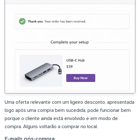
Uma oferta relevante com um ligeiro desconto, apresentada
logo após uma compra bem sucedida, pode funcionar bem
porque o cliente ainda está envolvido e em modo de
compra. Alguns voltarão a comprar no local.
E-mails pós-compra