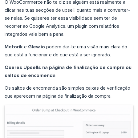
O WooCommerce não te diz se alguém está realmente a
clicar nas tuas secções de upsell, quanto mais a converter-
se nelas. Se quiseres ter essa visibilidade sem ter de
recorrer ao Google Analytics, um plugin com relatórios
integrados vale bem a pena.
Metorik
e
Glew.io
podem dar-te uma visão mais clara do
que está a funcionar e do que está a ser ignorado.
Queres Upsells na página de finalização de compra ou
saltos de encomenda
Os saltos de encomenda são simples caixas de verificação
que aparecem na página de finalização da compra.