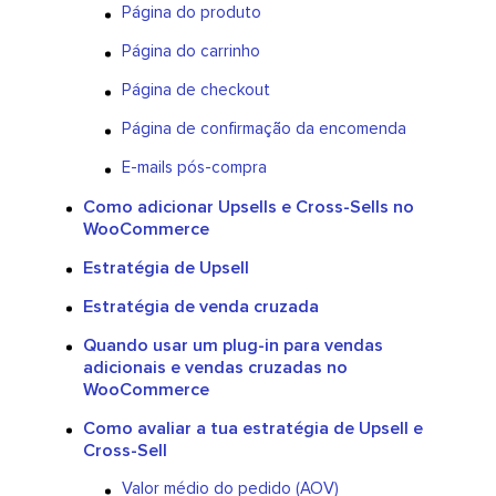
Página do produto
Página do carrinho
Página de checkout
Página de confirmação da encomenda
E-mails pós-compra
Como adicionar Upsells e Cross-Sells no
WooCommerce
Estratégia de Upsell
Estratégia de venda cruzada
Quando usar um plug-in para vendas
adicionais e vendas cruzadas no
WooCommerce
Como avaliar a tua estratégia de Upsell e
Cross-Sell
Valor médio do pedido (AOV)