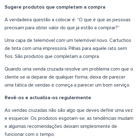
Sugere produtos que completam a compra
A verdadeira questão a colocar é: “O que é que as pessoas
precisam para obter valor do que já estão a comprar?”
Uma capa de telemóvel com um telemóvel novo. Cartuchos
de tinta com uma impressora. Pilhas para aquele rato sem
fios. São produtos que completam a compra.
Quando uma venda cruzada resolve um problema com que o
cliente se ia deparar de qualquer forma, deixa de parecer
uma tática de vendas e começa a parecer um bom serviço.
Revê-os e actualiza-os regularmente
As vendas cruzadas não são algo que deves definir uma vez
e esquecer. Os produtos esgotam-se, as tendências mudam
e algumas recomendações deixam simplesmente de
funcionar com o tempo.