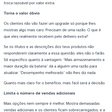
troca razoável por valor extra.
Torna o valor óbvio
Os clientes não vão fazer um upgrade só porque lhes
mostras algo mais caro. Precisam de uma razão. O que é
que eles realmente recebem pelo dinheiro extra?
Se os títulos e as descrições dos teus produtos não
responderem claramente a essa questão, eles não o farão.
Sê específico quanto à vantagem. “Mais armazenamento e
maior duração da bateria” dá a alguém uma razão para
atualizar. “Desempenho melhorado” não lhes diz nada.
Quanto mais claro for o benefício, mais fácil será a decisão.
Limita o número de vendas adicionais
Mais opções nem sempre é melhor. Mostra demasiadas
vendas adicionais e os clientes ficam sobrecarregados, e a