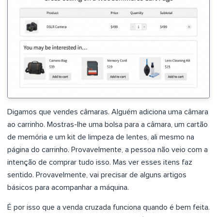
Digamos que vendes câmaras. Alguém adiciona uma câmara
ao carrinho. Mostras-lhe uma bolsa para a câmara, um cartão
de memória e um kit de limpeza de lentes, ali mesmo na
página do carrinho. Provavelmente, a pessoa não veio com a
intenção de comprar tudo isso. Mas ver esses itens faz
sentido. Provavelmente, vai precisar de alguns artigos
básicos para acompanhar a máquina.
É por isso que a venda cruzada funciona quando é bem feita.