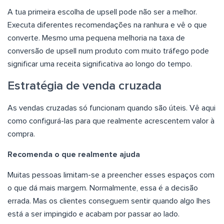
A tua primeira escolha de upsell pode não ser a melhor.
Executa diferentes recomendações na ranhura e vê o que
converte. Mesmo uma pequena melhoria na taxa de
conversão de upsell num produto com muito tráfego pode
significar uma receita significativa ao longo do tempo.
Estratégia de venda cruzada
As vendas cruzadas só funcionam quando são úteis. Vê aqui
como configurá-las para que realmente acrescentem valor à
compra.
Recomenda o que realmente ajuda
Muitas pessoas limitam-se a preencher esses espaços com
o que dá mais margem. Normalmente, essa é a decisão
errada. Mas os clientes conseguem sentir quando algo lhes
está a ser impingido e acabam por passar ao lado.