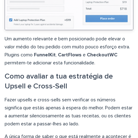
Um aumento relevante e bem posicionado pode elevar o
valor médio do teu pedido com muito pouco esforço extra.
Plugins como
FunnelKit
,
CartFlows
e
CheckoutWC
permitem-te adicionar esta funcionalidade.
Como avaliar a tua estratégia de
Upsell e Cross-Sell
Fazer upsells e cross-sells sem verificar os números
significa que estás apenas à espera do melhor. Podem estar
a aumentar silenciosamente as tuas receitas, ou os clientes
podem estar a passar-lhes ao lado.
A única forma de saber o que está realmente a acontecer é