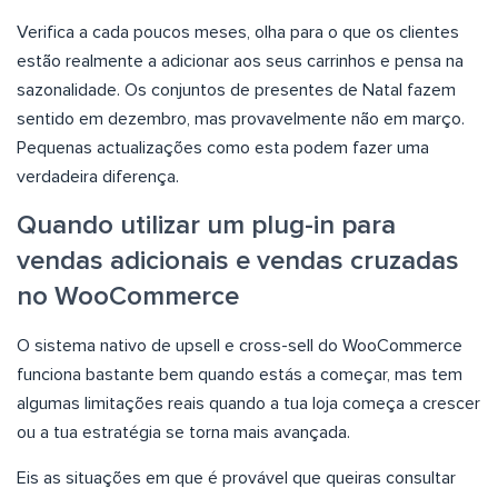
Verifica a cada poucos meses, olha para o que os clientes
estão realmente a adicionar aos seus carrinhos e pensa na
sazonalidade. Os conjuntos de presentes de Natal fazem
sentido em dezembro, mas provavelmente não em março.
Pequenas actualizações como esta podem fazer uma
verdadeira diferença.
Quando utilizar um plug-in para
vendas adicionais e vendas cruzadas
no WooCommerce
O sistema nativo de upsell e cross-sell do WooCommerce
funciona bastante bem quando estás a começar, mas tem
algumas limitações reais quando a tua loja começa a crescer
ou a tua estratégia se torna mais avançada.
Eis as situações em que é provável que queiras consultar