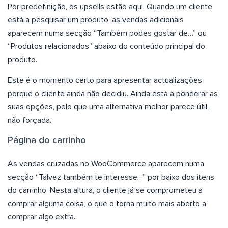
Por predefinição, os upsells estão aqui. Quando um cliente
está a pesquisar um produto, as vendas adicionais
aparecem numa secção “Também podes gostar de…” ou
“Produtos relacionados” abaixo do conteúdo principal do
produto.
Este é o momento certo para apresentar actualizações
porque o cliente ainda não decidiu. Ainda está a ponderar as
suas opções, pelo que uma alternativa melhor parece útil,
não forçada.
Página do carrinho
As vendas cruzadas no WooCommerce aparecem numa
secção “Talvez também te interesse…” por baixo dos itens
do carrinho. Nesta altura, o cliente já se comprometeu a
comprar alguma coisa, o que o torna muito mais aberto a
comprar algo extra.