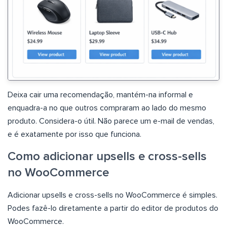
Deixa cair uma recomendação, mantém-na informal e
enquadra-a no que outros compraram ao lado do mesmo
produto. Considera-o útil. Não parece um e-mail de vendas,
e é exatamente por isso que funciona.
Como adicionar upsells e cross-sells
no WooCommerce
Adicionar upsells e cross-sells no WooCommerce é simples.
Podes fazê-lo diretamente a partir do editor de produtos do
WooCommerce.