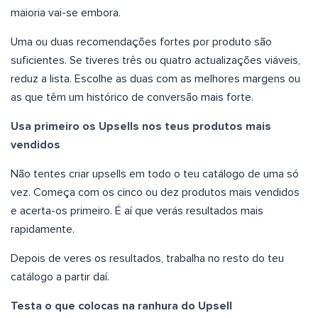
maioria vai-se embora.
Uma ou duas recomendações fortes por produto são
suficientes. Se tiveres três ou quatro actualizações viáveis,
reduz a lista. Escolhe as duas com as melhores margens ou
as que têm um histórico de conversão mais forte.
Usa primeiro os Upsells nos teus produtos mais
vendidos
Não tentes criar upsells em todo o teu catálogo de uma só
vez. Começa com os cinco ou dez produtos mais vendidos
e acerta-os primeiro. É aí que verás resultados mais
rapidamente.
Depois de veres os resultados, trabalha no resto do teu
catálogo a partir daí.
Testa o que colocas na ranhura do Upsell