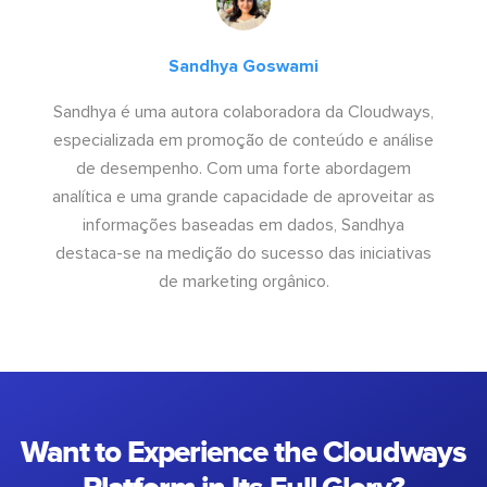
Sandhya Goswami
Sandhya é uma autora colaboradora da Cloudways,
especializada em promoção de conteúdo e análise
de desempenho. Com uma forte abordagem
analítica e uma grande capacidade de aproveitar as
informações baseadas em dados, Sandhya
destaca-se na medição do sucesso das iniciativas
de marketing orgânico.
Want to Experience the Cloudways