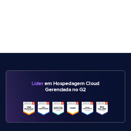
Líder
em Hospedagem Cloud
Gerenciada no G2