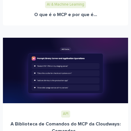
AI & Machine Learning
O que é o MCP e por que é...
API
A Biblioteca de Comandos do MCP da Cloudways: