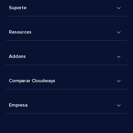
Suporte
Resources
Addons
Comparar Cloudways
Empresa