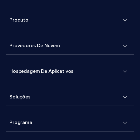
Produto
Provedores De Nuvem
Hospedagem De Aplicativos
Soluções
Programa