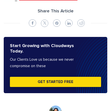
Share This Article
Start Growing with Cloudways
Today.
Our Clients Love us because we never
compromise on these
GET STARTED FREE