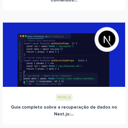
Comandos...
Node.js
Guia completo sobre a recuperação de dados no
Next.js:...