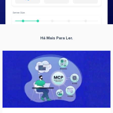
Há Mais Para Ler.