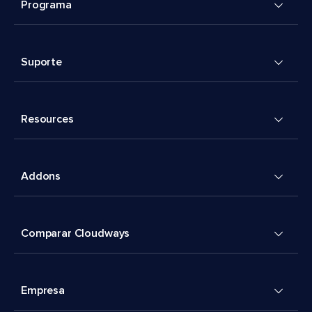
Programa
Suporte
Resources
Addons
Comparar Cloudways
Empresa