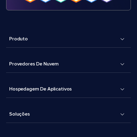
Produto
Provedores De Nuvem
Hospedagem De Aplicativos
Soluções