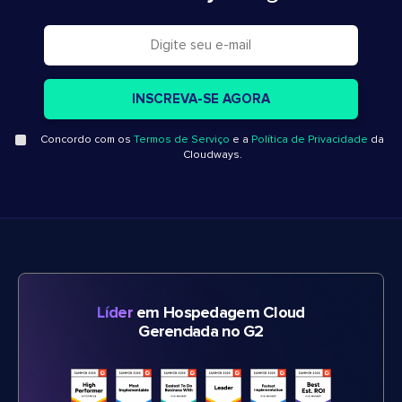
Concordo com os
Termos de Serviço
e a
Política de Privacidade
da
Cloudways.
Líder
em Hospedagem Cloud
Gerenciada no G2