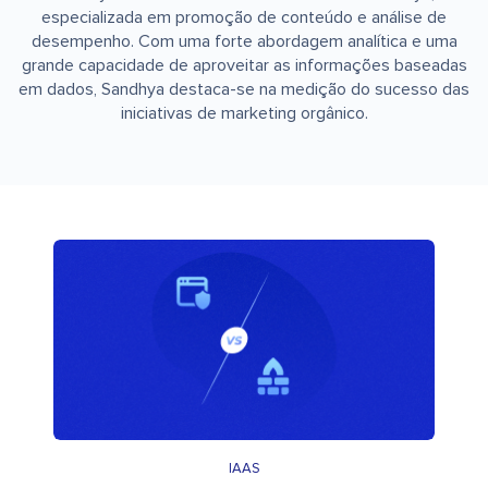
especializada em promoção de conteúdo e análise de
desempenho. Com uma forte abordagem analítica e uma
grande capacidade de aproveitar as informações baseadas
em dados, Sandhya destaca-se na medição do sucesso das
iniciativas de marketing orgânico.
IAAS