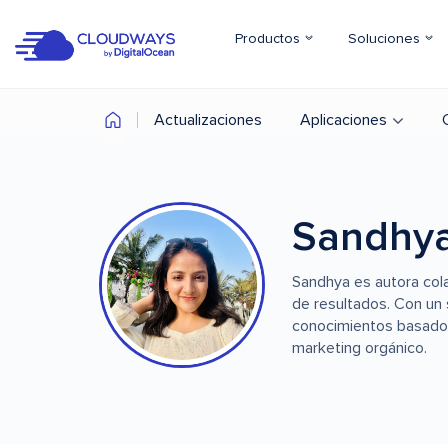
Productos
Soluciones
Actualizaciones
Aplicaciones
Sandhy
Sandhya es autora col
de resultados. Con un 
conocimientos basados 
marketing orgánico.