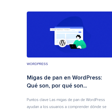
WORDPRESS
Migas de pan en WordPress:
Qué son, por qué son...
Puntos clave Las migas de pan de WordPress
ayudan a los usuarios a comprender dónde se