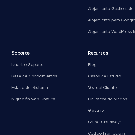
Alojamiento Gestionado
Alojamiento para Googl
Alojamiento WordPress Mu
Soporte
Recursos
Nuestro Soporte
Blog
Base de Conocimientos
Casos de Estudio
Estado del Sistema
Voz del Cliente
Migración Web Gratuita
Biblioteca de Videos
Glosario
Grupo Cloudways
Código Promocional