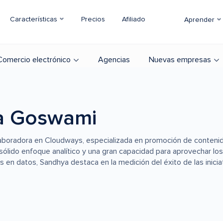
Características
Precios
Afiliado
Aprender
Comercio electrónico
Agencias
Nuevas empresas
a Goswami
aboradora en Cloudways, especializada en promoción de contenido
sólido enfoque analítico y una gran capacidad para aprovechar los
en datos, Sandhya destaca en la medición del éxito de las inicia