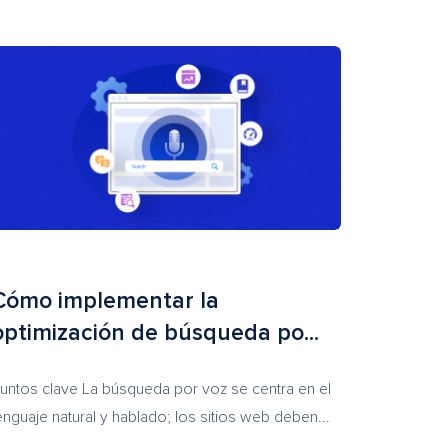
Cómo implementar la
optimización de búsqueda po...
untos clave La búsqueda por voz se centra en el
enguaje natural y hablado; los sitios web deben...