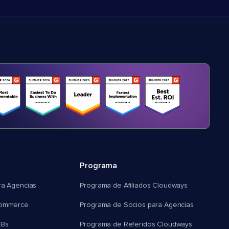
Programa
ra Agencias
Programa de Afiliados Cloudways
commerce
Programa de Socios para Agencias
MBs
Programa de Referidos Cloudways