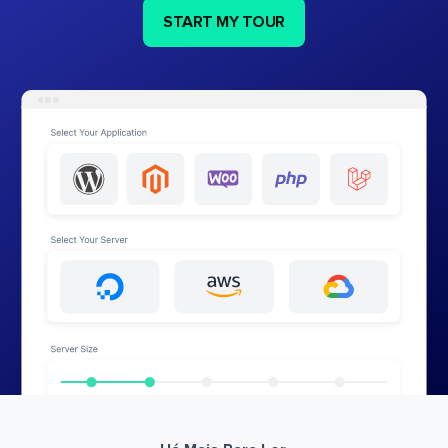
START MY TOUR