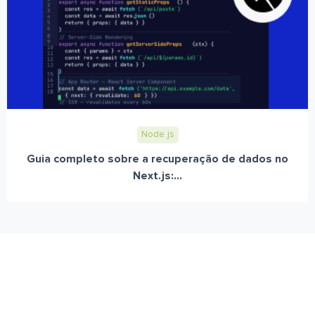
Node.js
Guia completo sobre a recuperação de dados no
Next.js:...