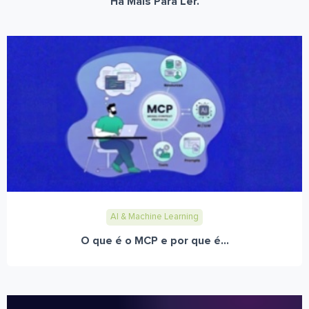
Há Mais Para Ler.
AI & Machine Learning
O que é o MCP e por que é...