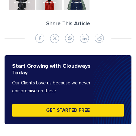
Share This Article
Start Growing with Cloudways
Today.
Our Clients Love us because we never
compromise on these
GET STARTED FREE