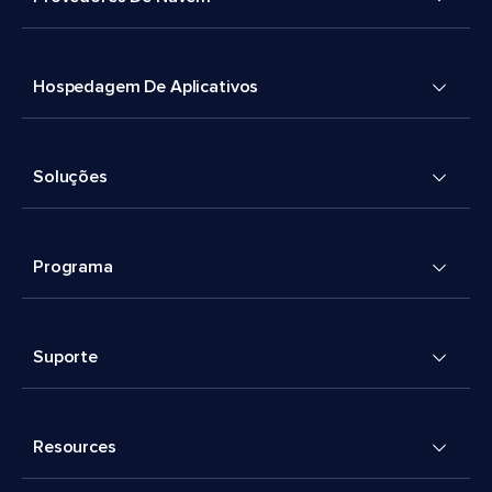
Hospedagem De Aplicativos
Soluções
Programa
Suporte
Resources