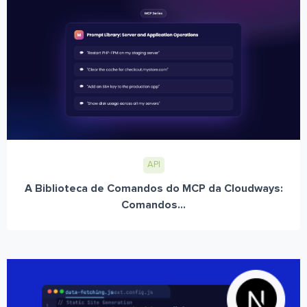
API
A Biblioteca de Comandos do MCP da Cloudways:
Comandos...