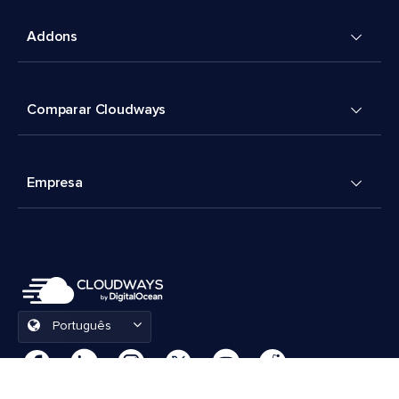
Addons
Comparar Cloudways
Empresa
Português
Preferências de cookies