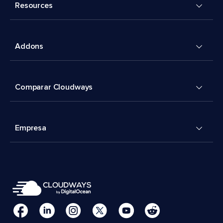
Resources
Addons
Comparar Cloudways
Empresa