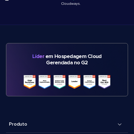
Cloudways.
Líder
em Hospedagem Cloud
Gerenciada no G2
Produto