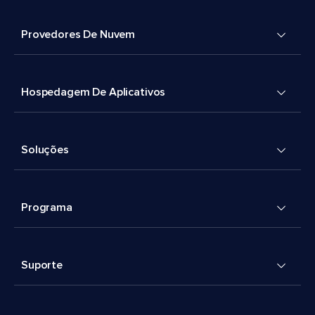
Provedores De Nuvem
Hospedagem De Aplicativos
Soluções
Programa
Suporte