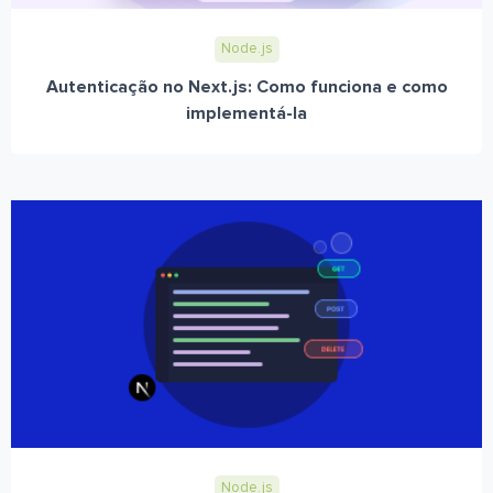
Node.js
Autenticação no Next.js: Como funciona e como
implementá-la
Node.js