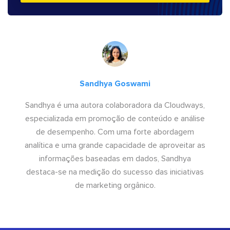
Sandhya Goswami
Sandhya é uma autora colaboradora da Cloudways,
especializada em promoção de conteúdo e análise
de desempenho. Com uma forte abordagem
analítica e uma grande capacidade de aproveitar as
informações baseadas em dados, Sandhya
destaca-se na medição do sucesso das iniciativas
de marketing orgânico.