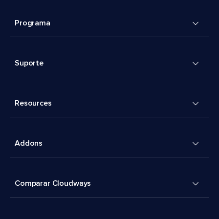
Programa
Suporte
Resources
Addons
Comparar Cloudways