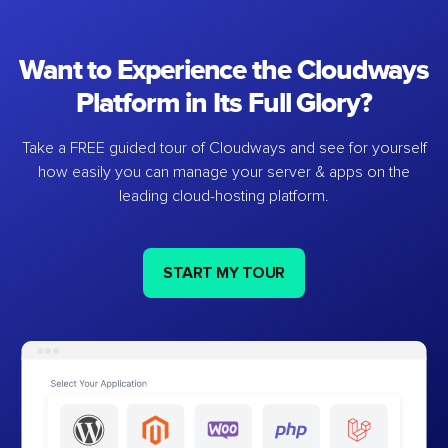
Want to Experience the Cloudways
Platform in Its Full Glory?
Take a FREE guided tour of Cloudways and see for yourself
how easily you can manage your server & apps on the
leading cloud-hosting platform.
START MY TOUR