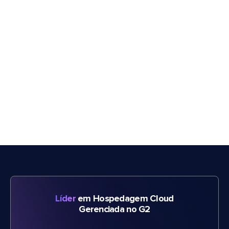
Líder
em Hospedagem Cloud
Gerenciada no G2