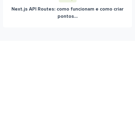
Next.js API Routes: como funcionam e como criar
pontos...