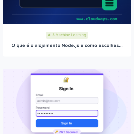
AI & Machine Learning
O que é o alojamento Node.js e como escolhes...