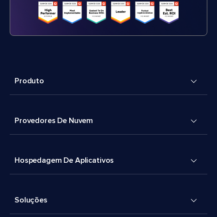
Produto
Provedores De Nuvem
Hospedagem De Aplicativos
Soluções