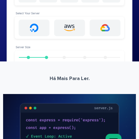
Há Mais Para Ler.