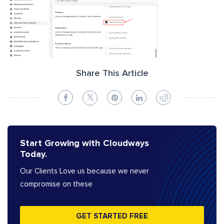
Share This Article
Start Growing with Cloudways
Today.
Our Clients Love us because we never
compromise on these
GET STARTED FREE