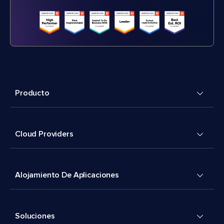
Producto
Cloud Providers
Alojamiento De Aplicaciones
Soluciones