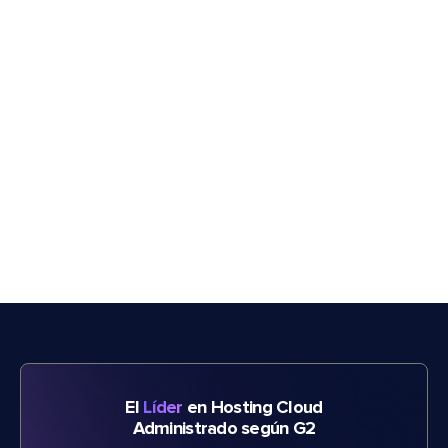
El
Líder
en Hosting Cloud
Administrado según G2