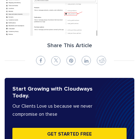
Share This Article
Start Growing with Cloudways
Today.
Our Clients Love us because we never
compromise on these
GET STARTED FREE