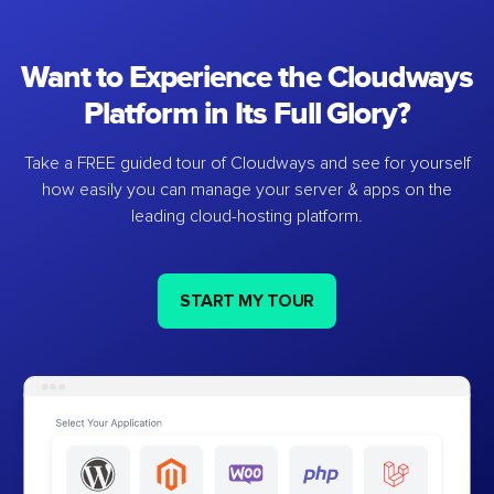
Want to Experience the Cloudways
Platform in Its Full Glory?
Take a FREE guided tour of Cloudways and see for yourself
how easily you can manage your server & apps on the
leading cloud-hosting platform.
START MY TOUR