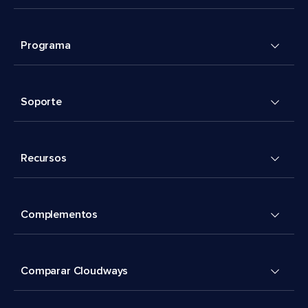
Programa
Soporte
Recursos
Complementos
Comparar Cloudways