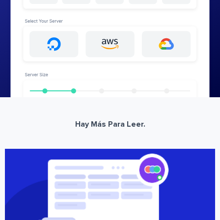
Hay Más Para Leer.