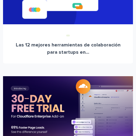
Las 12 mejores herramientas de colaboración
para startups en...