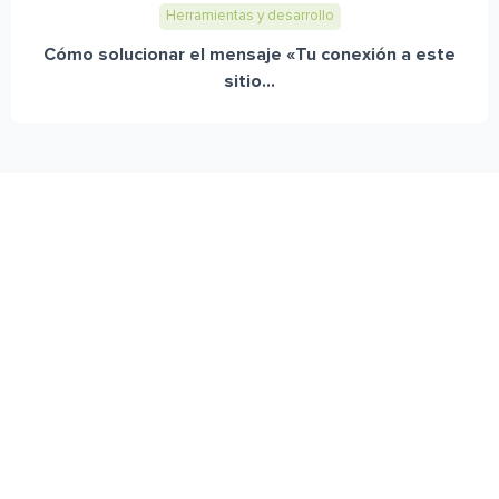
Herramientas y desarrollo
Cómo solucionar el mensaje «Tu conexión a este
sitio...