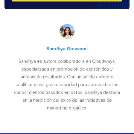
Sandhya Goswami
Sandhya es autora colaboradora en Cloudways,
especializada en promoción de contenidos y
análisis de resultados. Con un sólido enfoque
analítico y una gran capacidad para aprovechar los
conocimientos basados en datos, Sandhya destaca
en la medición del éxito de las iniciativas de
marketing orgánico.