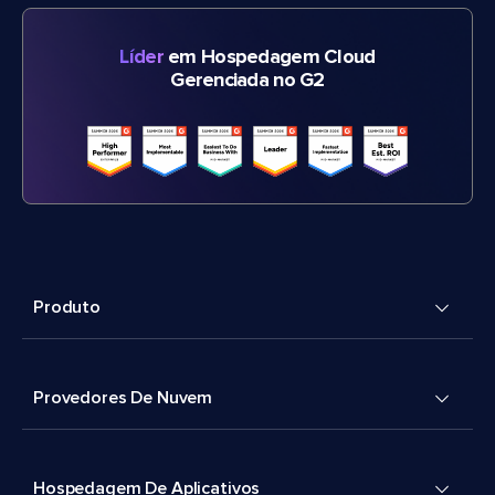
Líder
em Hospedagem Cloud
Gerenciada no G2
Produto
Provedores De Nuvem
Hospedagem De Aplicativos