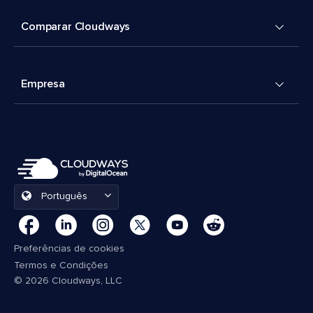
Comparar Cloudways
Empresa
Português
Preferências de cookies
Termos e Condições
© 2026 Cloudways, LLC