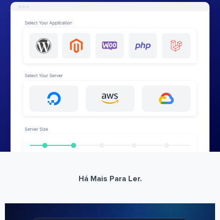
Há Mais Para Ler.