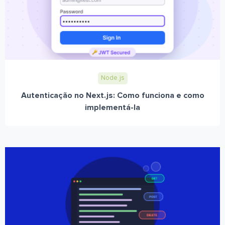
Node.js
Autenticação no Next.js: Como funciona e como
implementá-la