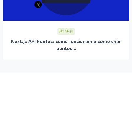
Node.js
Next.js API Routes: como funcionam e como criar
pontos...