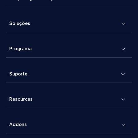
Soluções
Programa
Suporte
Resources
Addons