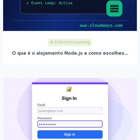
AI & Machine Learning
O que é o alojamento Node.js e como escolhes...