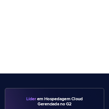
Líder
em Hospedagem Cloud
Gerenciada no G2