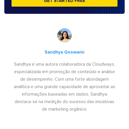
GET STARTED FREE
Sandhya Goswami
Sandhya é uma autora colaboradora da Cloudways,
especializada em promoção de conteúdo e análise
de desempenho. Com uma forte abordagem
analítica e uma grande capacidade de aproveitar as
informações baseadas em dados, Sandhya
destaca-se na medição do sucesso das iniciativas
de marketing orgânico.