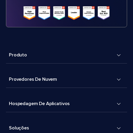
Produto
Provedores De Nuvem
Hospedagem De Aplicativos
Soluções