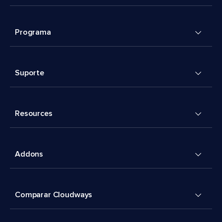
Programa
Suporte
Resources
Addons
Comparar Cloudways