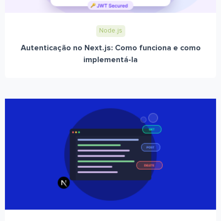
Node.js
Autenticação no Next.js: Como funciona e como
implementá-la