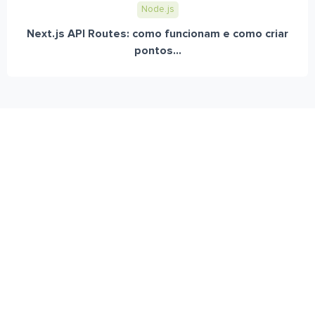
Node.js
Next.js API Routes: como funcionam e como criar
pontos...