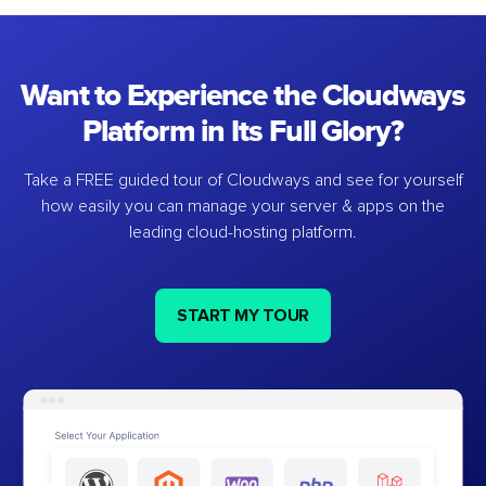
Want to Experience the Cloudways
Platform in Its Full Glory?
Take a FREE guided tour of Cloudways and see for yourself
how easily you can manage your server & apps on the
leading cloud-hosting platform.
START MY TOUR