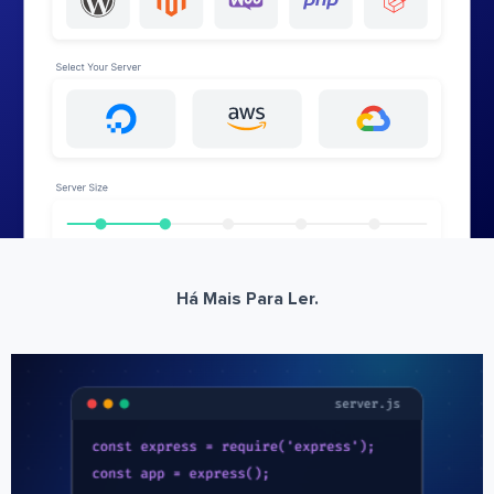
Há Mais Para Ler.