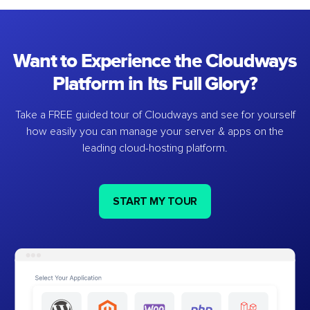
Want to Experience the Cloudways
Platform in Its Full Glory?
Take a FREE guided tour of Cloudways and see for yourself
how easily you can manage your server & apps on the
leading cloud-hosting platform.
START MY TOUR