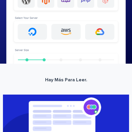
Hay Más Para Leer.