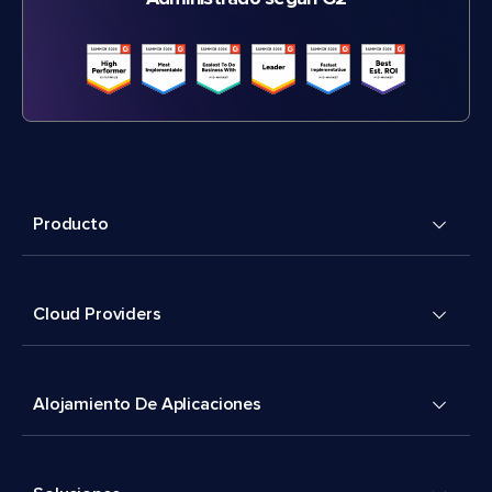
Producto
Cloud Providers
Alojamiento De Aplicaciones