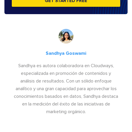
GET STARTED FREE
Sandhya Goswami
Sandhya es autora colaboradora en Cloudways,
especializada en promoción de contenidos y
análisis de resultados. Con un sólido enfoque
analítico y una gran capacidad para aprovechar los
conocimientos basados en datos, Sandhya destaca
en la medición del éxito de las iniciativas de
marketing orgánico.