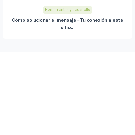
Herramientas y desarrollo
Cómo solucionar el mensaje «Tu conexión a este
sitio...