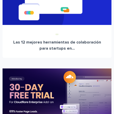
Las 12 mejores herramientas de colaboración
para startups en...