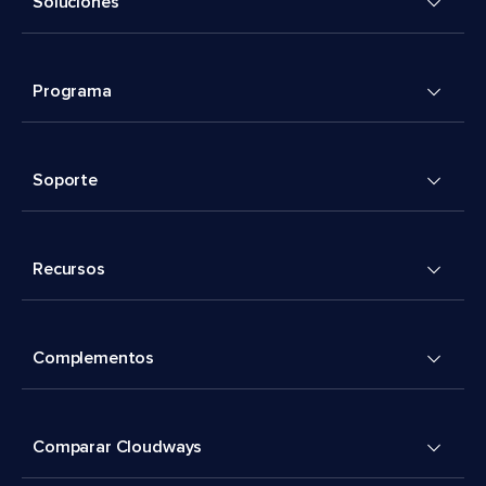
Soluciones
Programa
Soporte
Recursos
Complementos
Comparar Cloudways