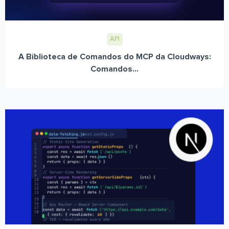
API
A Biblioteca de Comandos do MCP da Cloudways:
Comandos...