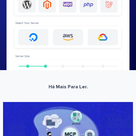
Há Mais Para Ler.