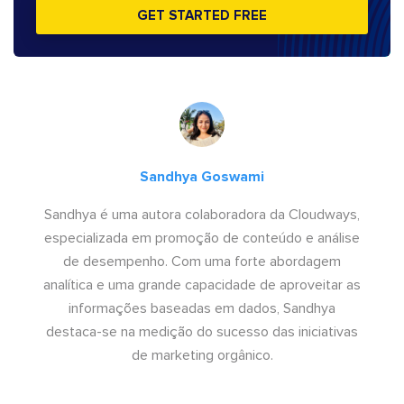
GET STARTED FREE
Sandhya Goswami
Sandhya é uma autora colaboradora da Cloudways,
especializada em promoção de conteúdo e análise
de desempenho. Com uma forte abordagem
analítica e uma grande capacidade de aproveitar as
informações baseadas em dados, Sandhya
destaca-se na medição do sucesso das iniciativas
de marketing orgânico.