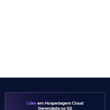
Líder
em Hospedagem Cloud
Gerenciada no G2