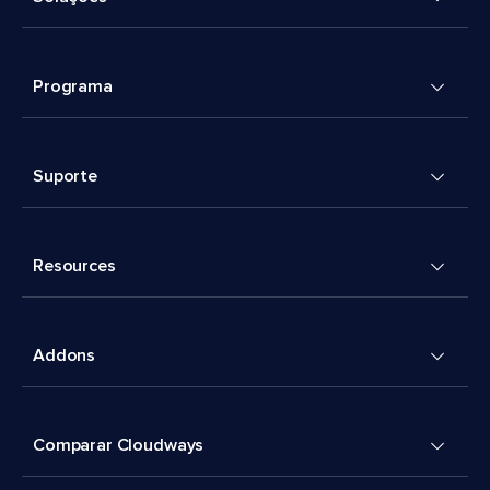
Programa
Suporte
Resources
Addons
Comparar Cloudways