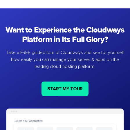
Want to Experience the Cloudways
Platform in Its Full Glory?
Take a FREE guided tour of Cloudways and see for yourself
how easily you can manage your server & apps on the
leading cloud-hosting platform.
START MY TOUR