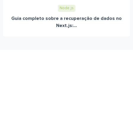
Node.js
Guia completo sobre a recuperação de dados no
Next.js:...