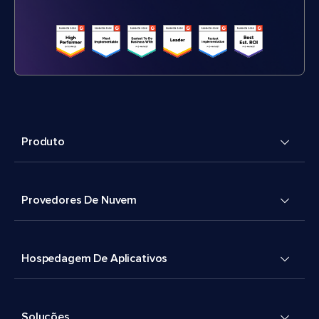
Produto
Provedores De Nuvem
Hospedagem De Aplicativos
Soluções