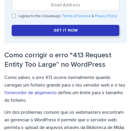
I agree to the Cloudways
Terms of Service
&
Privacy Policy
GET IT NOW
Como corrigir o erro “413 Request
Entity Too Large” no WordPress
Como sabes, o erro 413 ocorre normalmente quando
carregas um ficheiro grande para o teu servidor web e o teu
fornecedor de alojamento
definiu um limite para o tamanho
do ficheiro.
Um dos problemas comuns que os webmasters encontram
ao gerenciar o WordPress é permitir que o servidor web
permita o upload de arquivos através da Biblioteca de Mídia.