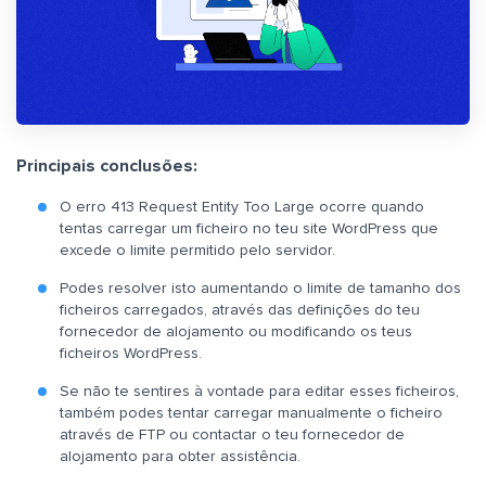
Principais conclusões:
O erro 413 Request Entity Too Large ocorre quando
tentas carregar um ficheiro no teu site WordPress que
excede o limite permitido pelo servidor.
Podes resolver isto aumentando o limite de tamanho dos
ficheiros carregados, através das definições do teu
fornecedor de alojamento ou modificando os teus
ficheiros WordPress.
Se não te sentires à vontade para editar esses ficheiros,
também podes tentar carregar manualmente o ficheiro
através de FTP ou contactar o teu fornecedor de
alojamento para obter assistência.