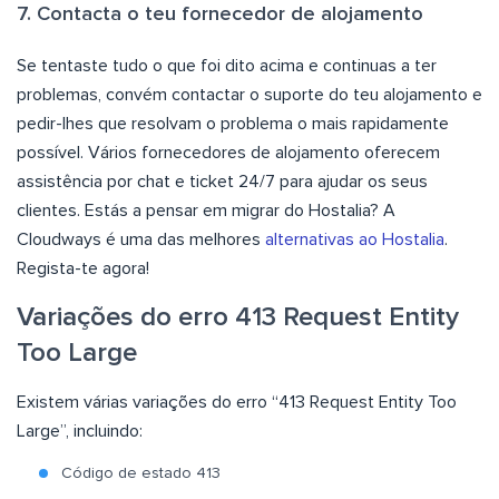
7. Contacta o teu fornecedor de alojamento
Se tentaste tudo o que foi dito acima e continuas a ter
problemas, convém contactar o suporte do teu alojamento e
pedir-lhes que resolvam o problema o mais rapidamente
possível. Vários fornecedores de alojamento oferecem
assistência por chat e ticket 24/7 para ajudar os seus
clientes. Estás a pensar em migrar do Hostalia? A
Cloudways é uma das melhores
alternativas ao Hostalia
.
Regista-te agora!
Variações do erro 413 Request Entity
Too Large
Existem várias variações do erro “413 Request Entity Too
Large”, incluindo:
Código de estado 413