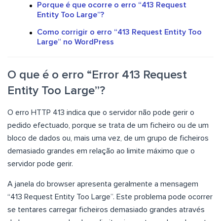
Porque é que ocorre o erro “413 Request
Entity Too Large”?
Como corrigir o erro “413 Request Entity Too
Large” no WordPress
O que é o erro “Error 413 Request
Entity Too Large”?
O erro HTTP 413 indica que o servidor não pode gerir o
pedido efectuado, porque se trata de um ficheiro ou de um
bloco de dados ou, mais uma vez, de um grupo de ficheiros
demasiado grandes em relação ao limite máximo que o
servidor pode gerir.
A janela do browser apresenta geralmente a mensagem
“413 Request Entity Too Large”. Este problema pode ocorrer
se tentares carregar ficheiros demasiado grandes através