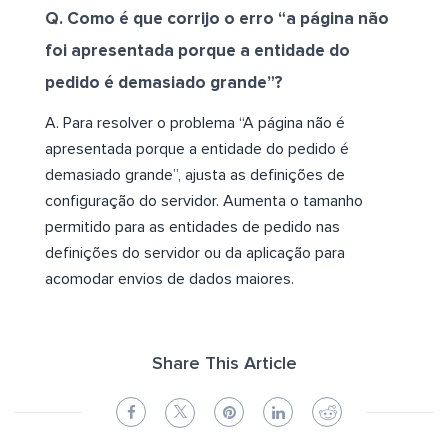
Q. Como é que corrijo o erro “a página não
foi apresentada porque a entidade do
pedido é demasiado grande”?
A. Para resolver o problema “A página não é
apresentada porque a entidade do pedido é
demasiado grande”, ajusta as definições de
configuração do servidor. Aumenta o tamanho
permitido para as entidades de pedido nas
definições do servidor ou da aplicação para
acomodar envios de dados maiores.
Share This Article