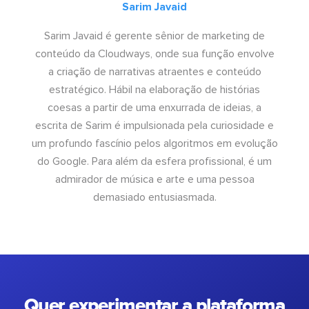
Sarim Javaid
Sarim Javaid é gerente sênior de marketing de
conteúdo da Cloudways, onde sua função envolve
a criação de narrativas atraentes e conteúdo
estratégico. Hábil na elaboração de histórias
coesas a partir de uma enxurrada de ideias, a
escrita de Sarim é impulsionada pela curiosidade e
um profundo fascínio pelos algoritmos em evolução
do Google. Para além da esfera profissional, é um
admirador de música e arte e uma pessoa
demasiado entusiasmada.
Quer experimentar a plataforma