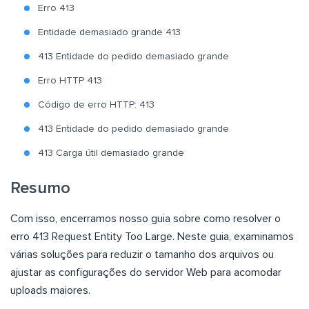
Erro 413
Entidade demasiado grande 413
413 Entidade do pedido demasiado grande
Erro HTTP 413
Código de erro HTTP: 413
413 Entidade do pedido demasiado grande
413 Carga útil demasiado grande
Resumo
Com isso, encerramos nosso guia sobre como resolver o
erro 413 Request Entity Too Large. Neste guia, examinamos
várias soluções para reduzir o tamanho dos arquivos ou
ajustar as configurações do servidor Web para acomodar
uploads maiores.