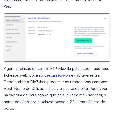
Web.
Agora, precisas do cliente FTP FileZilla para aceder aos teus
ficheiros web, por isso
descarrega-o
se não tiveres um.
Depois, abre o FileZilla e preenche os respectivos campos:
Host, Nome de Utilizador, Palavra-passe e Porta. Podes ver
na captura de ecrã abaixo que colei o IP do meu servidor, o
nome de utilizador, a palavra-passe e 22 como número de
porta.