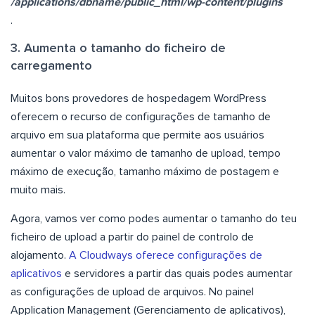
/applications/dbname/public_html/wp-content/plugins
.
3. Aumenta o tamanho do ficheiro de
carregamento
Muitos bons provedores de hospedagem WordPress
oferecem o recurso de configurações de tamanho de
arquivo em sua plataforma que permite aos usuários
aumentar o valor máximo de tamanho de upload, tempo
máximo de execução, tamanho máximo de postagem e
muito mais.
Agora, vamos ver como podes aumentar o tamanho do teu
ficheiro de upload a partir do painel de controlo de
alojamento.
A Cloudways oferece configurações de
aplicativos
e servidores a partir das quais podes aumentar
as configurações de upload de arquivos. No painel
Application Management (Gerenciamento de aplicativos),