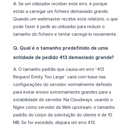
A. Se um utilizador receber este erro, é porque
estás a carregar um ficheiro demasiado grande.
Quando um webmaster recebe este relatório, o que
pode fazer é pedir ao utilizador para reduzir o
tamanho do ficheiro e tentar carregá-lo novamente.
Q. Qual é o tamanho predefinido de uma
entidade de pedido 413 demasiado grande?
A. O tamanho padrão que causa um erro “413
Request Entity Too Large” varia com base nas
configurações do servidor, normalmente definido
para evitar envios extremamente grandes para a
estabilidade do servidor. Na Cloudways, usando o
Nginx como servidor da Web upstream, o tamanho
padrão do corpo da solicitação do cliente é de 10
MB. Se for excedido, dispara um erro 413.