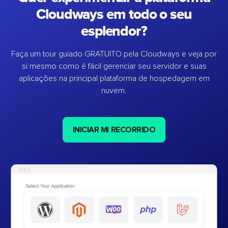
Cloudways em todo o seu
esplendor?
Faça um tour guiado GRATUITO pela Cloudways e veja por
si mesmo como é fácil gerenciar seu servidor e suas
aplicações na principal plataforma de hospedagem em
nuvem.
INICIAR MI RECORRIDO