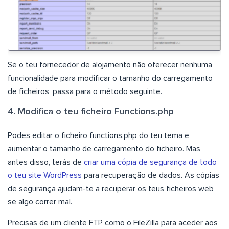
Se o teu fornecedor de alojamento não oferecer nenhuma
funcionalidade para modificar o tamanho do carregamento
de ficheiros, passa para o método seguinte.
4. Modifica o teu ficheiro Functions.php
Podes editar o ficheiro functions.php do teu tema e
aumentar o tamanho de carregamento do ficheiro. Mas,
antes disso, terás de
criar uma cópia de segurança de todo
o teu site WordPress
para recuperação de dados. As cópias
de segurança ajudam-te a recuperar os teus ficheiros web
se algo correr mal.
Precisas de um cliente FTP como o FileZilla para aceder aos