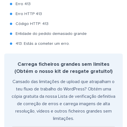
Erro 413
Erro HTTP 413
Código HTTP: 413
Entidade do pedido demasiado grande
413. Estás a cometer um erro.
Carrega ficheiros grandes sem limites
(Obtém o nosso kit de resgate gratuito!)
Cansado das limitações de upload que atrapalham o
teu fluxo de trabalho do WordPress? Obtém uma
cópia gratuita da nossa Lista de verificação definitiva
de correção de erros e carrega imagens de alta
resolução, vídeos e outros ficheiros grandes sem
limitações.