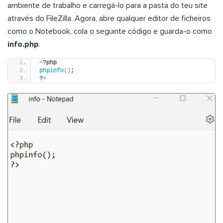
ambiente de trabalho e carregá-lo para a pasta do teu site
através do FileZilla. Agora, abre qualquer editor de ficheiros
como o Notebook, cola o seguinte código e guarda-o como
info.php
.
<
?php
phpinfo
()
;
?
>