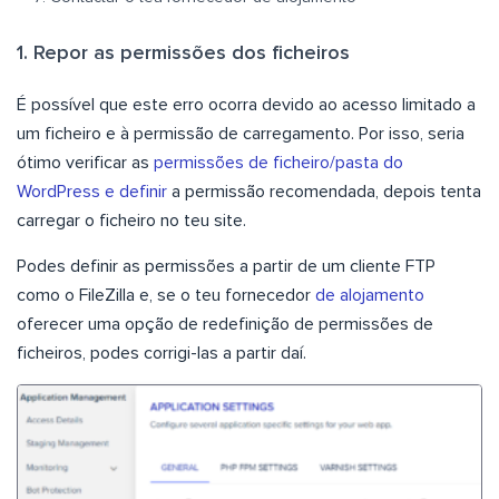
1. Repor as permissões dos ficheiros
É possível que este erro ocorra devido ao acesso limitado a
um ficheiro e à permissão de carregamento. Por isso, seria
ótimo verificar as
permissões de ficheiro/pasta do
WordPress e definir
a permissão recomendada, depois tenta
carregar o ficheiro no teu site.
Podes definir as permissões a partir de um cliente FTP
como o FileZilla e, se o teu fornecedor
de alojamento
oferecer uma opção de redefinição de permissões de
ficheiros, podes corrigi-las a partir daí.