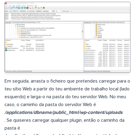
Em seguida, arrasta o ficheiro que pretendes carregar para o
teu sítio Web a partir do teu ambiente de trabalho local (lado
esquerdo) e larga-o na pasta do teu servidor Web. No meu
caso, o caminho da pasta do servidor Web é
/applications/dbname/public_html/wp-content/uploads
. Se quiseres carregar qualquer plugin, então o caminho da
pasta é