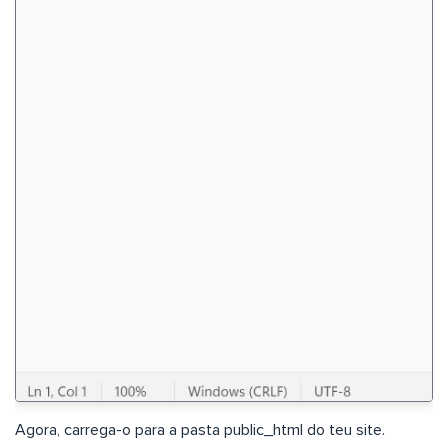
Agora, carrega-o para a pasta public_html do teu site.