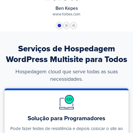
Ben Kepes
www.forbes.com
Serviços de Hospedagem
WordPress Multisite para Todos
Hospedagem cloud que serve todas as suas
necessidades.
Solução para Programadores
Pode fazer testes de resistência e depois colocar o site ao