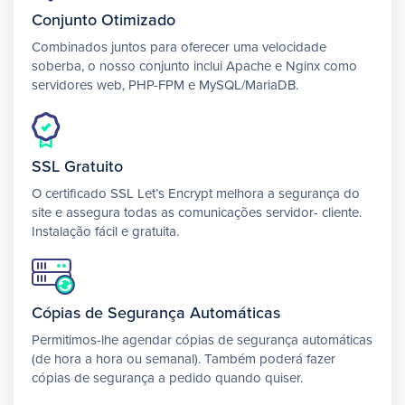
Conjunto Otimizado
Combinados juntos para oferecer uma velocidade
soberba, o nosso conjunto inclui Apache e Nginx como
servidores web, PHP-FPM e MySQL/MariaDB.
SSL Gratuito
O certificado SSL Let’s Encrypt melhora a segurança do
site e assegura todas as comunicações servidor- cliente.
Instalação fácil e gratuita.
Cópias de Segurança Automáticas
Permitimos-lhe agendar cópias de segurança automáticas
(de hora a hora ou semanal). Também poderá fazer
cópias de segurança a pedido quando quiser.