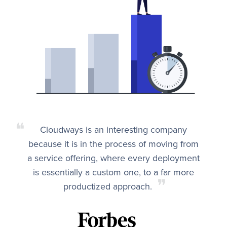
❝
Cloudways is an interesting company
because it is in the process of moving from
a service offering, where every deployment
is essentially a custom one, to a far more
❞
productized approach.