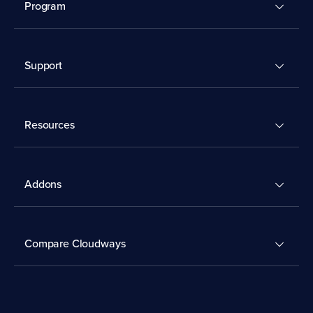
Program
Support
Resources
Addons
Compare Cloudways