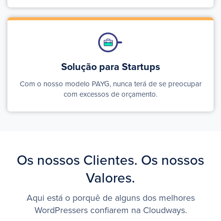
Solução para
Startups
Com o nosso modelo PAYG, nunca terá de se preocupar
com excessos de orçamento.
Os nossos Clientes. Os nossos
Valores.
Aqui está o porquê de alguns dos melhores
WordPressers confiarem na Cloudways.