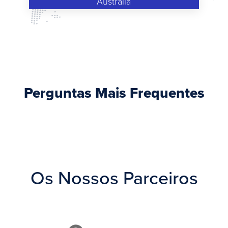
Australia
Perguntas Mais Frequentes
Os Nossos Parceiros