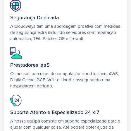
Segurança Dedicada
A Cloudways tem uma abordagem proativa com medidas
de segurança extra incluindo servidores com reparação
automática, TFA, Patches OS e firewall.
Prestadores IaaS
Os nossos parceiros de computação cloud incluem AWS,
DigitalOcean, GCE, Vultr e Linode, assegurando uma
hospedagem de topo.
Suporte Atento e Especializado 24 x 7
A nossa equipa consiste em suporte especializado para o
ajudar com qualquer coisa. Até poderá obter ajuda da