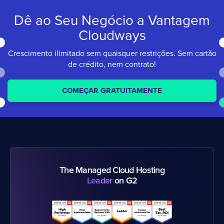
Dê ao Seu Negócio a
Vantagem
Cloudways
Crescimento ilimitado sem quaisquer restrições.
Sem cartão
de crédito, nem contrato!
COMEÇAR GRATUITAMENTE
The Managed Cloud Hosting
Leader
on G2