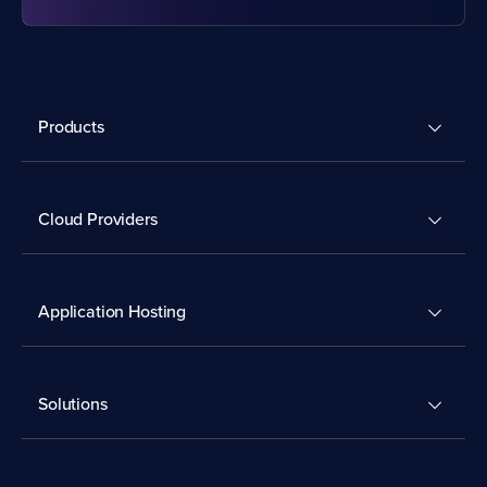
Products
Cloud Providers
Application Hosting
Solutions