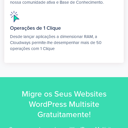
nossa comunidade ativa e Base de Conhecimento.
Operações de 1 Clique
Desde lançar aplicações a dimensionar RAM, a
Cloudways permite-lhe desempenhar mais de 50
operações com 1 Clique
Migre os Seus Websites
WordPress Multisite
Gratuitamente!