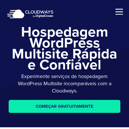
Open Nav
Hospedagem
WordPress
Multisite Rápida
e Confiável
Experimente serviços de hospedagem
WordPress Multisite incomparáveis com a
Cloudways.
COMEÇAR GRATUITAMENTE