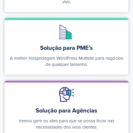
vivo.
Solução para
PME’s
A melhor Hospedagem WordPress Multisite para negócios
de qualquer tamanho.
Solução para Agências
Iremos gerir os sites para que se possa focar nas
necessidades dos seus clientes.