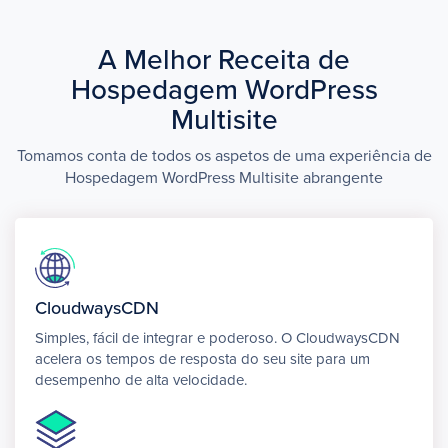
A Melhor Receita de
Hospedagem WordPress
Multisite
Tomamos conta de todos os aspetos de uma experiência de
Hospedagem WordPress Multisite abrangente
CloudwaysCDN
Simples, fácil de integrar e poderoso. O CloudwaysCDN
acelera os tempos de resposta do seu site para um
desempenho de alta velocidade.