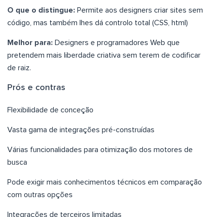
O que o distingue:
Permite aos designers criar sites sem
código, mas também lhes dá controlo total (CSS, html)
Melhor para:
Designers e programadores Web que
pretendem mais liberdade criativa sem terem de codificar
de raiz.
Prós e contras
Flexibilidade de conceção
Vasta gama de integrações pré-construídas
Várias funcionalidades para otimização dos motores de
busca
Pode exigir mais conhecimentos técnicos em comparação
com outras opções
Integrações de terceiros limitadas