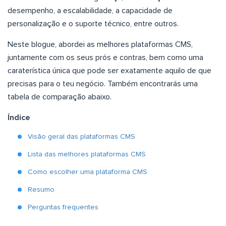
desempenho, a escalabilidade, a capacidade de
personalização e o suporte técnico, entre outros.
Neste blogue, abordei as melhores plataformas CMS,
juntamente com os seus prós e contras, bem como uma
caraterística única que pode ser exatamente aquilo de que
precisas para o teu negócio. Também encontrarás uma
tabela de comparação abaixo.
Índice
Visão geral das plataformas CMS
Lista das melhores plataformas CMS
Como escolher uma plataforma CMS
Resumo
Perguntas frequentes