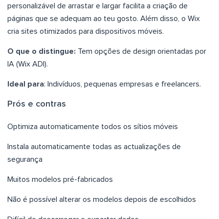
personalizável de arrastar e largar facilita a criação de
páginas que se adequam ao teu gosto. Além disso, o Wix
cria sites otimizados para dispositivos móveis.
O que o distingue:
Tem opções de design orientadas por
IA (Wix ADI).
Ideal para
: Indivíduos, pequenas empresas e freelancers.
Prós e contras
Optimiza automaticamente todos os sítios móveis
Instala automaticamente todas as actualizações de
segurança
Muitos modelos pré-fabricados
Não é possível alterar os modelos depois de escolhidos