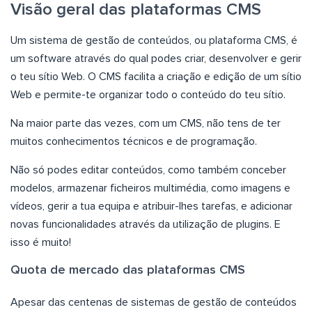
Visão geral das plataformas CMS
Um sistema de gestão de conteúdos, ou plataforma CMS, é
um software através do qual podes criar, desenvolver e gerir
o teu sítio Web. O CMS facilita a criação e edição de um sítio
Web e permite-te organizar todo o conteúdo do teu sítio.
Na maior parte das vezes, com um CMS, não tens de ter
muitos conhecimentos técnicos e de programação.
Não só podes editar conteúdos, como também conceber
modelos, armazenar ficheiros multimédia, como imagens e
vídeos, gerir a tua equipa e atribuir-lhes tarefas, e adicionar
novas funcionalidades através da utilização de plugins. E
isso é muito!
Quota de mercado das plataformas CMS
Apesar das centenas de sistemas de gestão de conteúdos