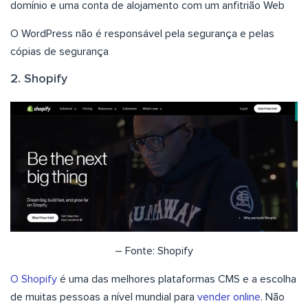
domínio e uma conta de alojamento com um anfitrião Web
O WordPress não é responsável pela segurança e pelas
cópias de segurança
2. Shopify
– Fonte: Shopify
O Shopify
é uma das melhores plataformas CMS e a escolha
de muitas pessoas a nível mundial para
vender online
. Não