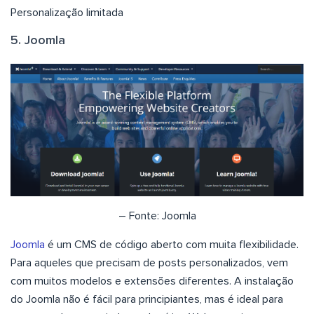
Personalização limitada
5. Joomla
– Fonte: Joomla
Joomla
é um CMS de código aberto com muita flexibilidade.
Para aqueles que precisam de posts personalizados, vem
com muitos modelos e extensões diferentes. A instalação
do Joomla não é fácil para principiantes, mas é ideal para