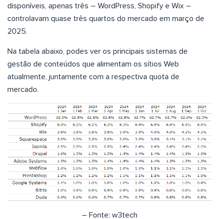
disponíveis, apenas três – WordPress, Shopify e Wix –
controlavam quase três quartos do mercado em março de
2025.
Na tabela abaixo, podes ver os principais sistemas de
gestão de conteúdos que alimentam os sítios Web
atualmente, juntamente com a respectiva quota de
mercado.
– Fonte: w3tech