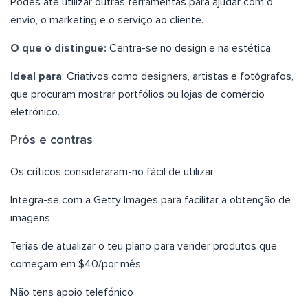
Podes até utilizar outras ferramentas para ajudar com o
envio, o marketing e o serviço ao cliente.
O que o distingue:
Centra-se no design e na estética.
Ideal para
: Criativos como designers, artistas e fotógrafos,
que procuram mostrar portfólios ou lojas de comércio
eletrónico.
Prós e contras
Os críticos consideraram-no fácil de utilizar
Integra-se com a Getty Images para facilitar a obtenção de
imagens
Terias de atualizar o teu plano para vender produtos que
começam em $40/por mês
Não tens apoio telefónico