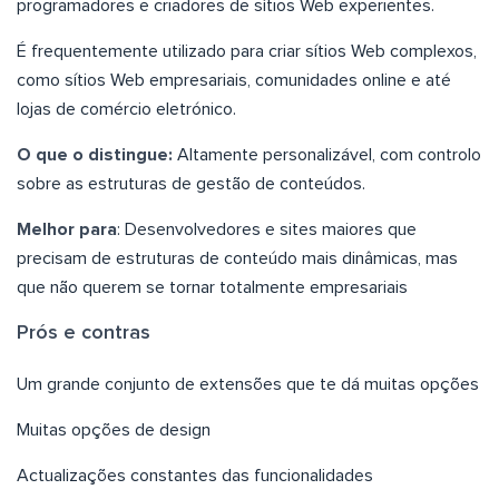
programadores e criadores de sítios Web experientes.
É frequentemente utilizado para criar sítios Web complexos,
como sítios Web empresariais, comunidades online e até
lojas de comércio eletrónico.
O que o distingue:
Altamente personalizável, com controlo
sobre as estruturas de gestão de conteúdos.
Melhor para
: Desenvolvedores e sites maiores que
precisam de estruturas de conteúdo mais dinâmicas, mas
que não querem se tornar totalmente empresariais
Prós e contras
Um grande conjunto de extensões que te dá muitas opções
Muitas opções de design
Actualizações constantes das funcionalidades