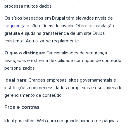
processa muitos dados.
Os sítios baseados em Drupal têm elevados níveis de
segurança
e são difíceis de invadir. Oferece instalação
gratuita e ajuda na transferência de um site Drupal
existente. Actualiza-se regularmente.
O que o distingue:
Funcionalidades de segurança
avançadas e extrema flexibilidade com tipos de conteúdo
personalizados.
Ideal para
: Grandes empresas, sites governamentais e
instituições com necessidades complexas e escaláveis de
gerenciamento de conteúdo.
Prós e contras
Ideal para sítios Web com um grande número de páginas