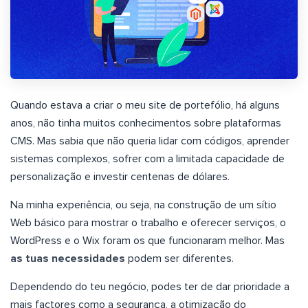
Quando estava a criar o meu site de portefólio, há alguns
anos, não tinha muitos conhecimentos sobre plataformas
CMS. Mas sabia que não queria lidar com códigos, aprender
sistemas complexos, sofrer com a limitada capacidade de
personalização e investir centenas de dólares.
Na minha experiência, ou seja, na construção de um sítio
Web básico para mostrar o trabalho e oferecer serviços, o
WordPress e o Wix foram os que funcionaram melhor. Mas
as tuas necessidades
podem ser diferentes.
Dependendo do teu negócio, podes ter de dar prioridade a
mais factores como a segurança, a otimização do