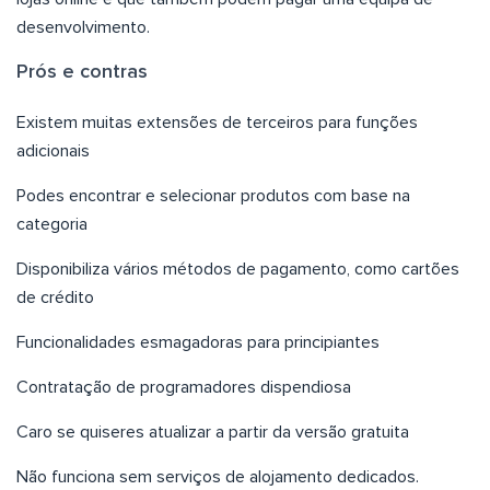
desenvolvimento.
Prós e contras
Existem muitas extensões de terceiros para funções
adicionais
Podes encontrar e selecionar produtos com base na
categoria
Disponibiliza vários métodos de pagamento, como cartões
de crédito
Funcionalidades esmagadoras para principiantes
Contratação de programadores dispendiosa
Caro se quiseres atualizar a partir da versão gratuita
Não funciona sem serviços de alojamento dedicados.