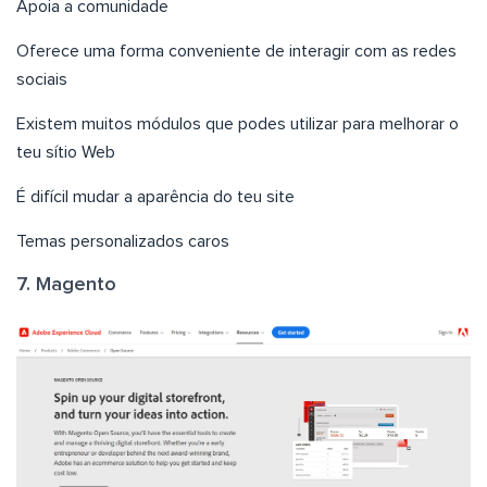
Apoia a comunidade
Oferece uma forma conveniente de interagir com as redes
sociais
Existem muitos módulos que podes utilizar para melhorar o
teu sítio Web
É difícil mudar a aparência do teu site
Temas personalizados caros
7. Magento