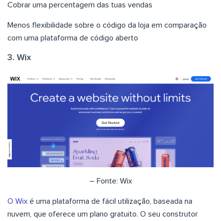
Cobrar uma percentagem das tuas vendas
Menos flexibilidade sobre o código da loja em comparação
com uma plataforma de código aberto
3. Wix
– Fonte: Wix
O Wix
é uma plataforma de fácil utilização, baseada na
nuvem, que oferece um plano gratuito. O seu construtor