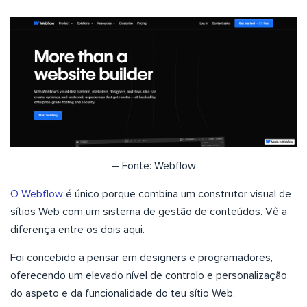
– Fonte: Webflow
O Webflow
é único porque combina um construtor visual de
sítios Web com um sistema de gestão de conteúdos. Vê a
diferença entre os dois aqui.
Foi concebido a pensar em designers e programadores,
oferecendo um elevado nível de controlo e personalização
do aspeto e da funcionalidade do teu sítio Web.