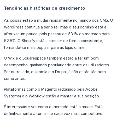
Tendências históricas de crescimento
As coisas estão a mudar rapidamente no mundo dos CMS. O
WordPress continua a ser o rei, mas o seu domínio está a
afrouxar um pouco, pois passou de 63,1% do mercado para
62,5%. O Shopify está a crescer de forma consistente,
tornando-se mais popular para as lojas online.
O Wix e o Squarespace também estão a ter um bom
desempenho, ganhando popularidade entre os utilizadores.
Por outro lado, o Joomla e o Drupal já não estão tão bem
como antes.
Plataformas como o Magento (adquirido pela Adobe
Systems) e o Webflow estão a manter a sua posição.
É interessante ver como o mercado está a mudar. Está
definitivamente a tornar-se cada vez mais competitivo.