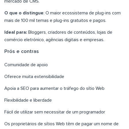
mercado de CMS.
O que o distingue
: O maior ecossistema de plug-ins com
mais de 100 mil temas e plug-ins gratuitos e pagos.
Ideal para:
Bloggers, criadores de conteúdos, lojas de
comércio eletrónico, agências digitais e empresas.
Prós e contras
Comunidade de apoio
Oferece muita extensibilidade
Apoia a SEO para aumentar o tráfego do sítio Web
Flexibilidade e liberdade
Fácil de utilizar sem necessitar de um programador
Os proprietários de sítios Web têm de pagar um nome de