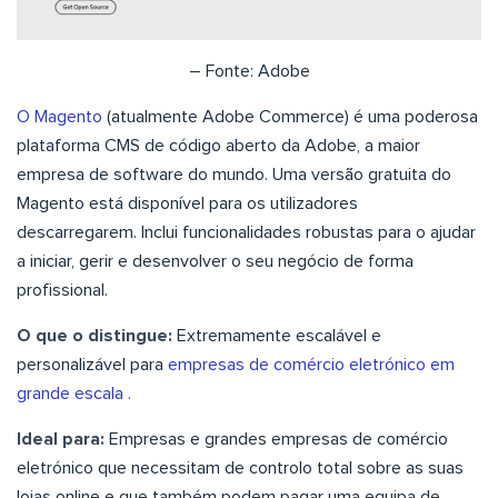
– Fonte: Adobe
O Magento
(atualmente Adobe Commerce) é uma poderosa
plataforma CMS de código aberto da Adobe, a maior
empresa de software do mundo. Uma versão gratuita do
Magento está disponível para os utilizadores
descarregarem. Inclui funcionalidades robustas para o ajudar
a iniciar, gerir e desenvolver o seu negócio de forma
profissional.
O que o distingue:
Extremamente escalável e
personalizável para
empresas de comércio eletrónico em
grande escala .
Ideal para:
Empresas e grandes empresas de comércio
eletrónico que necessitam de controlo total sobre as suas
lojas online e que também podem pagar uma equipa de