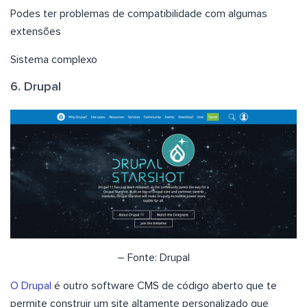
Podes ter problemas de compatibilidade com algumas
extensões
Sistema complexo
6. Drupal
– Fonte: Drupal
O Drupal
é outro software CMS de código aberto que te
permite construir um site altamente personalizado que