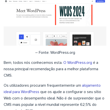
– Fonte: WordPress.org
Bem, todos nós conhecemos esta.
O WordPress.org
é a
nossa principal recomendação para a melhor plataforma
CMS.
Os utilizadores procuram frequentemente um
alojamento
ideal para WordPress
que os ajude a configurar o seu sítio
Web com o desempenho ideal. Não é de surpreender que o
CMS mais popular a nível mundial represente 62,5% do