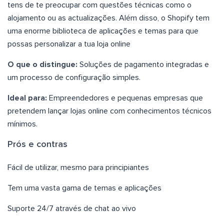
tens de te preocupar com questões técnicas como o
alojamento ou as actualizações. Além disso, o Shopify tem
uma enorme biblioteca de aplicações e temas para que
possas personalizar a tua loja online
O que o distingue:
Soluções de pagamento integradas e
um processo de configuração simples.
Ideal para:
Empreendedores e pequenas empresas que
pretendem lançar lojas online com conhecimentos técnicos
mínimos.
Prós e contras
Fácil de utilizar, mesmo para principiantes
Tem uma vasta gama de temas e aplicações
Suporte 24/7 através de chat ao vivo