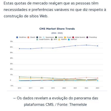
Estas quotas de mercado realçam que as pessoas têm
necessidades e preferências variáveis no que diz respeito à
construção de sítios Web.
– Os dados revelam a evolução do panorama das
plataformas CMS. / Fonte: ThemeIsle