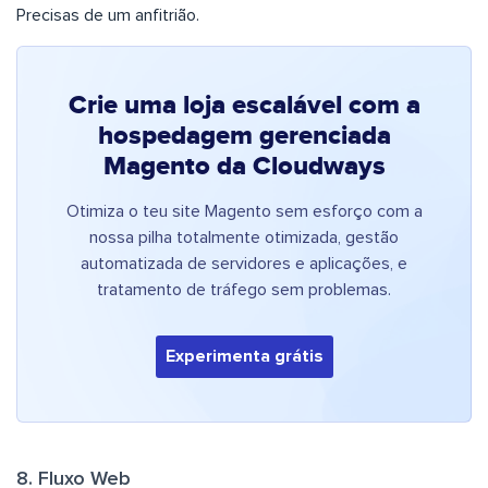
Precisas de um anfitrião.
Crie uma loja escalável com a
hospedagem gerenciada
Magento da Cloudways
Otimiza o teu site Magento sem esforço com a
nossa pilha totalmente otimizada, gestão
automatizada de servidores e aplicações, e
tratamento de tráfego sem problemas.
Experimenta grátis
8. Fluxo Web