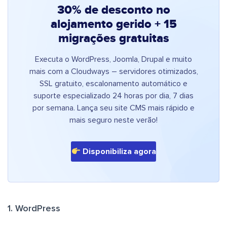
30% de desconto no
alojamento gerido + 15
migrações gratuitas
Executa o WordPress, Joomla, Drupal e muito
mais com a Cloudways – servidores otimizados,
SSL gratuito, escalonamento automático e
suporte especializado 24 horas por dia, 7 dias
por semana. Lança seu site CMS mais rápido e
mais seguro neste verão!
Disponibiliza agora
1. WordPress