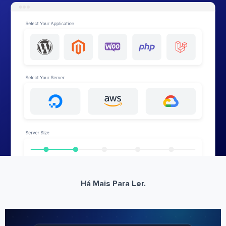
Há Mais Para Ler.