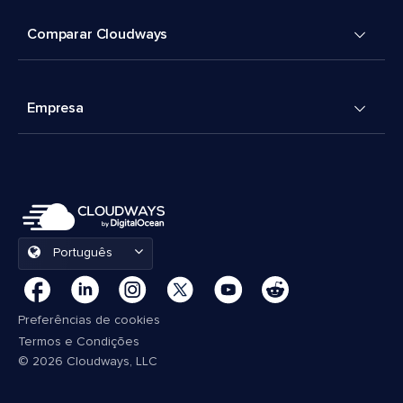
Comparar Cloudways
Empresa
Português
Preferências de cookies
Termos e Condições
© 2026 Cloudways, LLC