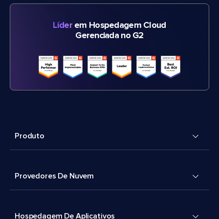
Líder
em Hospedagem Cloud
Gerenciada no G2
Produto
Provedores De Nuvem
Hospedagem De Aplicativos