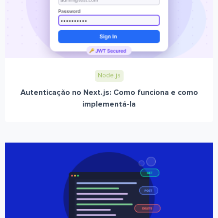
Node.js
Autenticação no Next.js: Como funciona e como
implementá-la