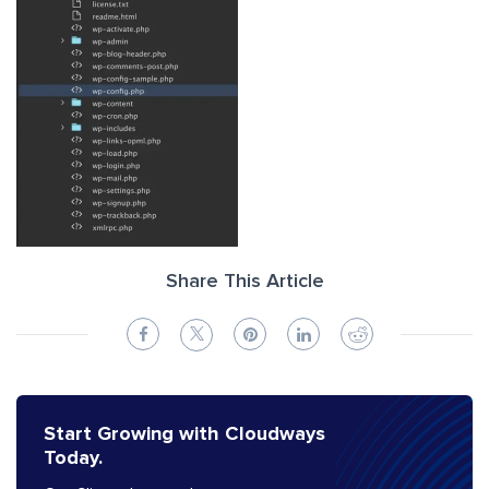
Share This Article
Start Growing with Cloudways
Today.