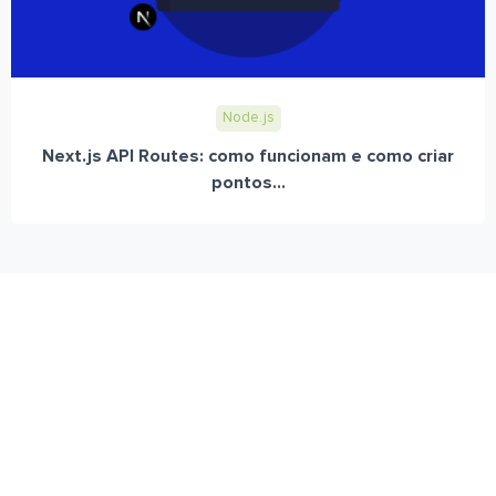
Node.js
Next.js API Routes: como funcionam e como criar
pontos...