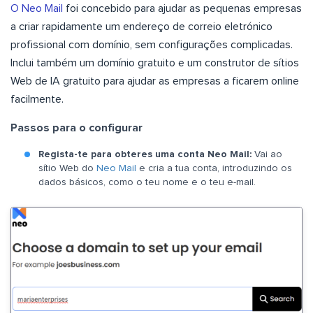
O Neo Mail
foi concebido para ajudar as pequenas empresas
a criar rapidamente um endereço de correio eletrónico
profissional com domínio, sem configurações complicadas.
Inclui também um domínio gratuito e um construtor de sítios
Web de IA gratuito para ajudar as empresas a ficarem online
facilmente.
Passos para o configurar
Regista-te para obteres uma conta Neo Mail:
Vai ao
sítio Web do
Neo Mail
e cria a tua conta, introduzindo os
dados básicos, como o teu nome e o teu e-mail.