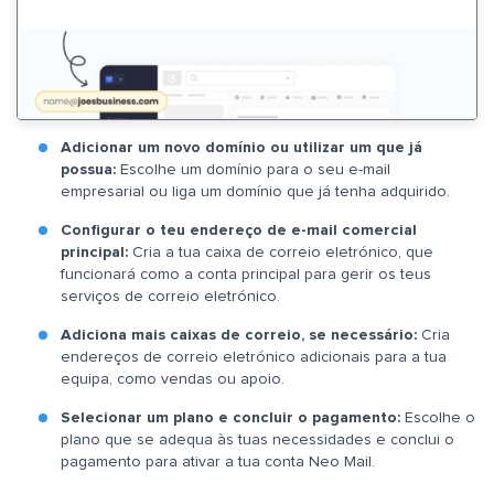
Adicionar um novo domínio ou utilizar um que já
possua:
Escolhe um domínio para o seu e-mail
empresarial ou liga um domínio que já tenha adquirido.
Configurar o teu endereço de e-mail comercial
principal:
Cria a tua caixa de correio eletrónico, que
funcionará como a conta principal para gerir os teus
serviços de correio eletrónico.
Adiciona mais caixas de correio, se necessário:
Cria
endereços de correio eletrónico adicionais para a tua
equipa, como vendas ou apoio.
Selecionar um plano e concluir o pagamento:
Escolhe o
plano que se adequa às tuas necessidades e conclui o
pagamento para ativar a tua conta Neo Mail.