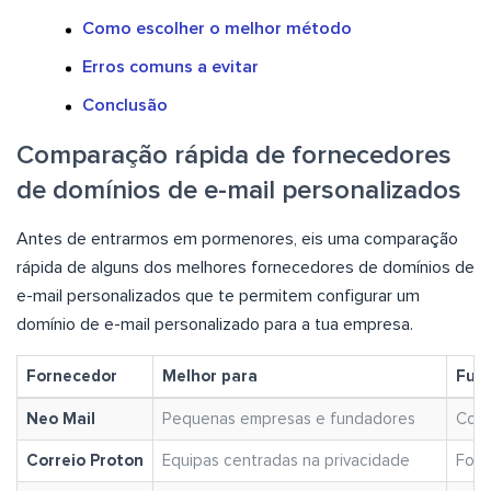
Como escolher o melhor método
Erros comuns a evitar
Conclusão
Comparação rápida de fornecedores
de domínios de e-mail personalizados
Antes de entrarmos em pormenores, eis uma comparação
rápida de alguns dos melhores fornecedores de domínios de
e-mail personalizados que te permitem configurar um
domínio de e-mail personalizado para a tua empresa.
Fornecedor
Melhor para
Func
Neo Mail
Pequenas empresas e fundadores
Conf
Correio Proton
Equipas centradas na privacidade
Fort