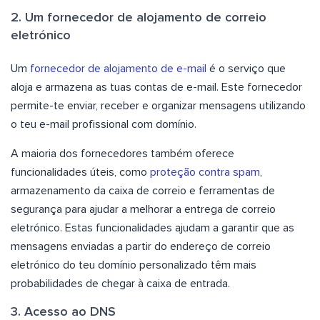
2. Um fornecedor de alojamento de correio
eletrónico
Um
fornecedor de alojamento de e-mail
é o serviço que
aloja e armazena as tuas contas de e-mail. Este fornecedor
permite-te enviar, receber e organizar mensagens utilizando
o teu e-mail profissional com domínio.
A maioria dos fornecedores também oferece
funcionalidades úteis, como
proteção contra spam
,
armazenamento da caixa de correio e ferramentas de
segurança para ajudar a melhorar a entrega de correio
eletrónico. Estas funcionalidades ajudam a garantir que as
mensagens enviadas a partir do endereço de correio
eletrónico do teu domínio personalizado têm mais
probabilidades de chegar à caixa de entrada.
3. Acesso ao DNS