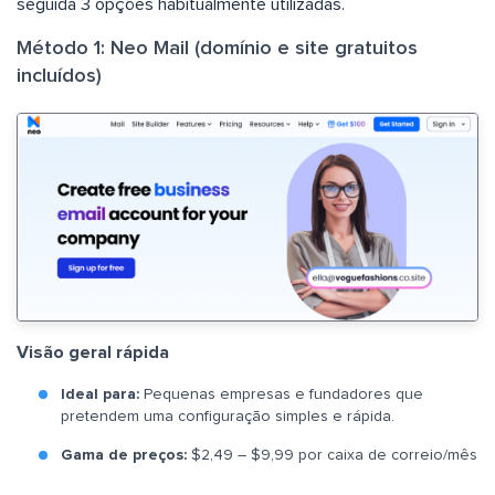
seguida 3 opções habitualmente utilizadas.
Método 1: Neo Mail (domínio e site gratuitos
incluídos)
Visão geral rápida
Ideal para:
Pequenas empresas e fundadores que
pretendem uma configuração simples e rápida.
Gama de preços:
$2,49 – $9,99 por caixa de correio/mês