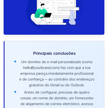
Principais conclusões
Um domínio de e-mail personalizado (como
hello@yourbrand.com
) faz com que a tua
empresa pareça imediatamente profissional
e de confiança – ao contrário dos endereços
gratuitos do Gmail ou do Outlook.
Antes de configurar, precisas de quatro
coisas: um nome de domínio, um fornecedor
de alojamento de correio eletrónico, acesso