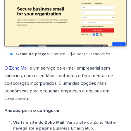
Gama de preços:
Gratuito – $4 por utilizador/mês
O Zoho Mail
é um serviço de e-mail empresarial sem
anúncios, com calendário, contactos e ferramentas de
colaboração incorporados. É uma das opções mais
económicas para pequenas empresas e equipas em
crescimento.
Passos para o configurar
Visita o site do Zoho Mail:
Vai ao site do Zoho Mail e
navega até à página Business Email Setup.