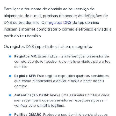
Para ligar o teu nome de domínio ao teu serviço de
alojamento de e-mail, precisas de aceder às definições de
DNS do teu domínio. Os
registos DNS
do teu domínio
indicam à Internet como tratar o correio eletrónico enviado a
partir do teu domínio.
Os registos DNS importantes incluem o seguinte:
Registos MX:
Estes indicam à Internet qual o servidor de
correio que deve receber os e-mails enviados para o teu
domínio.
Registo SPF:
Este registo especifica quais os servidores
que estão autorizados a enviar e-mails a partir do teu
domínio.
Autenticação DKIM:
Anexa uma assinatura digital a cada
mensagem para que os servidores receptores possam
verificar se o e-mail é legítimo.
Política DMARC:
Protege o seu domínio contra ataques