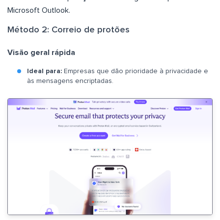
Microsoft Outlook.
Método 2: Correio de protões
Visão geral rápida
Ideal para:
Empresas que dão prioridade à privacidade e
às mensagens encriptadas.