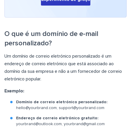
O que é um domínio de e-mail
personalizado?
Um domínio de correio eletrónico personalizado é um
endereço de correio eletrónico que está associado ao
domínio da sua empresa e não a um fornecedor de correio
eletrónico popular.
Exemplo:
Domínio de correio eletrónico personalizado:
hello@yourbrand.com
,
support@yourbrand.com
Endereço de correio eletrónico gratuito:
yourbrand@outlook.com
,
yourbrand@gmail.com