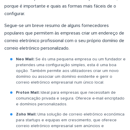
porque é importante e quais as formas mais fáceis de o
configurar.
Segue-se um breve resumo de alguns fornecedores
populares que permitem às empresas criar um endereço de
correio eletrónico profissional com o seu próprio domínio de
correio eletrónico personalizado.
Neo Mail:
Se és uma pequena empresa ou um fundador e
pretendes uma configuração simples, esta é uma boa
opção. Também permite aos utilizadores criar um novo
domínio ou associar um domínio existente e gerir o
correio eletrónico empresarial num único local.
Proton Mail:
Ideal para empresas que necessitam de
comunicação privada e segura. Oferece e-mail encriptado
e domínios personalizados.
Zoho Mail:
Uma solução de correio eletrónico económica
para startups e equipas em crescimento, que oferece
correio eletrónico empresarial sem anúncios e