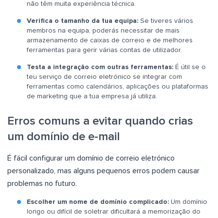
não têm muita experiência técnica.
Verifica o tamanho da tua equipa:
Se tiveres vários
membros na equipa, poderás necessitar de mais
armazenamento de caixas de correio e de melhores
ferramentas para gerir várias contas de utilizador.
Testa a integração com outras ferramentas:
É útil se o
teu serviço de correio eletrónico se integrar com
ferramentas como calendários, aplicações ou plataformas
de marketing que a tua empresa já utiliza.
Erros comuns a evitar quando crias
um domínio de e-mail
É fácil configurar um domínio de correio eletrónico
personalizado, mas alguns pequenos erros podem causar
problemas no futuro.
Escolher um nome de domínio complicado:
Um domínio
longo ou difícil de soletrar dificultará a memorização do