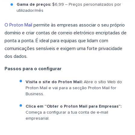
Gama de preços:
$6,99 – Preços personalizados por
utilizador/mês
O Proton Mail
permite às empresas associar o seu próprio
domínio e criar contas de correio eletrónico encriptadas de
ponta a ponta. É ideal para equipas que lidam com
comunicações sensíveis e exigem uma forte privacidade
dos dados.
Passos para o configurar
Visita o site do Proton Mail:
Abre o sítio Web do
Proton Mail e vai para a secção Proton Mail for
Business.
Clica em “Obter o Proton Mail para Empresas”:
Começa a configurar a tua conta de e-mail
empresarial.