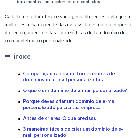
ferramentas como calendário e contactos.
Cada fornecedor oferece vantagens diferentes, pelo que a
melhor escolha depende das necessidades da tua empresa,
do teu orçamento e das caraterísticas do teu domínio de
correio eletrónico personalizado.
Índice
Comparação rápida de fornecedores de
domínios de e-mail personalizados
O que é um domínio de e-mail personalizado?
Porque deves criar um domínio de e-mail
personalizado para a tua empresa
Antes de criares: O que precisas
3 maneiras fáceis de criar um domínio de e-
mail personalizado