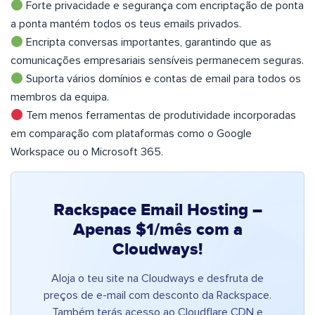
Forte privacidade e segurança com encriptação de ponta
a ponta mantém todos os teus emails privados.
Encripta conversas importantes, garantindo que as
comunicações empresariais sensíveis permanecem seguras.
Suporta vários domínios e contas de email para todos os
membros da equipa.
Tem menos ferramentas de produtividade incorporadas
em comparação com plataformas como o Google
Workspace ou o Microsoft 365.
Rackspace Email Hosting –
Apenas $1/mês com a
Cloudways!
Aloja o teu site na Cloudways e desfruta de
preços de e-mail com desconto da Rackspace.
Também terás acesso ao Cloudflare CDN e