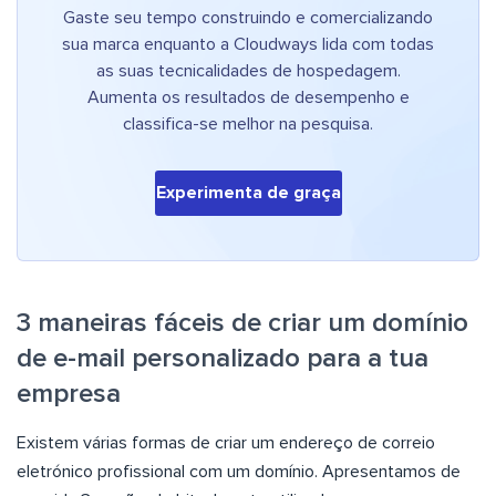
Gaste seu tempo construindo e comercializando
sua marca enquanto a Cloudways lida com todas
as suas tecnicalidades de hospedagem.
Aumenta os resultados de desempenho e
classifica-se melhor na pesquisa.
Experimenta de graça
3 maneiras fáceis de criar um domínio
de e-mail personalizado para a tua
empresa
Existem várias formas de criar um endereço de correio
eletrónico profissional com um domínio. Apresentamos de