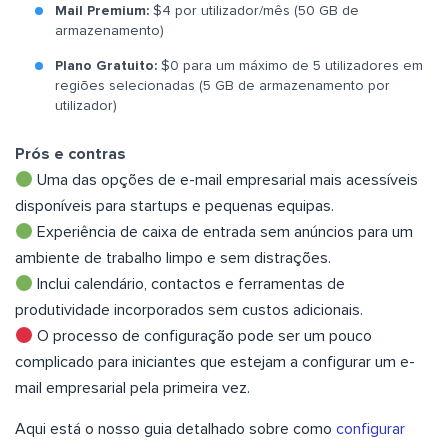
Mail Premium:
$4 por utilizador/mês (50 GB de
armazenamento)
Plano Gratuito:
$0 para um máximo de 5 utilizadores em
regiões selecionadas (5 GB de armazenamento por
utilizador)
Prós e contras
Uma das opções de e-mail empresarial mais acessíveis
disponíveis para startups e pequenas equipas.
Experiência de caixa de entrada sem anúncios para um
ambiente de trabalho limpo e sem distrações.
Inclui calendário, contactos e ferramentas de
produtividade incorporados sem custos adicionais.
O processo de configuração pode ser um pouco
complicado para iniciantes que estejam a configurar um e-
mail empresarial pela primeira vez.
Aqui está o nosso guia detalhado sobre como
configurar