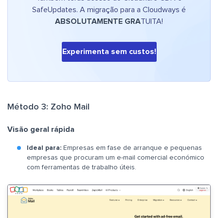
SafeUpdates. A migração para a Cloudways é
ABSOLUTAMENTE GRA
TUITA!
Experimenta sem custos!
Método 3: Zoho Mail
Visão geral rápida
Ideal para:
Empresas em fase de arranque e pequenas
empresas que procuram um e-mail comercial económico
com ferramentas de trabalho úteis.