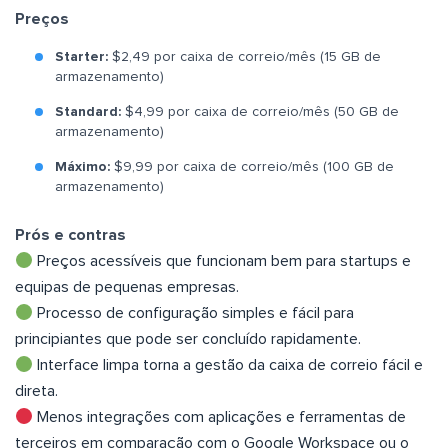
Preços
Starter:
$2,49 por caixa de correio/mês (15 GB de
armazenamento)
Standard:
$4,99 por caixa de correio/mês (50 GB de
armazenamento)
Máximo:
$9,99 por caixa de correio/mês (100 GB de
armazenamento)
Prós e contras
Preços acessíveis que funcionam bem para startups e
equipas de pequenas empresas.
Processo de configuração simples e fácil para
principiantes que pode ser concluído rapidamente.
Interface limpa torna a gestão da caixa de correio fácil e
direta.
Menos integrações com aplicações e ferramentas de
terceiros em comparação com o Google Workspace ou o