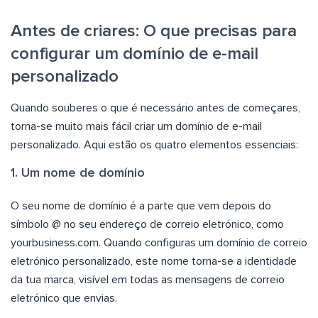
Antes de criares: O que precisas para
configurar um domínio de e-mail
personalizado
Quando souberes o que é necessário antes de começares,
torna-se muito mais fácil criar um domínio de e-mail
personalizado. Aqui estão os quatro elementos essenciais:
1. Um nome de domínio
O seu nome de domínio é a parte que vem depois do
símbolo @ no seu endereço de correio eletrónico, como
yourbusiness.com. Quando configuras um domínio de correio
eletrónico personalizado, este nome torna-se a identidade
da tua marca, visível em todas as mensagens de correio
eletrónico que envias.