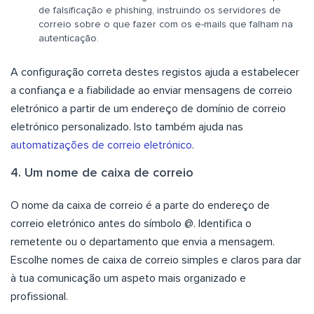
de falsificação e phishing, instruindo os servidores de
correio sobre o que fazer com os e-mails que falham na
autenticação.
A configuração correta destes registos ajuda a estabelecer
a confiança e a fiabilidade ao enviar mensagens de correio
eletrónico a partir de um endereço de domínio de correio
eletrónico personalizado. Isto também ajuda nas
automatizações de correio eletrónico
.
4. Um nome de caixa de correio
O nome da caixa de correio é a parte do endereço de
correio eletrónico antes do símbolo @. Identifica o
remetente ou o departamento que envia a mensagem.
Escolhe nomes de caixa de correio simples e claros para dar
à tua comunicação um aspeto mais organizado e
profissional.