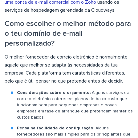
uma conta de e-mail comercial com o Zoho
usando os
serviços de hospedagem gerenciada da Cloudways.
Como escolher o melhor método para
o teu domínio de e-mail
personalizado?
O melhor fornecedor de correio eletrónico é normalmente
aquele que melhor se adapta às necessidades da tua
empresa. Cada plataforma tem caraterísticas diferentes,
pelo que é útil pensar no que pretende antes de decidir.
Considerações sobre o orçamento:
Alguns serviços de
correio eletrónico oferecem planos de baixo custo que
funcionam bem para pequenas empresas e novas
empresas em fase de arranque que pretendam manter os
custos baixos.
Pensa na facilidade de configuração:
Alguns
fornecedores são mais simples para os principiantes que