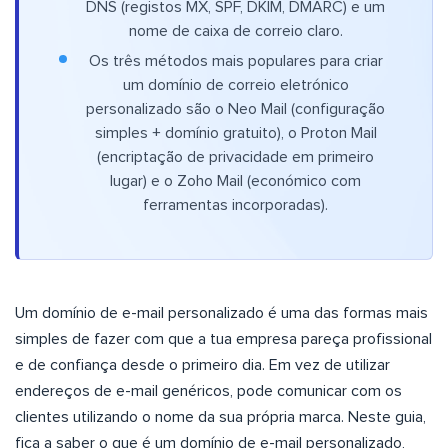
DNS (registos MX, SPF, DKIM, DMARC) e um
nome de caixa de correio claro.
Os três métodos mais populares para criar
um domínio de correio eletrónico
personalizado são o Neo Mail (configuração
simples + domínio gratuito), o Proton Mail
(encriptação de privacidade em primeiro
lugar) e o Zoho Mail (económico com
ferramentas incorporadas).
Um domínio de e-mail personalizado é uma das formas mais
simples de fazer com que a tua empresa pareça profissional
e de confiança desde o primeiro dia. Em vez de utilizar
endereços de e-mail genéricos, pode comunicar com os
clientes utilizando o nome da sua própria marca. Neste guia,
fica a saber o que é um domínio de e-mail personalizado,