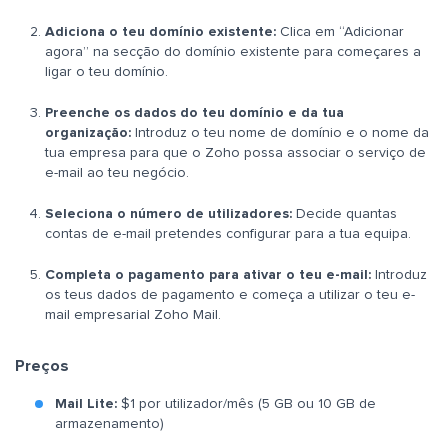
Adiciona o teu domínio existente:
Clica em “Adicionar
agora” na secção do domínio existente para começares a
ligar o teu domínio.
Preenche os dados do teu domínio e da tua
organização:
Introduz o teu nome de domínio e o nome da
tua empresa para que o Zoho possa associar o serviço de
e-mail ao teu negócio.
Seleciona o número de utilizadores:
Decide quantas
contas de e-mail pretendes configurar para a tua equipa.
Completa o pagamento para ativar o teu e-mail:
Introduz
os teus dados de pagamento e começa a utilizar o teu e-
mail empresarial Zoho Mail.
Preços
Mail Lite:
$1 por utilizador/mês (5 GB ou 10 GB de
armazenamento)