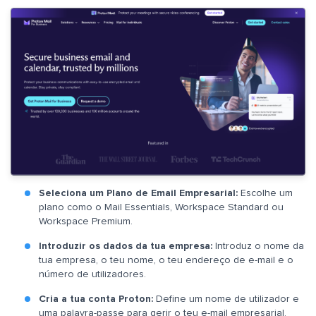
Seleciona um Plano de Email Empresarial:
Escolhe um
plano como o Mail Essentials, Workspace Standard ou
Workspace Premium.
Introduzir os dados da tua empresa:
Introduz o nome da
tua empresa, o teu nome, o teu endereço de e-mail e o
número de utilizadores.
Cria a tua conta Proton:
Define um nome de utilizador e
uma palavra-passe para gerir o teu e-mail empresarial.