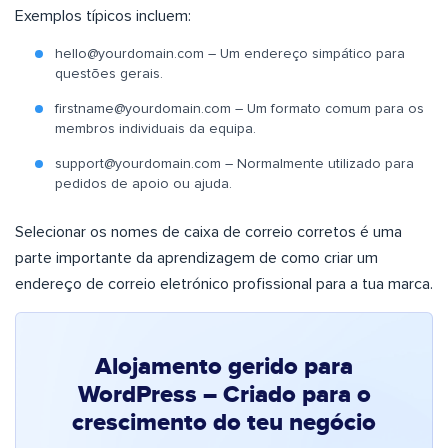
Exemplos típicos incluem:
hello@yourdomain.com
– Um endereço simpático para
questões gerais.
firstname@yourdomain.com
– Um formato comum para os
membros individuais da equipa.
support@yourdomain.com
– Normalmente utilizado para
pedidos de apoio ou ajuda.
Selecionar os nomes de caixa de correio corretos é uma
parte importante da aprendizagem de como criar um
endereço de correio eletrónico profissional para a tua marca.
Alojamento gerido para
WordPress – Criado para o
crescimento do teu negócio