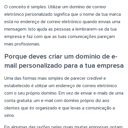
O conceito é simples. Utilizar um domínio de correio
eletrónico personalizado significa que o nome da tua marca
está no endereço de correio eletrónico quando envias uma
mensagem. Isto ajuda as pessoas a lembrarem-se da tua
empresa e faz com que as tuas comunicações pareçam
mais profissionais.
Porque deves criar um domínio de e-
mail personalizado para a tua empresa
Uma das formas mais simples de parecer credível e
estabelecido é utilizar um endereço de correio eletrónico
com o seu próprio domínio. Em vez de enviar e-mails de uma
conta gratuita, um e-mail com domínio próprio diz aos
clientes que és organizado e que levas a comunicação a
sério.
Eis algumas das razões pelas quais muitas empresas optam