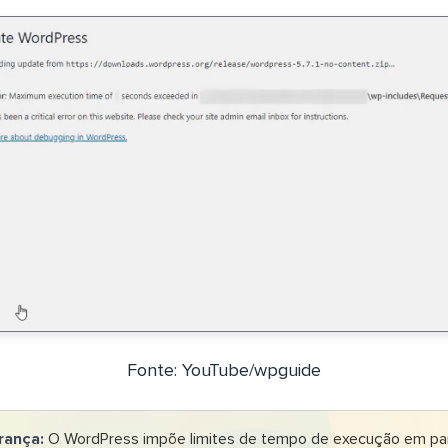
Fonte: YouTube/wpguide
rança:
O WordPress impõe limites de tempo de execução em p