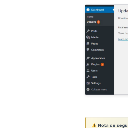
Nota de segu