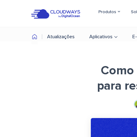
Produtos
So
Atualizações
Aplicativos
E
Como 
para re