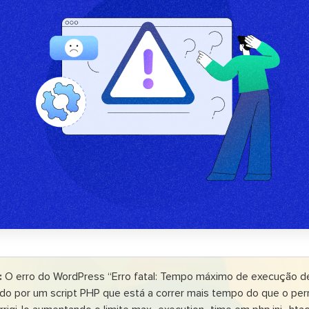
:
O erro do WordPress “Erro fatal: Tempo máximo de execução 
do por um script PHP que está a correr mais tempo do que o per