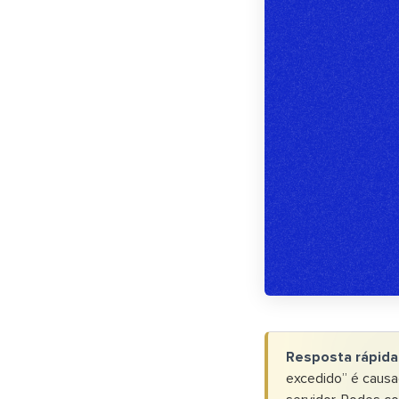
Resposta rápida
excedido” é causa