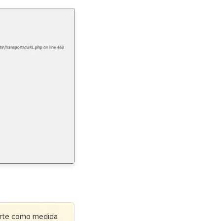
arte como medida