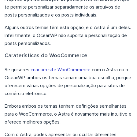
te permite personalizar separadamente os arquivos de
posts personalizados e os posts individuais.
Alguns outros temas têm esta opção, e o Astra é um deles.
Infelizmente, o OceanWP não suporta a personalização de
posts personalizados.
Caraterísticas do WooCommerce
Se quiseres
criar um site WooCommerce
com o Astra ou o
OceanWP, ambos os temas seriam uma boa escolha, porque
oferecem várias opções de personalização para sites de
comércio eletrónico.
Embora ambos os temas tenham definições semelhantes
para o WooCommerce, o Astra é novamente mais intuitivo e
oferece melhores opções.
Com o Astra, podes apresentar ou ocultar diferentes