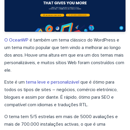
O OceanWP
é também um tema clássico do WordPress e
um tema muito popular que tem vindo a melhorar ao longo
dos anos. Houve uma altura em que era um dos temas mais
personalizáveis, e muitos sítios Web foram construídos com
ele.
Este é um
tema leve e personalizável
que é ótimo para
todos os tipos de sites – negócios, comércio eletrónico,
blogues e assim por diante. É rápido, ótimo para SEO e
compatível com idiomas e traduções RTL.
O tema tem 5/5 estrelas em mais de 5000 avaliações e
mais de 700.000 instalações activas, o que é uma