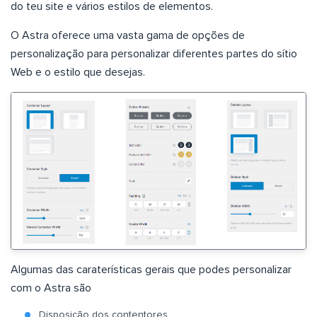
do teu site e vários estilos de elementos.
O Astra oferece uma vasta gama de opções de
personalização para personalizar diferentes partes do sítio
Web e o estilo que desejas.
Algumas das caraterísticas gerais que podes personalizar
com o Astra são
Disposição dos contentores