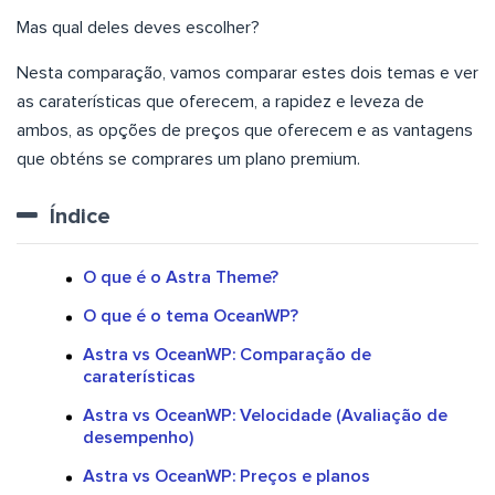
Mas qual deles deves escolher?
Nesta comparação, vamos comparar estes dois temas e ver
as caraterísticas que oferecem, a rapidez e leveza de
ambos, as opções de preços que oferecem e as vantagens
que obténs se comprares um plano premium.
Índice
O que é o Astra Theme?
O que é o tema OceanWP?
Astra vs OceanWP: Comparação de
caraterísticas
Astra vs OceanWP: Velocidade (Avaliação de
desempenho)
Astra vs OceanWP: Preços e planos