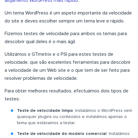
alojamento WordPress mais rápido
.
Um tema WordPress é um aspeto importante da velocidade
do site e deves escolher sempre um tema leve e rápido.
Fizemos testes de velocidade para ambos os temas para
descobrir qual deles é o mais ágil.
Utilizámos o GTmetrix e o PSI para estes testes de
velocidade, que são excelentes ferramentas para descobrir
a velocidade de um Web site e o que tem de ser feito para
resolver problemas de velocidade.
Para obter melhores resultados, efectuámos dois tipos de
testes:
Teste de velocidade limpo
: Instalámos o WordPress sem
quaisquer plugins ou conteúdos e instalámos apenas o
tema que estávamos a testar.
Teste de velocidade do modelo comercial
: Instalámos