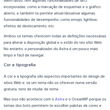
Além disso, tem algumas funcionalidades de SEO
incorporadas, como a marcação de esquemas e o gráfico
aberto, e também te permite ativar/desativar algumas
funcionalidades de desempenho, como emojis, lightbox,
efeitos de deslocamento, etc.
Ambos os temas oferecem todas as definições necessárias
para alterar a disposição global e o estilo do teu sítio Web.
No entanto, o personalizador do Astra é um pouco mais
limpo e fácil de navegar.
Cor e tipografia
A cor e a tipografia são aspectos importantes do design de
sítios Web e, se um tema não os oferecer numa versão
gratuita, tens de mudar de tema.
Mas isso não acontece com o
Astra
e o OceanWP porque os
temas dos bots permitem-te escolher paletas de cores e