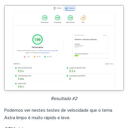
Resultado #2
Podemos ver nestes testes de velocidade que o tema
Astra limpo é muito rápido e leve.