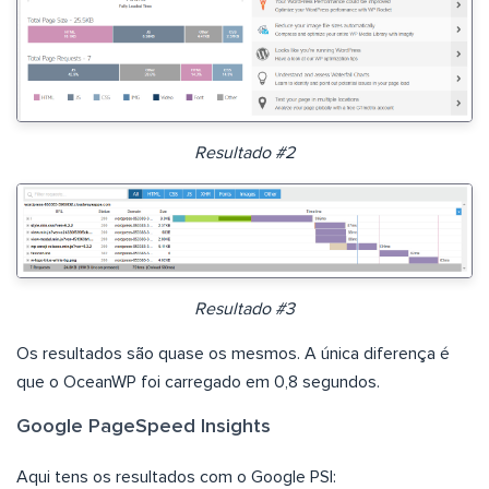
Resultado #2
Resultado #3
Os resultados são quase os mesmos. A única diferença é
que o OceanWP foi carregado em 0,8 segundos.
Google PageSpeed Insights
Aqui tens os resultados com o Google PSI: