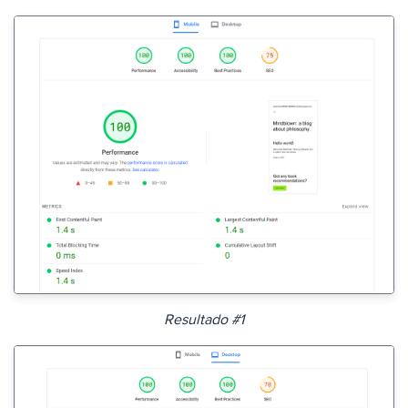
Resultado #1