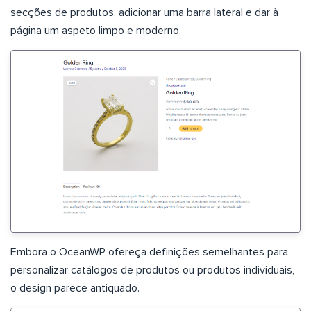
secções de produtos, adicionar uma barra lateral e dar à
página um aspeto limpo e moderno.
Embora o OceanWP ofereça definições semelhantes para
personalizar catálogos de produtos ou produtos individuais,
o design parece antiquado.