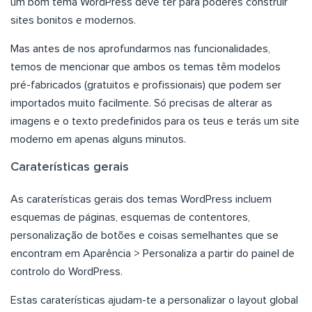
um bom tema WordPress deve ter para poderes construir
sites bonitos e modernos.
Mas antes de nos aprofundarmos nas funcionalidades,
temos de mencionar que ambos os temas têm modelos
pré-fabricados (gratuitos e profissionais) que podem ser
importados muito facilmente. Só precisas de alterar as
imagens e o texto predefinidos para os teus e terás um site
moderno em apenas alguns minutos.
Caraterísticas gerais
As caraterísticas gerais dos temas WordPress incluem
esquemas de páginas, esquemas de contentores,
personalização de botões e coisas semelhantes que se
encontram em Aparência > Personaliza a partir do painel de
controlo do WordPress.
Estas caraterísticas ajudam-te a personalizar o layout global