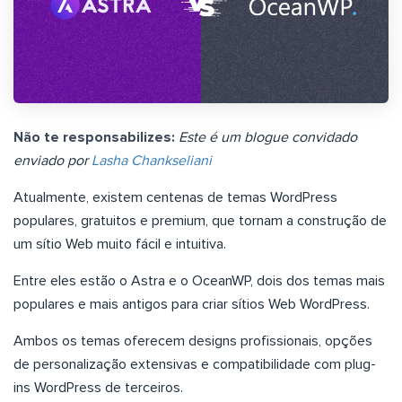
Não te responsabilizes:
Este é um blogue convidado
enviado por
Lasha Chankseliani
Atualmente, existem centenas de temas WordPress
populares, gratuitos e premium, que tornam a construção de
um sítio Web muito fácil e intuitiva.
Entre eles estão o Astra e o OceanWP, dois dos temas mais
populares e mais antigos para criar sítios Web WordPress.
Ambos os temas oferecem designs profissionais, opções
de personalização extensivas e compatibilidade com plug-
ins WordPress de terceiros.