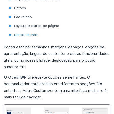
Botões
Pão ralado
Layouts e estilos de página
Barras laterais
Podes escolher tamanhos, margens, espaços, opções de
apresentação, largura do contentor e outras funcionalidades
úteis, como acessibilidade, deslocação para o botão
superior, etc.
O OceanWP
oferece-te opções semelhantes. O
personalizador está dividido em diferentes secções. No
entanto, o Astra Customizer tem uma interface melhor e é
mais fácil de navegar.