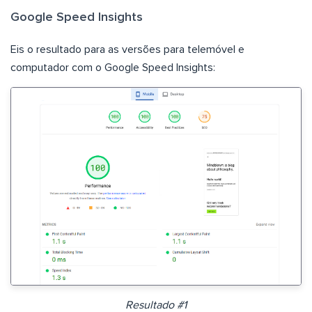
Google Speed Insights
Eis o resultado para as versões para telemóvel e
computador com o Google Speed Insights:
Resultado #1