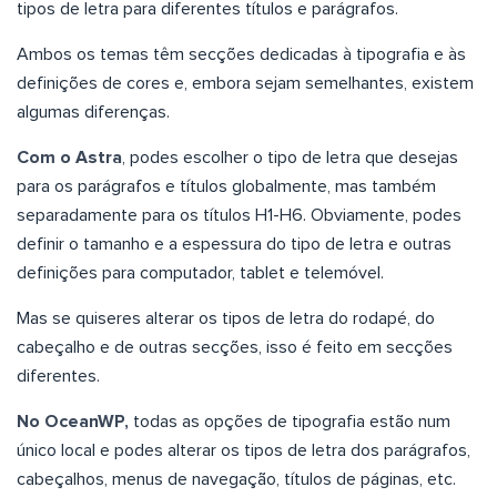
tipos de letra para diferentes títulos e parágrafos.
Ambos os temas têm secções dedicadas à tipografia e às
definições de cores e, embora sejam semelhantes, existem
algumas diferenças.
Com o Astra
, podes escolher o tipo de letra que desejas
para os parágrafos e títulos globalmente, mas também
separadamente para os títulos H1-H6. Obviamente, podes
definir o tamanho e a espessura do tipo de letra e outras
definições para computador, tablet e telemóvel.
Mas se quiseres alterar os tipos de letra do rodapé, do
cabeçalho e de outras secções, isso é feito em secções
diferentes.
No OceanWP,
todas as opções de tipografia estão num
único local e podes alterar os tipos de letra dos parágrafos,
cabeçalhos, menus de navegação, títulos de páginas, etc.