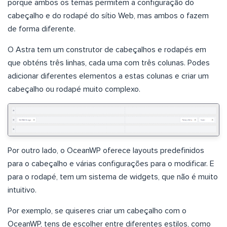
porque ambos os temas permitem a configuração do
cabeçalho e do rodapé do sítio Web, mas ambos o fazem
de forma diferente.
O Astra tem um construtor de cabeçalhos e rodapés em
que obténs três linhas, cada uma com três colunas. Podes
adicionar diferentes elementos a estas colunas e criar um
cabeçalho ou rodapé muito complexo.
Por outro lado, o OceanWP oferece layouts predefinidos
para o cabeçalho e várias configurações para o modificar. E
para o rodapé, tem um sistema de widgets, que não é muito
intuitivo.
Por exemplo, se quiseres criar um cabeçalho com o
OceanWP, tens de escolher entre diferentes estilos, como