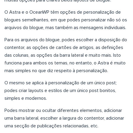
O Astra e o OceanWP têm opções de personalização de
blogues semelhantes, em que podes personalizar não só os
arquivos do blogue, mas também as mensagens individuais.
Para os arquivos do blogue, podes escolher a disposição do
contentor, as opções de cartões de artigos, as definições
das colunas, as opções da barra lateral e muito mais. Isto
funciona para ambos os temas, no entanto, o Astra é muito
mais simples no que diz respeito à personalização.
O mesmo se aplica à personalização de um único post;
podes criar layouts e estilos de um único post bonitos,
simples e modernos.
Podes mostrar ou ocultar diferentes elementos, adicionar
uma barra lateral, escolher a largura do contentor, adicionar
uma secção de publicações relacionadas, etc.