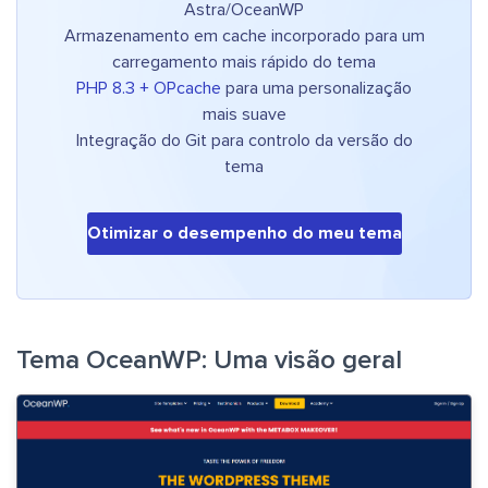
Astra/OceanWP
Armazenamento em cache incorporado para um
carregamento mais rápido do tema
PHP 8.3 + OPcache
para uma personalização
mais suave
Integração do Git para controlo da versão do
tema
Otimizar o desempenho do meu tema
Tema OceanWP: Uma visão geral