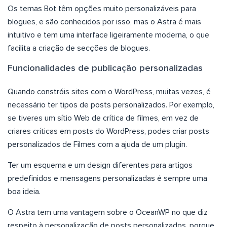
Os temas Bot têm opções muito personalizáveis para
blogues, e são conhecidos por isso, mas o Astra é mais
intuitivo e tem uma interface ligeiramente moderna, o que
facilita a criação de secções de blogues.
Funcionalidades de publicação personalizadas
Quando constróis sites com o WordPress, muitas vezes, é
necessário ter tipos de posts personalizados. Por exemplo,
se tiveres um sítio Web de crítica de filmes, em vez de
criares críticas em posts do WordPress, podes criar posts
personalizados de Filmes com a ajuda de um plugin.
Ter um esquema e um design diferentes para artigos
predefinidos e mensagens personalizadas é sempre uma
boa ideia.
O Astra tem uma vantagem sobre o OceanWP no que diz
respeito à personalização de posts personalizados, porque