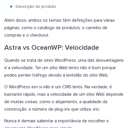
Descrição do produto
Além disso, ambos os temas têm definições para várias
páginas, como o catálogo de produtos, o carrinho de
compras e o checkout.
Astra vs OceanWP: Velocidade
Quando se trata de sites WordPress, uma das desvantagens
é a velocidade. Ter um sítio Web lento não é bom porque
podes perder tráfego devido à lentidão do sítio Web.
O WordPress em si não é um CMS lento. Na verdade, é
bastante rápido, mas a velocidade de um sítio Web depende
de muitas coisas, como o alojamento, a qualidade da
construção, o número de plug-ins que utiliza, etc.
Nunca é demais salientar a importância de escolher o