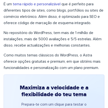
É um
tema rápido e personalizável
que é perfeito para
diferentes tipos de sites, como blogs, portfólios ou sites de
comércio eletrónico. Além disso, é optimizado para SEO e
oferece código de marcação de esquema integrado.
No repositório do WordPress, tem mais de 1 milhão de
instalações, mais de 5000 avaliações e 5/5 estrelas. Além
disso, recebe actualizações e melhorias constantes.
Como muitos temas clássicos do WordPress, o Astra
oferece opções gratuitas e premium, em que obténs mais
funcionalidades e personalização com um plano premium.
Maximiza a velocidade e a
flexibilidade do teu tema
Prepara-te com um clique para testar o