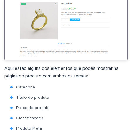
Aqui estão alguns dos elementos que podes mostrar na
página do produto com ambos os temas:
Categoria
Título do produto
Preço do produto
Classificações
Produto Meta