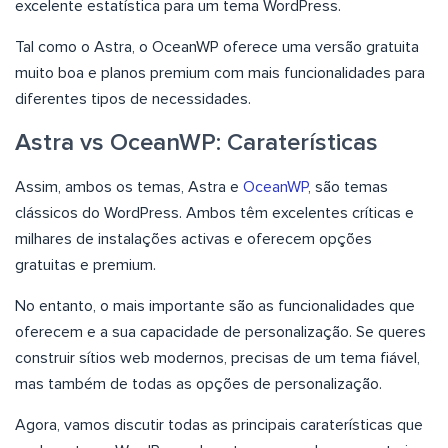
excelente estatística para um tema WordPress.
Tal como o Astra, o OceanWP oferece uma versão gratuita
muito boa e planos premium com mais funcionalidades para
diferentes tipos de necessidades.
Astra vs OceanWP: Caraterísticas
Assim, ambos os temas, Astra e
OceanWP
, são temas
clássicos do WordPress. Ambos têm excelentes críticas e
milhares de instalações activas e oferecem opções
gratuitas e premium.
No entanto, o mais importante são as funcionalidades que
oferecem e a sua capacidade de personalização. Se queres
construir sítios web modernos, precisas de um tema fiável,
mas também de todas as opções de personalização.
Agora, vamos discutir todas as principais caraterísticas que