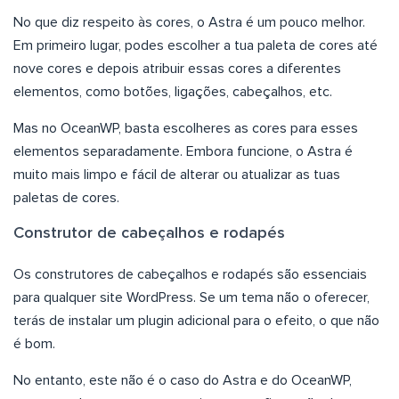
No que diz respeito às cores, o Astra é um pouco melhor.
Em primeiro lugar, podes escolher a tua paleta de cores até
nove cores e depois atribuir essas cores a diferentes
elementos, como botões, ligações, cabeçalhos, etc.
Mas no OceanWP, basta escolheres as cores para esses
elementos separadamente. Embora funcione, o Astra é
muito mais limpo e fácil de alterar ou atualizar as tuas
paletas de cores.
Construtor de cabeçalhos e rodapés
Os construtores de cabeçalhos e rodapés são essenciais
para qualquer site WordPress. Se um tema não o oferecer,
terás de instalar um plugin adicional para o efeito, o que não
é bom.
No entanto, este não é o caso do Astra e do OceanWP,