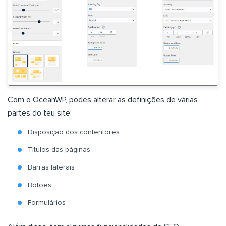
Com o OceanWP, podes alterar as definições de várias
partes do teu site:
Disposição dos contentores
Títulos das páginas
Barras laterais
Botões
Formulários