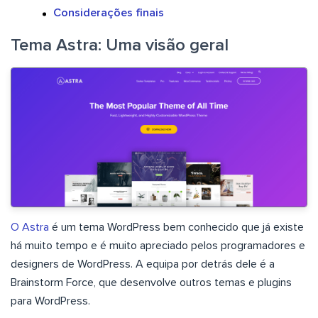
Considerações finais
Tema Astra: Uma visão geral
O Astra
é um tema WordPress bem conhecido que já existe
há muito tempo e é muito apreciado pelos programadores e
designers de WordPress. A equipa por detrás dele é a
Brainstorm Force, que desenvolve outros temas e plugins
para WordPress.