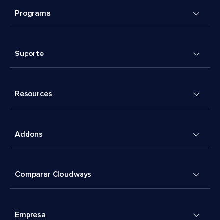
Programa
Suporte
Resources
Addons
Comparar Cloudways
Empresa