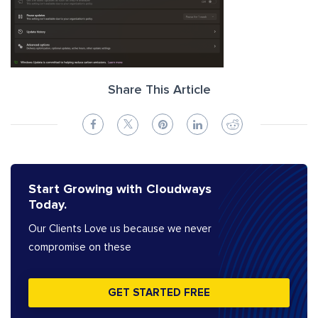
Share This Article
Start Growing with Cloudways
Today.
Our Clients Love us because we never
compromise on these
GET STARTED FREE