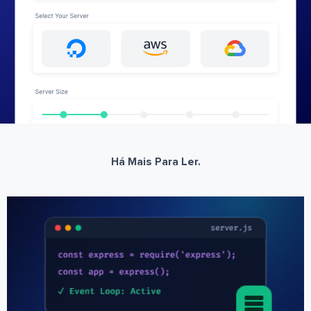
Há Mais Para Ler.