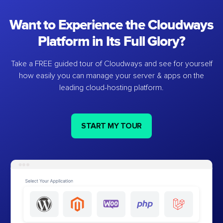
Want to Experience the Cloudways
Platform in Its Full Glory?
Take a FREE guided tour of Cloudways and see for yourself
how easily you can manage your server & apps on the
leading cloud-hosting platform.
START MY TOUR