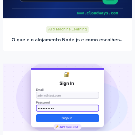
AI & Machine Learning
O que é o alojamento Node.js e como escolhes...