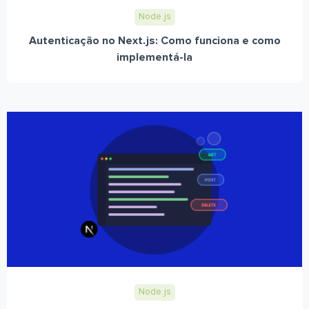
Node.js
Autenticação no Next.js: Como funciona e como
implementá-la
Node.js