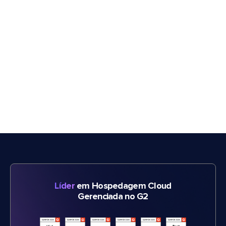
Líder
em Hospedagem Cloud
Gerenciada no G2