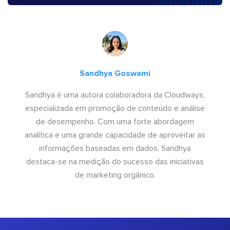
Sandhya Goswami
Sandhya é uma autora colaboradora da Cloudways,
especializada em promoção de conteúdo e análise
de desempenho. Com uma forte abordagem
analítica e uma grande capacidade de aproveitar as
informações baseadas em dados, Sandhya
destaca-se na medição do sucesso das iniciativas
de marketing orgânico.