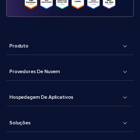
Produto
Provedores De Nuvem
Hospedagem De Aplicativos
Soluções