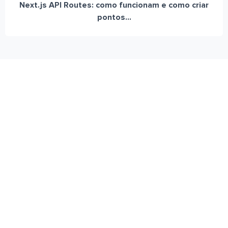
Next.js API Routes: como funcionam e como criar
pontos...