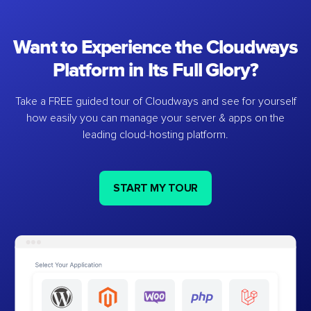
Want to Experience the Cloudways
Platform in Its Full Glory?
Take a FREE guided tour of Cloudways and see for yourself
how easily you can manage your server & apps on the
leading cloud-hosting platform.
START MY TOUR