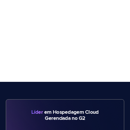
Líder
em Hospedagem Cloud
Gerenciada no G2