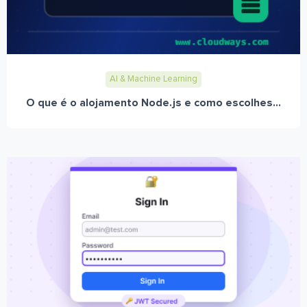
AI & Machine Learning
O que é o alojamento Node.js e como escolhes...