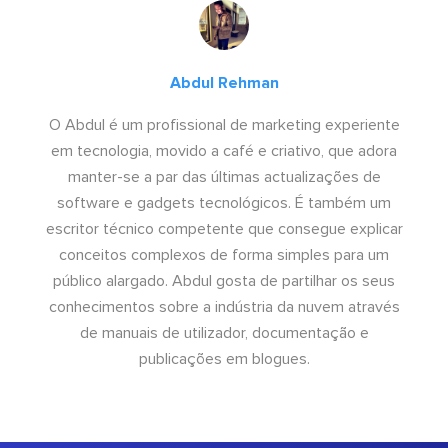
Abdul Rehman
O Abdul é um profissional de marketing experiente
em tecnologia, movido a café e criativo, que adora
manter-se a par das últimas actualizações de
software e gadgets tecnológicos. É também um
escritor técnico competente que consegue explicar
conceitos complexos de forma simples para um
público alargado. Abdul gosta de partilhar os seus
conhecimentos sobre a indústria da nuvem através
de manuais de utilizador, documentação e
publicações em blogues.