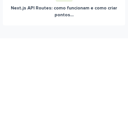
Next.js API Routes: como funcionam e como criar
pontos...