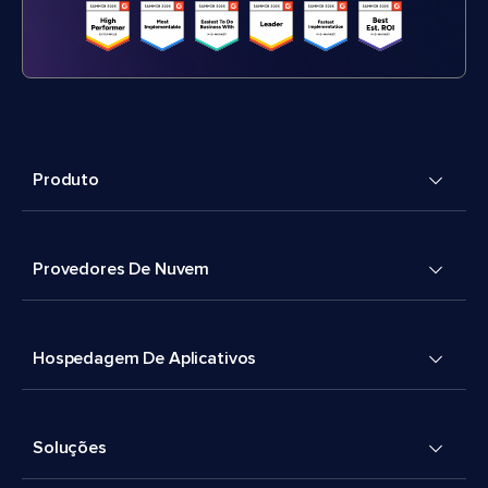
Produto
Provedores De Nuvem
Hospedagem De Aplicativos
Soluções