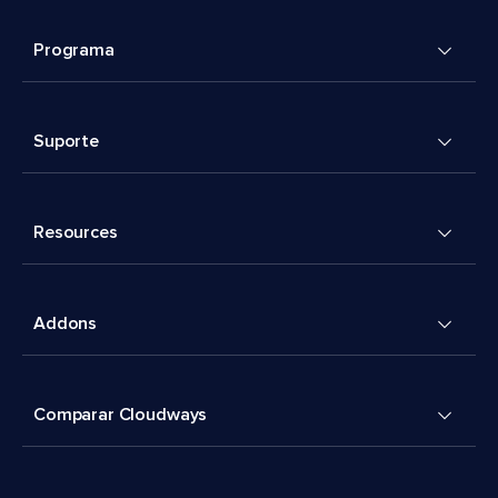
Programa
Suporte
Resources
Addons
Comparar Cloudways