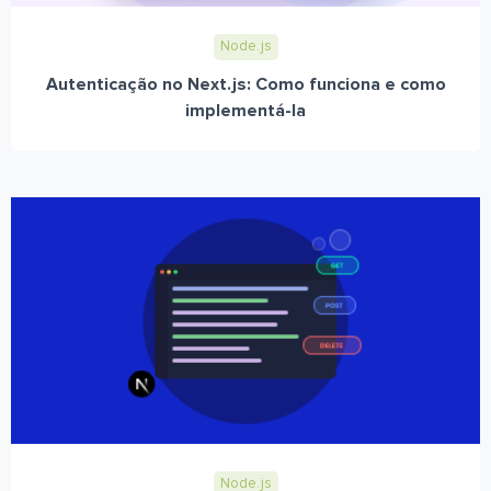
Node.js
Autenticação no Next.js: Como funciona e como
implementá-la
Node.js