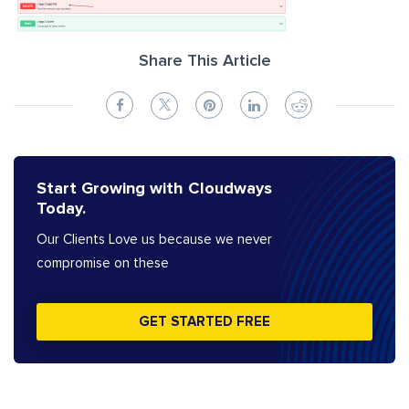
Share This Article
Start Growing with Cloudways
Today.
Our Clients Love us because we never
compromise on these
GET STARTED FREE