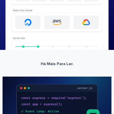
Há Mais Para Ler.