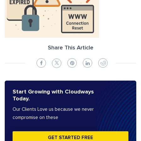
Share This Article
Start Growing with Cloudways
Today.
Our Clients Love us because we never
compromise on these
GET STARTED FREE