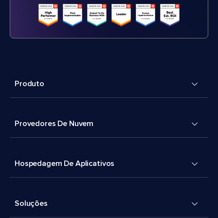
Produto
Provedores De Nuvem
Hospedagem De Aplicativos
Soluções