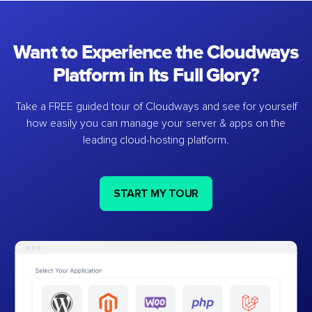
Want to Experience the Cloudways
Platform in Its Full Glory?
Take a FREE guided tour of Cloudways and see for yourself
how easily you can manage your server & apps on the
leading cloud-hosting platform.
START MY TOUR