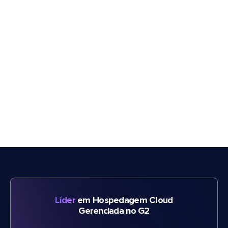
Líder
em Hospedagem Cloud
Gerenciada no G2