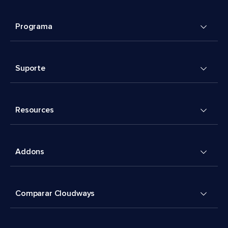
Programa
Suporte
Resources
Addons
Comparar Cloudways