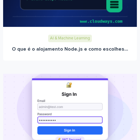
AI & Machine Learning
O que é o alojamento Node.js e como escolhes...