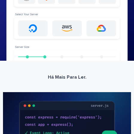
Há Mais Para Ler.