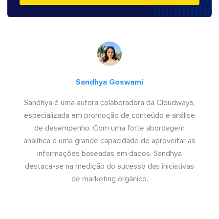
Sandhya Goswami
Sandhya é uma autora colaboradora da Cloudways,
especializada em promoção de conteúdo e análise
de desempenho. Com uma forte abordagem
analítica e uma grande capacidade de aproveitar as
informações baseadas em dados, Sandhya
destaca-se na medição do sucesso das iniciativas
de marketing orgânico.