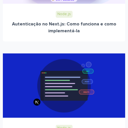
Node.js
Autenticação no Next.js: Como funciona e como
implementá-la