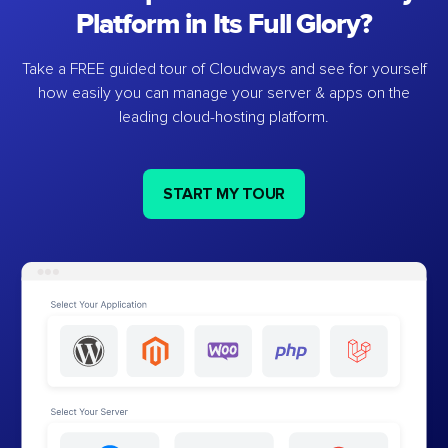
Platform in Its Full Glory?
Take a FREE guided tour of Cloudways and see for yourself
how easily you can manage your server & apps on the
leading cloud-hosting platform.
START MY TOUR