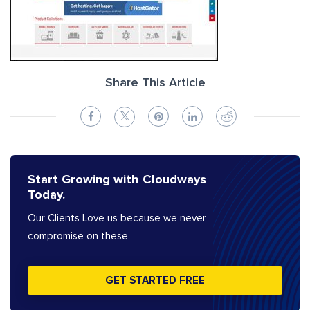
Share This Article
Start Growing with Cloudways
Today.
Our Clients Love us because we never
compromise on these
GET STARTED FREE