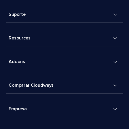
Suporte
Resources
Addons
Comparar Cloudways
Empresa