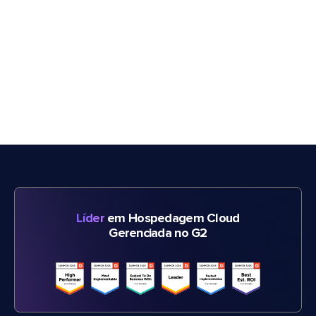
Líder
em Hospedagem Cloud
Gerenciada no G2