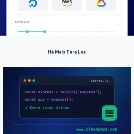
Há Mais Para Ler.