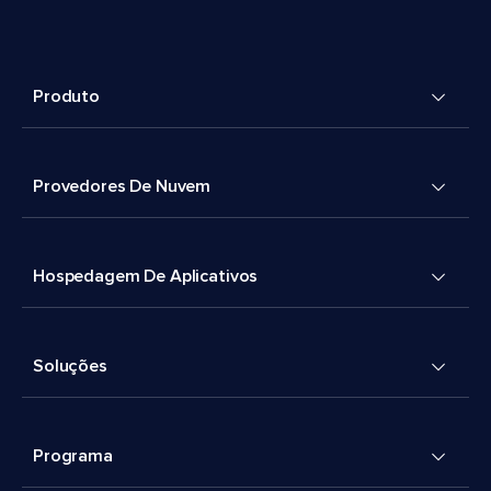
Produto
Provedores De Nuvem
Hospedagem De Aplicativos
Soluções
Programa