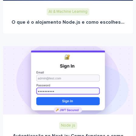
AI & Machine Learning
O que é o alojamento Node.js e como escolhes...
Node.js