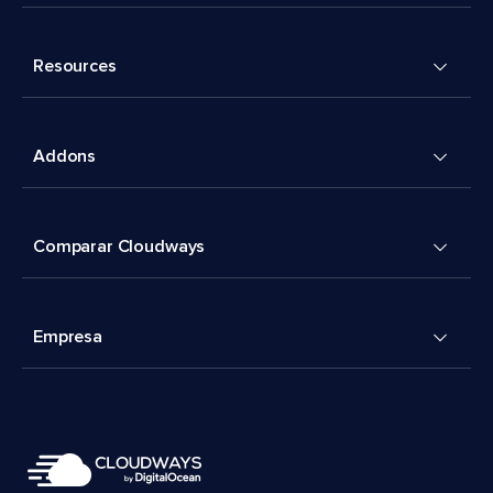
Resources
Addons
Comparar Cloudways
Empresa