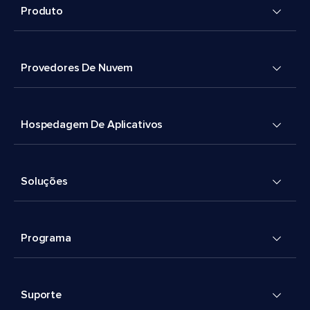
Produto
Provedores De Nuvem
Hospedagem De Aplicativos
Soluções
Programa
Suporte