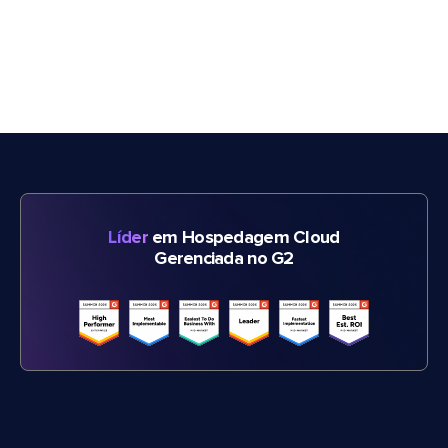
Líder
em Hospedagem Cloud
Gerenciada no G2