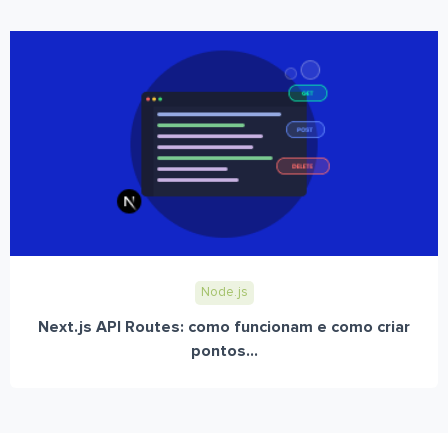
Node.js
Next.js API Routes: como funcionam e como criar
pontos...