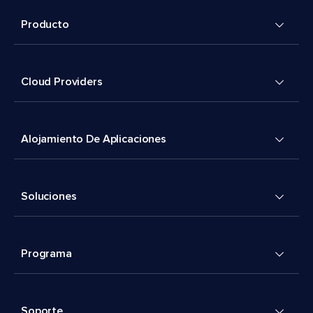
Producto
Cloud Providers
Alojamiento De Aplicaciones
Soluciones
Programa
Soporte