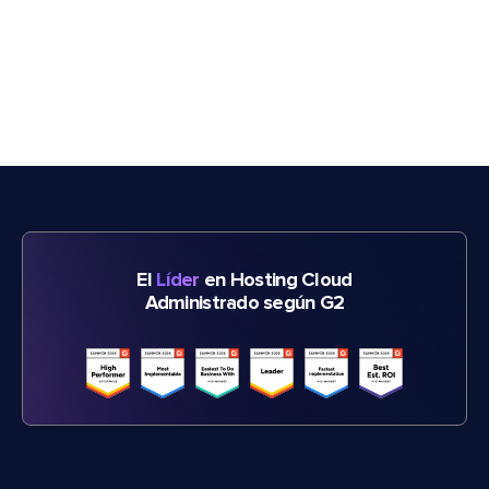
El
Líder
en Hosting Cloud
Administrado según G2