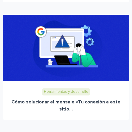
Herramientas y desarrollo
Cómo solucionar el mensaje «Tu conexión a este
sitio...