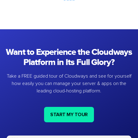
Want to Experience the Cloudways
Platform in Its Full Glory?
Take a FREE guided tour of Cloudways and see for yourself
how easily you can manage your server & apps on the
leading cloud-hosting platform.
START MY TOUR