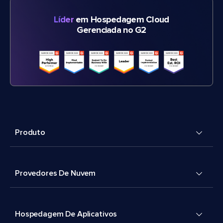
Líder
em Hospedagem Cloud
Gerenciada no G2
Produto
Provedores De Nuvem
Hospedagem De Aplicativos