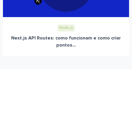
Node.js
Next.js API Routes: como funcionam e como criar
pontos...