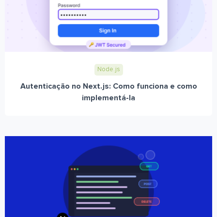
Node.js
Autenticação no Next.js: Como funciona e como
implementá-la