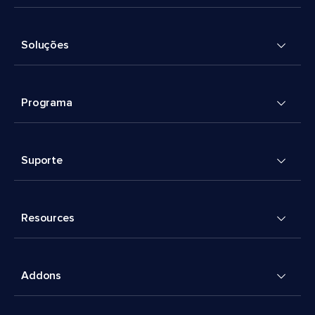
Soluções
Programa
Suporte
Resources
Addons