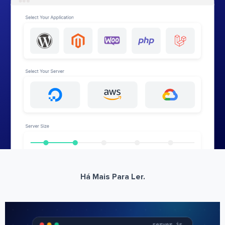
Há Mais Para Ler.