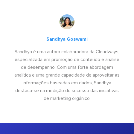
Sandhya Goswami
Sandhya é uma autora colaboradora da Cloudways,
especializada em promoção de conteúdo e análise
de desempenho. Com uma forte abordagem
analítica e uma grande capacidade de aproveitar as
informações baseadas em dados, Sandhya
destaca-se na medição do sucesso das iniciativas
de marketing orgânico.