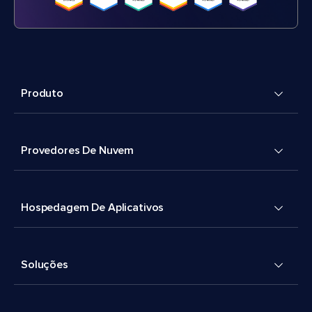
Produto
Provedores De Nuvem
Hospedagem De Aplicativos
Soluções