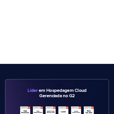
Líder
em Hospedagem Cloud
Gerenciada no G2