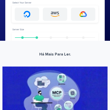
Há Mais Para Ler.