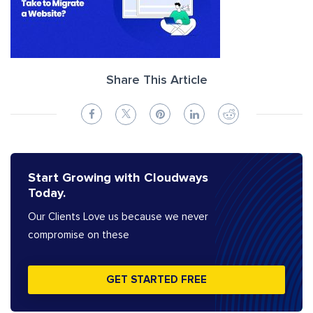
Share This Article
Start Growing with Cloudways
Today.
Our Clients Love us because we never
compromise on these
GET STARTED FREE