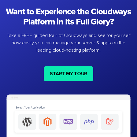
Want to Experience the Cloudways
Platform in Its Full Glory?
Take a FREE guided tour of Cloudways and see for yourself
how easily you can manage your server & apps on the
leading cloud-hosting platform.
START MY TOUR