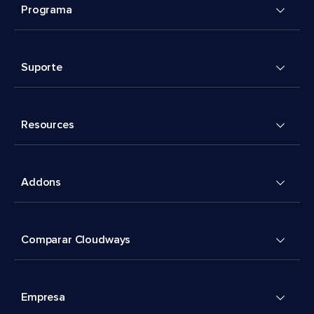
Programa
Suporte
Resources
Addons
Comparar Cloudways
Empresa