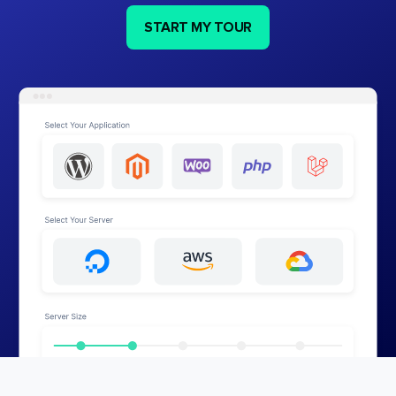
START MY TOUR