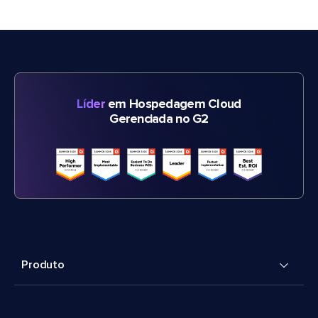
Líder
em Hospedagem Cloud
Gerenciada no G2
Produto