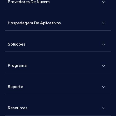
Provedores De Nuvem
Hospedagem De Aplicativos
Soluções
Programa
Suporte
Resources