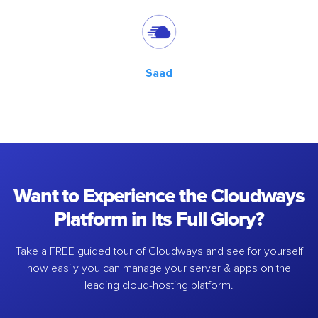
Saad
Want to Experience the Cloudways
Platform in Its Full Glory?
Take a FREE guided tour of Cloudways and see for yourself
how easily you can manage your server & apps on the
leading cloud-hosting platform.