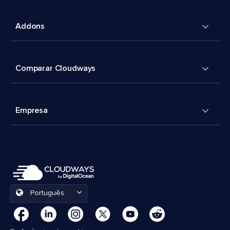
Addons
Comparar Cloudways
Empresa
Português