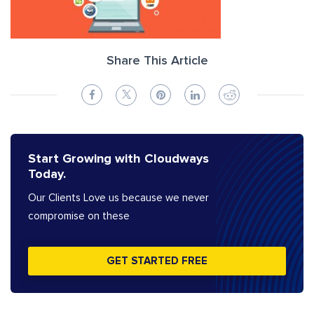
Share This Article
Start Growing with Cloudways
Today.
Our Clients Love us because we never
compromise on these
GET STARTED FREE