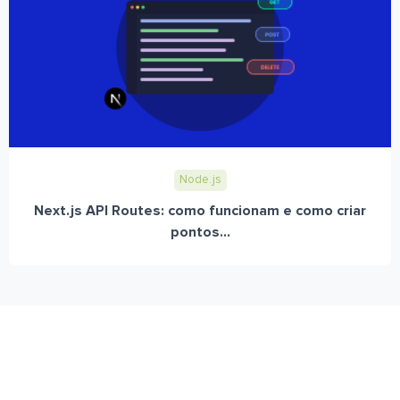
Node.js
Next.js API Routes: como funcionam e como criar
pontos...