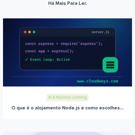
Há Mais Para Ler.
AI & Machine Learning
O que é o alojamento Node.js e como escolhes...