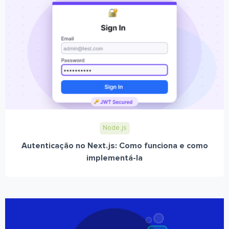
Node.js
Autenticação no Next.js: Como funciona e como
implementá-la