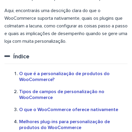
Aqui, encontrarás uma descrição clara do que o
WooCommerce suporta nativamente, quais os plugins que
colmatam a lacuna, como configurar as coisas passo a passo
e quais as implicações de desempenho quando se gere uma
loja com muita personalização.
Índice
O que é a personalização de produtos do
WooCommerce?
Tipos de campos de personalização no
WooCommerce
O que o WooCommerce oferece nativamente
Melhores plug-ins para personalização de
produtos do WooCommerce