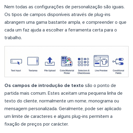
Nem todas as configurações de personalização são iguais.
Os tipos de campos disponíveis através de plug-ins
abrangem uma gama bastante ampla, e compreender o que
cada um faz ajuda a escolher a ferramenta certa para o
trabalho.
Os campos de introdução de texto
são o ponto de
partida mais comum. Estes aceitam uma pequena linha de
texto do cliente, normalmente um nome, monograma ou
mensagem personalizada. Geralmente, pode ser aplicado
um limite de caracteres e alguns plug-ins permitem a
fixação de preços por carácter.