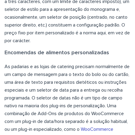
a três caracteres, com um limite de caracteres imposto), um
seletor de estilo para a apresentação do monograma e,
ocasionalmente, um seletor de posição (centrado, no canto
superior direito, etc.) constituem a configuração padrão. O
preço fixo por item personalizado é a norma aqui, em vez de
por carácter.
Encomendas de alimentos personalizadas
As padarias e as lojas de catering precisam normalmente de
um campo de mensagem para o texto do bolo ou do cartão,
uma área de texto para requisitos dietéticos ou instruções
especiais e um seletor de data para a entrega ou recolha
programada. O seletor de datas não é um tipo de campo
nativo na maioria dos plug-ins de personalização. Uma
combinação de Add-Ons de produtos do WooCommerce
com um plug-in de data/hora separado é a solução habitual,
ou um plug-in especializado, como o
WooCommerce