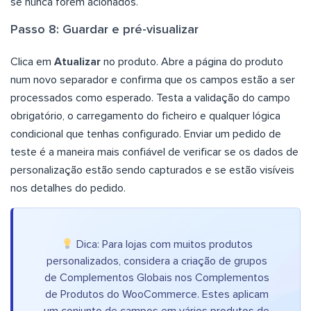
se nunca forem acionados.
Passo 8: Guardar e pré-visualizar
Clica em
Atualizar
no produto. Abre a página do produto
num novo separador e confirma que os campos estão a ser
processados como esperado. Testa a validação do campo
obrigatório, o carregamento do ficheiro e qualquer lógica
condicional que tenhas configurado. Enviar um pedido de
teste é a maneira mais confiável de verificar se os dados de
personalização estão sendo capturados e se estão visíveis
nos detalhes do pedido.
Dica: Para lojas com muitos produtos
personalizados, considera a criação de grupos
de Complementos Globais nos Complementos
de Produtos do WooCommerce. Estes aplicam