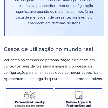
um conjunto de campos em vários produtos de
uma só vez, poupando tempo de configuração
significativo quando os mesmos campos (uma
caixa de mensagem de presente, por exemplo)
aparecem em dezenas de itens.
Casos de utilização no mundo real
Ver como os campos de personalização funcionam em
contextos reais de loja ajuda a mapear o processo de
configuração para uma necessidade comercial específica.
Apresentamos de seguida quatro cenários representativos.