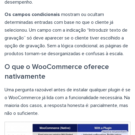
desempenho.
Os campos condicionais
mostram ou ocultam
determinadas entradas com base no que o cliente já
selecionou. Um campo com a indicação “Introduzir texto de
gravação” só deve aparecer se o cliente tiver escolhido a
opção de gravação. Sem a lógica condicional, as páginas de
produtos tornam-se desorganizadas e confusas à escala.
O que o WooCommerce oferece
nativamente
Uma pergunta razoável antes de instalar qualquer plugin é se
o WooCommerce já lida com a funcionalidade necessária. Na
maioria dos casos, a resposta honesta é: parcialmente, mas
não o suficiente.