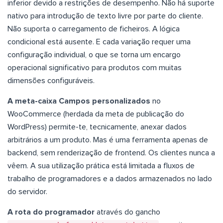
inferior devido a restrições de desempenho. Não há suporte
nativo para introdução de texto livre por parte do cliente.
Não suporta o carregamento de ficheiros. A lógica
condicional está ausente. E cada variação requer uma
configuração individual, o que se torna um encargo
operacional significativo para produtos com muitas
dimensões configuráveis.
A meta-caixa Campos personalizados
no
WooCommerce (herdada da meta de publicação do
WordPress) permite-te, tecnicamente, anexar dados
arbitrários a um produto. Mas é uma ferramenta apenas de
backend, sem renderização de frontend. Os clientes nunca a
vêem. A sua utilização prática está limitada a fluxos de
trabalho de programadores e a dados armazenados no lado
do servidor.
A rota do programador
através do gancho