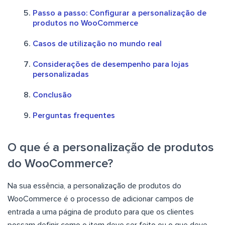
Passo a passo: Configurar a personalização de
produtos no WooCommerce
Casos de utilização no mundo real
Considerações de desempenho para lojas
personalizadas
Conclusão
Perguntas frequentes
O que é a personalização de produtos
do WooCommerce?
Na sua essência, a personalização de produtos do
WooCommerce é o processo de adicionar campos de
entrada a uma página de produto para que os clientes