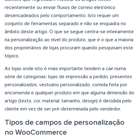
recentemente ou enviar fluxos de correio eletrónico
desencadeados pelo comportamento. Isto requer um
conjunto de ferramentas separado e não se enquadra no
âmbito deste artigo. O que se segue centra-se inteiramente
na personalização ao nível do produto, que é o que a maioria
dos proprietários de lojas procuram quando pesquisam este
tópico.
As lojas onde isto é mais importante tendem a cair numa
série de categorias: lojas de impressão a pedido, presentes
personalizados, vestuário personalizado, comida feita por
encomenda e qualquer produto em que alguma dimensão do
artigo (texto, cor, material, tamanho, design) é decidida pelo
cliente em vez de ser pré-determinada pelo vendedor.
Tipos de campos de personalização
no WooCommerce