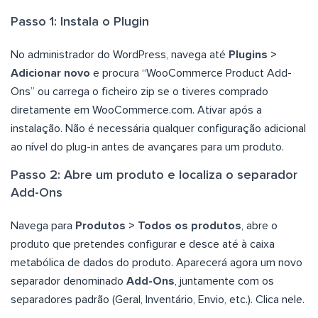
Passo 1: Instala o Plugin
No administrador do WordPress, navega até
Plugins >
Adicionar novo
e procura “WooCommerce Product Add-
Ons” ou carrega o ficheiro zip se o tiveres comprado
diretamente em WooCommerce.com. Ativar após a
instalação. Não é necessária qualquer configuração adicional
ao nível do plug-in antes de avançares para um produto.
Passo 2: Abre um produto e localiza o separador
Add-Ons
Navega para
Produtos > Todos os produtos
, abre o
produto que pretendes configurar e desce até à caixa
metabólica de dados do produto. Aparecerá agora um novo
separador denominado
Add-Ons
, juntamente com os
separadores padrão (Geral, Inventário, Envio, etc.). Clica nele.