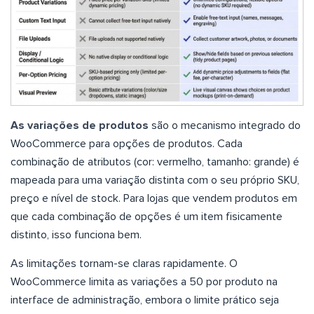
As variações de produtos
são o mecanismo integrado do
WooCommerce para opções de produtos. Cada
combinação de atributos (cor: vermelho, tamanho: grande) é
mapeada para uma variação distinta com o seu próprio SKU,
preço e nível de stock. Para lojas que vendem produtos em
que cada combinação de opções é um item fisicamente
distinto, isso funciona bem.
As limitações tornam-se claras rapidamente. O
WooCommerce limita as variações a 50 por produto na
interface de administração, embora o limite prático seja