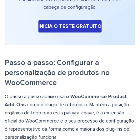
cabeça de configuração.
INICIA O TESTE GRATUITO
Passo a passo: Configurar a
personalização de produtos no
WooCommerce
O passo a passo abaixo usa
o WooCommerce Product
Add-Ons
como o plugin de referência. Mantém a posição
orgânica de topo para esta palavra-chave, é a extensão
oficial do WooCommerce e o seu processo de configuração
é representativo da forma como a maioria dos plug-ins de
personalização funciona.