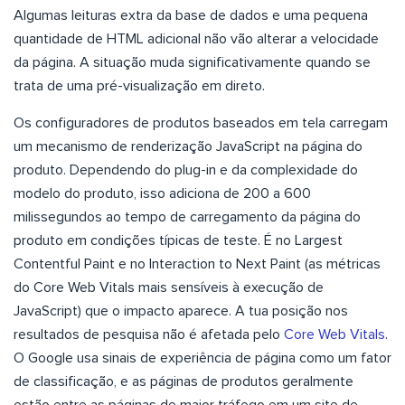
Algumas leituras extra da base de dados e uma pequena
quantidade de HTML adicional não vão alterar a velocidade
da página. A situação muda significativamente quando se
trata de uma pré-visualização em direto.
Os configuradores de produtos baseados em tela carregam
um mecanismo de renderização JavaScript na página do
produto. Dependendo do plug-in e da complexidade do
modelo do produto, isso adiciona de 200 a 600
milissegundos ao tempo de carregamento da página do
produto em condições típicas de teste. É no Largest
Contentful Paint e no Interaction to Next Paint (as métricas
do Core Web Vitals mais sensíveis à execução de
JavaScript) que o impacto aparece. A tua posição nos
resultados de pesquisa não é afetada pelo
Core Web Vitals
.
O Google usa sinais de experiência de página como um fator
de classificação, e as páginas de produtos geralmente