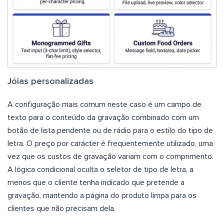
Jóias personalizadas
A configuração mais comum neste caso é um campo de
texto para o conteúdo da gravação combinado com um
botão de lista pendente ou de rádio para o estilo do tipo de
letra. O preço por carácter é frequentemente utilizado, uma
vez que os custos de gravação variam com o comprimento.
A lógica condicional oculta o seletor de tipo de letra, a
menos que o cliente tenha indicado que pretende a
gravação, mantendo a página do produto limpa para os
clientes que não precisam dela.