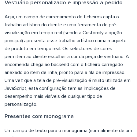
Vestuário personalizado e impressão a pedido
Aqui, um campo de carregamento de ficheiros capta o
trabalho artístico do cliente e uma ferramenta de pré-
visualização em tempo real (sendo a Customily a opção
principal) apresenta esse trabalho artístico numa maquete
de produto em tempo real. Os selectores de cores
permitem ao cliente escolher a cor da peça de vestuário. A
encomenda chega ao backend com o ficheiro carregado
anexado ao item de linha, pronto para a fila de impressão.
Uma vez que a tela de pré-visualização é muito utilizada em
JavaScript, esta configuração tem as implicações de
desempenho mais visíveis de qualquer tipo de
personalização.
Presentes com monograma
Um campo de texto para o monograma (normalmente de um