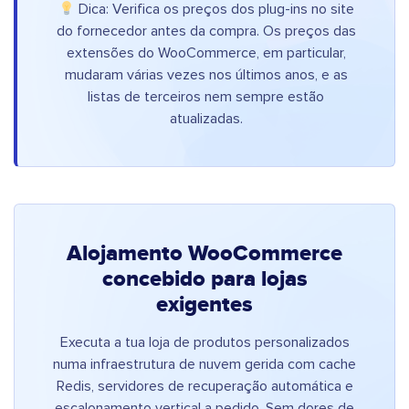
Dica: Verifica os preços dos plug-ins no site
do fornecedor antes da compra. Os preços das
extensões do WooCommerce, em particular,
mudaram várias vezes nos últimos anos, e as
listas de terceiros nem sempre estão
atualizadas.
Alojamento WooCommerce
concebido para lojas
exigentes
Executa a tua loja de produtos personalizados
numa infraestrutura de nuvem gerida com cache
Redis, servidores de recuperação automática e
escalonamento vertical a pedido. Sem dores de