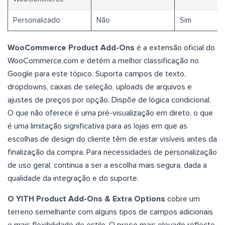
Personalizado
Não
Sim
WooCommerce Product Add-Ons
é a extensão oficial do
WooCommerce.com e detém a melhor classificação no
Google para este tópico. Suporta campos de texto,
dropdowns, caixas de seleção, uploads de arquivos e
ajustes de preços por opção. Dispõe de lógica condicional.
O que não oferece é uma pré-visualização em direto, o que
é uma limitação significativa para as lojas em que as
escolhas de design do cliente têm de estar visíveis antes da
finalização da compra. Para necessidades de personalização
de uso geral, continua a ser a escolha mais segura, dada a
qualidade da integração e do suporte.
O YITH Product Add-Ons & Extra Options
cobre um
terreno semelhante com alguns tipos de campos adicionais
e mais flexibilidade de estilo. O preço mais elevado reflecte