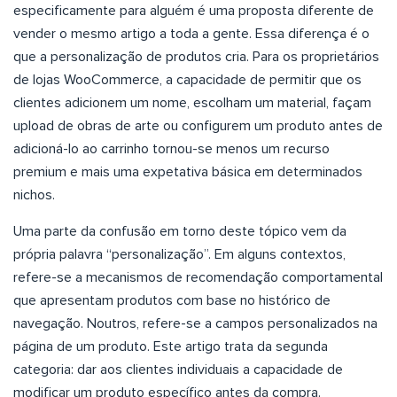
especificamente para alguém é uma proposta diferente de
vender o mesmo artigo a toda a gente. Essa diferença é o
que a personalização de produtos cria. Para os proprietários
de lojas WooCommerce, a capacidade de permitir que os
clientes adicionem um nome, escolham um material, façam
upload de obras de arte ou configurem um produto antes de
adicioná-lo ao carrinho tornou-se menos um recurso
premium e mais uma expetativa básica em determinados
nichos.
Uma parte da confusão em torno deste tópico vem da
própria palavra “personalização”. Em alguns contextos,
refere-se a mecanismos de recomendação comportamental
que apresentam produtos com base no histórico de
navegação. Noutros, refere-se a campos personalizados na
página de um produto. Este artigo trata da segunda
categoria: dar aos clientes individuais a capacidade de
modificar um produto específico antes da compra.