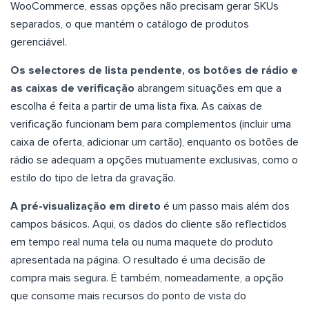
WooCommerce, essas opções não precisam gerar SKUs
separados, o que mantém o catálogo de produtos
gerenciável.
Os selectores de lista pendente, os botões de rádio e
as caixas de verificação
abrangem situações em que a
escolha é feita a partir de uma lista fixa. As caixas de
verificação funcionam bem para complementos (incluir uma
caixa de oferta, adicionar um cartão), enquanto os botões de
rádio se adequam a opções mutuamente exclusivas, como o
estilo do tipo de letra da gravação.
A pré-visualização em direto
é um passo mais além dos
campos básicos. Aqui, os dados do cliente são reflectidos
em tempo real numa tela ou numa maquete do produto
apresentada na página. O resultado é uma decisão de
compra mais segura. É também, nomeadamente, a opção
que consome mais recursos do ponto de vista do