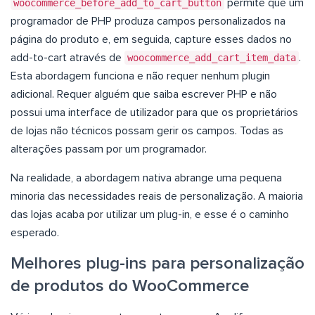
woocommerce_before_add_to_cart_button
permite que um
programador de PHP produza campos personalizados na
página do produto e, em seguida, capture esses dados no
add-to-cart através de
woocommerce_add_cart_item_data
.
Esta abordagem funciona e não requer nenhum plugin
adicional. Requer alguém que saiba escrever PHP e não
possui uma interface de utilizador para que os proprietários
de lojas não técnicos possam gerir os campos. Todas as
alterações passam por um programador.
Na realidade, a abordagem nativa abrange uma pequena
minoria das necessidades reais de personalização. A maioria
das lojas acaba por utilizar um plug-in, e esse é o caminho
esperado.
Melhores plug-ins para personalização
de produtos do WooCommerce