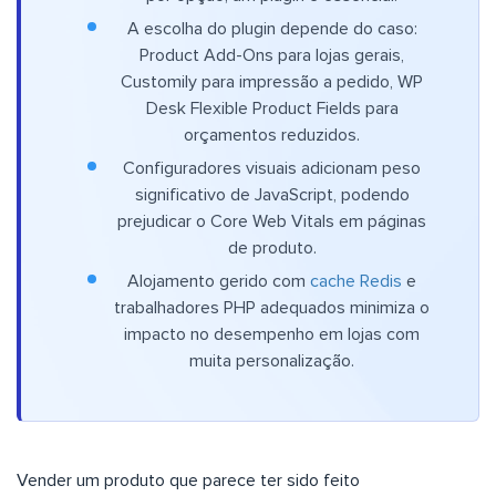
A escolha do plugin depende do caso:
Product Add-Ons para lojas gerais,
Customily para impressão a pedido, WP
Desk Flexible Product Fields para
orçamentos reduzidos.
Configuradores visuais adicionam peso
significativo de JavaScript, podendo
prejudicar o Core Web Vitals em páginas
de produto.
Alojamento gerido com
cache Redis
e
trabalhadores PHP adequados minimiza o
impacto no desempenho em lojas com
muita personalização.
Vender um produto que parece ter sido feito