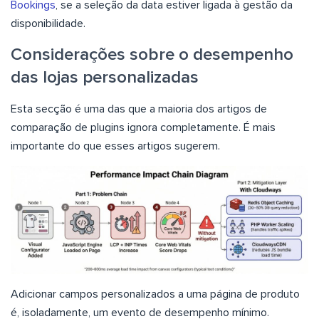
Bookings
, se a seleção da data estiver ligada à gestão da
disponibilidade.
Considerações sobre o desempenho
das lojas personalizadas
Esta secção é uma das que a maioria dos artigos de
comparação de plugins ignora completamente. É mais
importante do que esses artigos sugerem.
Adicionar campos personalizados a uma página de produto
é, isoladamente, um evento de desempenho mínimo.