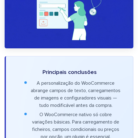
Principais conclusões
A personalização do WooCommerce
abrange campos de texto, carregamentos
de imagens e configuradores visuais —
tudo modificável antes da compra.
O WooCommerce nativo só cobre
variações básicas. Para carregamento de
ficheiros, campos condicionais ou preços
por opção, um plugin é essencial.