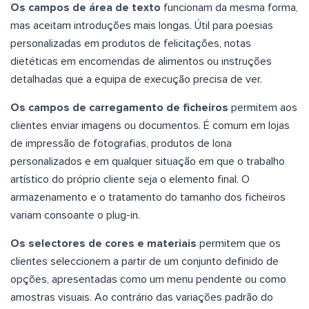
Os campos de área de texto
funcionam da mesma forma,
mas aceitam introduções mais longas. Útil para poesias
personalizadas em produtos de felicitações, notas
dietéticas em encomendas de alimentos ou instruções
detalhadas que a equipa de execução precisa de ver.
Os campos de carregamento de ficheiros
permitem aos
clientes enviar imagens ou documentos. É comum em lojas
de impressão de fotografias, produtos de lona
personalizados e em qualquer situação em que o trabalho
artístico do próprio cliente seja o elemento final. O
armazenamento e o tratamento do tamanho dos ficheiros
variam consoante o plug-in.
Os selectores de cores e materiais
permitem que os
clientes seleccionem a partir de um conjunto definido de
opções, apresentadas como um menu pendente ou como
amostras visuais. Ao contrário das variações padrão do