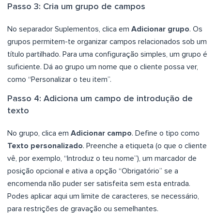
Passo 3: Cria um grupo de campos
No separador Suplementos, clica em
Adicionar grupo
. Os
grupos permitem-te organizar campos relacionados sob um
título partilhado. Para uma configuração simples, um grupo é
suficiente. Dá ao grupo um nome que o cliente possa ver,
como “Personalizar o teu item”.
Passo 4: Adiciona um campo de introdução de
texto
No grupo, clica em
Adicionar campo
. Define o tipo como
Texto personalizado
. Preenche a etiqueta (o que o cliente
vê, por exemplo, “Introduz o teu nome”), um marcador de
posição opcional e ativa a opção “Obrigatório” se a
encomenda não puder ser satisfeita sem esta entrada.
Podes aplicar aqui um limite de caracteres, se necessário,
para restrições de gravação ou semelhantes.