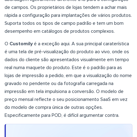
de campos. Os proprietários de lojas tendem a achar mais
rápida a configuração para implantações de vários produtos.
Suporta todos os tipos de campo padrão e tem um bom
desempenho em catálogos de produtos complexos.
O
Customily
é a exceção aqui. A sua principal caraterística
é uma tela de pré-visualização do produto ao vivo, onde os
dados do cliente são apresentados visualmente em tempo
real numa maquete do produto. Este é o padrão para as
lojas de impressão a pedido, em que a visualização do nome
gravado no pendente ou da fotografia carregada na
impressão em tela impulsiona a conversão. O modelo de
preço mensal reflecte o seu posicionamento SaaS em vez
do modelo de compra única de outras opções.
Especificamente para POD, é difícil argumentar contra.