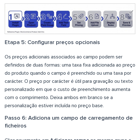
Etapa 5: Configurar preços opcionais
Os preços adicionais associados ao campo podem ser
definidos de duas formas: uma taxa fixa adicionada ao preço
do produto quando o campo é preenchido ou uma taxa por
carácter. O preço por carácter é útil para gravação ou texto
personalizado em que o custo de preenchimento aumenta
com o comprimento. Deixa ambos em branco se a
personalização estiver incluída no preço base.
Passo 6: Adiciona um campo de carregamento de
ficheiros