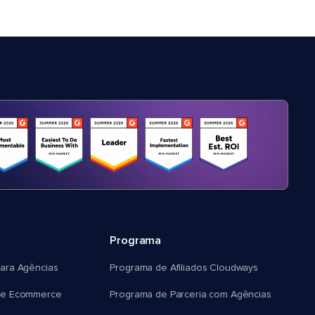
Programa
ara Agências
Programa de Afiliados Cloudways
e Ecommerce
Programa de Parceria com Agências