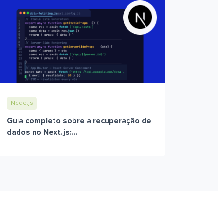
Node.js
Guia completo sobre a recuperação de
dados no Next.js:...