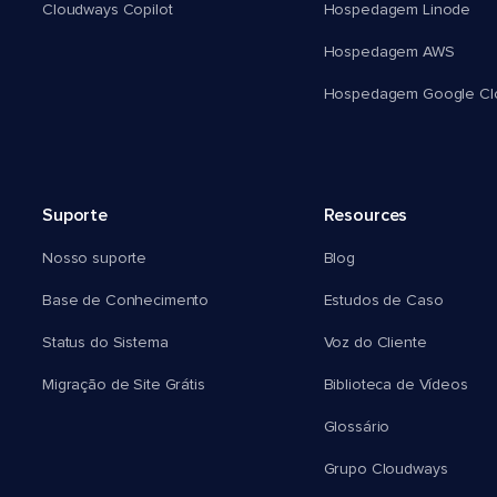
Cloudways Copilot
Hospedagem Linode
Hospedagem AWS
Hospedagem Google Cl
Suporte
Resources
Nosso suporte
Blog
Base de Conhecimento
Estudos de Caso
Status do Sistema
Voz do Cliente
Migração de Site Grátis
Biblioteca de Vídeos
Glossário
Grupo Cloudways