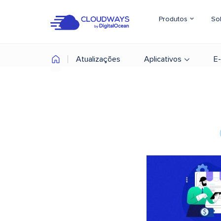
Produtos
So
Atualizações
Aplicativos
E