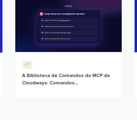
API
A Biblioteca de Comandos do MCP da
Cloudways: Comandos...