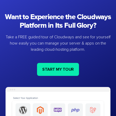
Want to Experience the Cloudways
Platform in Its Full Glory?
Take a FREE guided tour of Cloudways and see for yourself
how easily you can manage your server & apps on the
leading cloud-hosting platform.
START MY TOUR