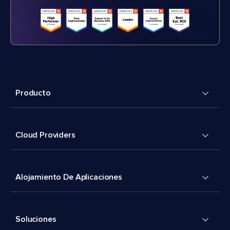
Producto
Cloud Providers
Alojamiento De Aplicaciones
Soluciones