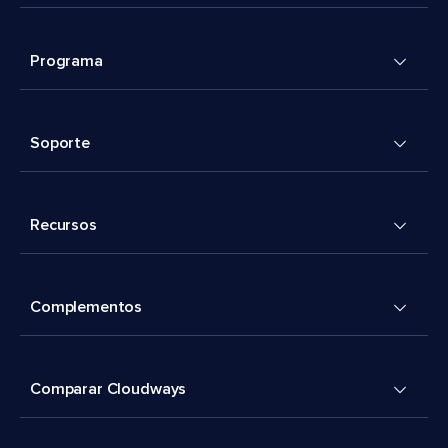
Programa
Soporte
Recursos
Complementos
Comparar Cloudways