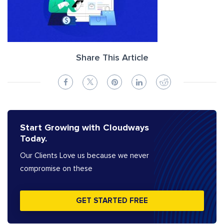
Share This Article
Start Growing with Cloudways
Today.
Our Clients Love us because we never
compromise on these
GET STARTED FREE