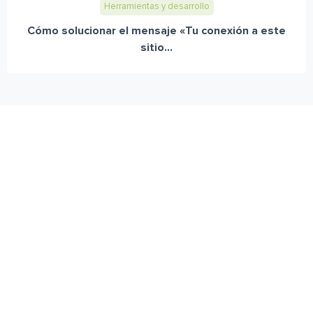
Herramientas y desarrollo
Cómo solucionar el mensaje «Tu conexión a este
sitio...