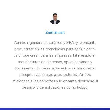
Zain Imran
Zain es ingeniero electrónico y MBA, y le encanta
profundizar en las tecnologías para comunicar el
valor que crean para las empresas. Interesado en
arquitecturas de sistemas, optimizaciones y
documentación técnica, se esfuerza por ofrecer
perspectivas únicas a los lectores. Zain es
aficionado a los deportes y le encanta dedicarse al
desarrollo de aplicaciones como hobby.