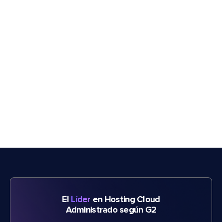
El
Líder
en Hosting Cloud
Administrado según G2