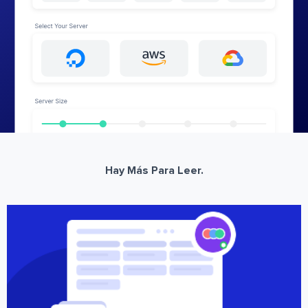
Hay Más Para Leer.