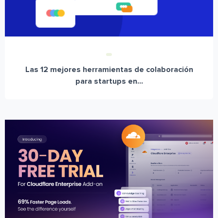
Las 12 mejores herramientas de colaboración
para startups en...