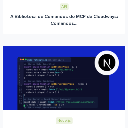
API
A Biblioteca de Comandos do MCP da Cloudways:
Comandos...
Node.js