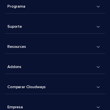
Programa
Suporte
Resources
Addons
Comparar Cloudways
Empresa