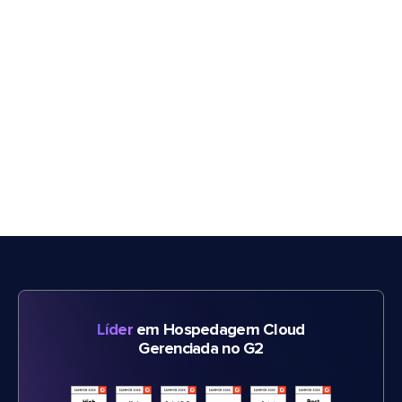
Líder
em Hospedagem Cloud
Gerenciada no G2