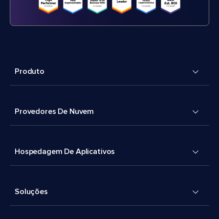
Produto
Provedores De Nuvem
Hospedagem De Aplicativos
Soluções