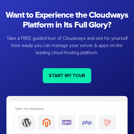
Want to Experience the Cloudways
Platform in Its Full Glory?
Take a FREE guided tour of Cloudways and see for yourself
how easily you can manage your server & apps on the
leading cloud-hosting platform.
START MY TOUR