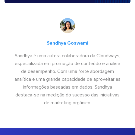
Sandhya Goswami
Sandhya é uma autora colaboradora da Cloudways,
especializada em promoção de conteúdo e análise
de desempenho. Com uma forte abordagem
analítica e uma grande capacidade de aproveitar as
informações baseadas em dados, Sandhya
destaca-se na medição do sucesso das iniciativas
de marketing orgânico.