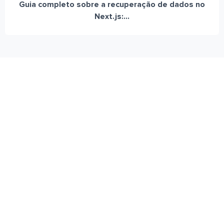
Guia completo sobre a recuperação de dados no
Next.js:...