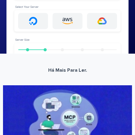
Há Mais Para Ler.