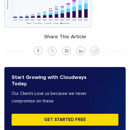
Share This Article
Start Growing with Cloudways
Today.
Our Clients Love us because we never
compromise on these
GET STARTED FREE