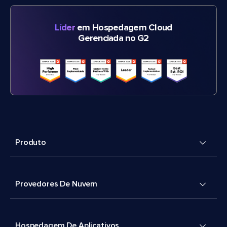
Líder
em Hospedagem Cloud
Gerenciada no G2
Produto
Provedores De Nuvem
Hospedagem De Aplicativos