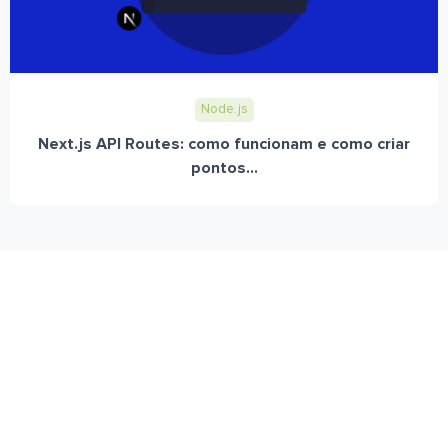
Node.js
Next.js API Routes: como funcionam e como criar
pontos...