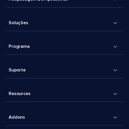
Soluções
Programa
Suporte
Resources
Addons