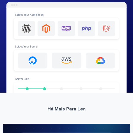
Há Mais Para Ler.