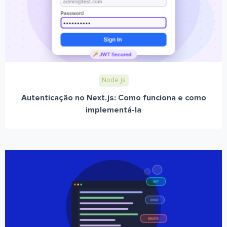
Node.js
Autenticação no Next.js: Como funciona e como
implementá-la