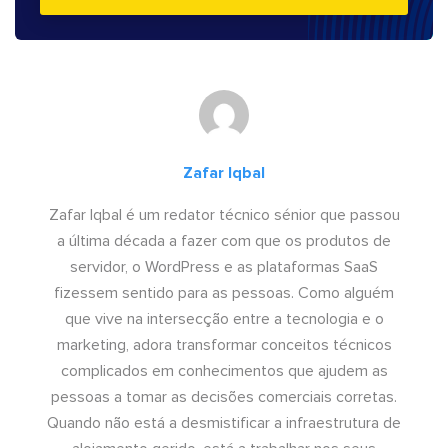
Zafar Iqbal
Zafar Iqbal é um redator técnico sénior que passou
a última década a fazer com que os produtos de
servidor, o WordPress e as plataformas SaaS
fizessem sentido para as pessoas. Como alguém
que vive na intersecção entre a tecnologia e o
marketing, adora transformar conceitos técnicos
complicados em conhecimentos que ajudem as
pessoas a tomar as decisões comerciais corretas.
Quando não está a desmistificar a infraestrutura de