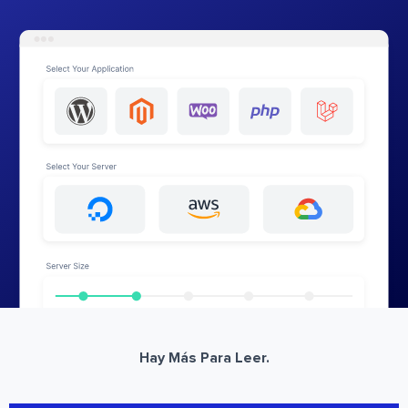
Hay Más Para Leer.