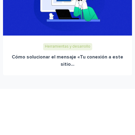
Herramientas y desarrollo
Cómo solucionar el mensaje «Tu conexión a este
sitio...