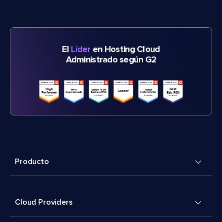
El
Líder
en Hosting Cloud
Administrado según G2
Producto
Cloud Providers