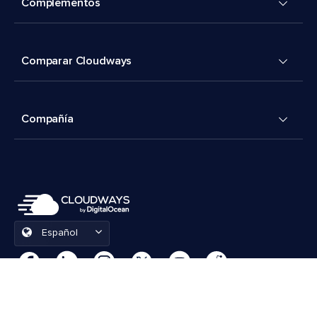
Complementos
Comparar Cloudways
Compañía
Español
Preferencias de cookies
Términos y condiciones