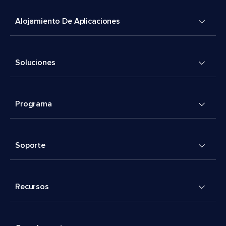
Alojamiento De Aplicaciones
Soluciones
Programa
Soporte
Recursos