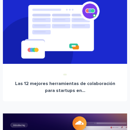
Las 12 mejores herramientas de colaboración
para startups en...