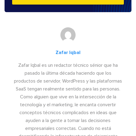
Zafar Iqbal
Zafar Iqbal es un redactor técnico sénior que ha
pasado la última década haciendo que los
productos de servidor, WordPress y las plataformas
SaaS tengan realmente sentido para las personas.
Como alguien que vive en la intersección de la
tecnología y el marketing, le encanta convertir
conceptos técnicos complicados en ideas que
ayuden a la gente a tomar las decisiones
empresariales correctas. Cuando no está