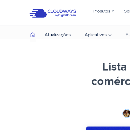
Produtos
So
Atualizações
Aplicativos
E
Lista
comérc