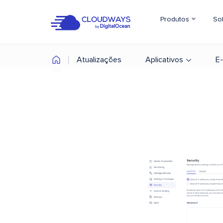
Produtos
So
Atualizações
Aplicativos
E