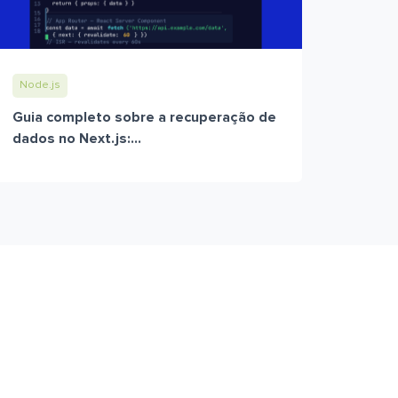
Node.js
Guia completo sobre a recuperação de
dados no Next.js:...