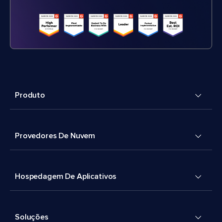
Produto
Provedores De Nuvem
Hospedagem De Aplicativos
Soluções