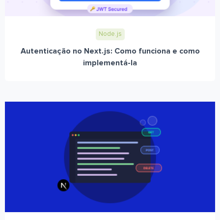
Node.js
Autenticação no Next.js: Como funciona e como
implementá-la