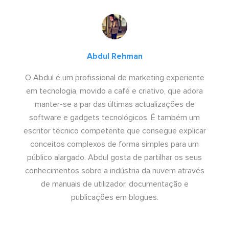
Abdul Rehman
O Abdul é um profissional de marketing experiente
em tecnologia, movido a café e criativo, que adora
manter-se a par das últimas actualizações de
software e gadgets tecnológicos. É também um
escritor técnico competente que consegue explicar
conceitos complexos de forma simples para um
público alargado. Abdul gosta de partilhar os seus
conhecimentos sobre a indústria da nuvem através
de manuais de utilizador, documentação e
publicações em blogues.