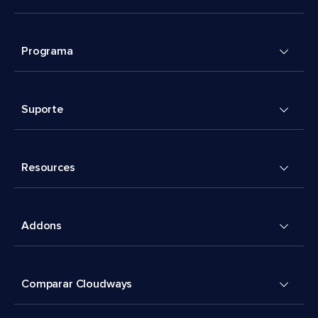
Programa
Suporte
Resources
Addons
Comparar Cloudways