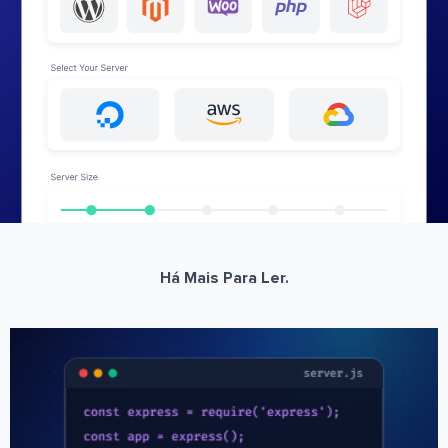
Há Mais Para Ler.