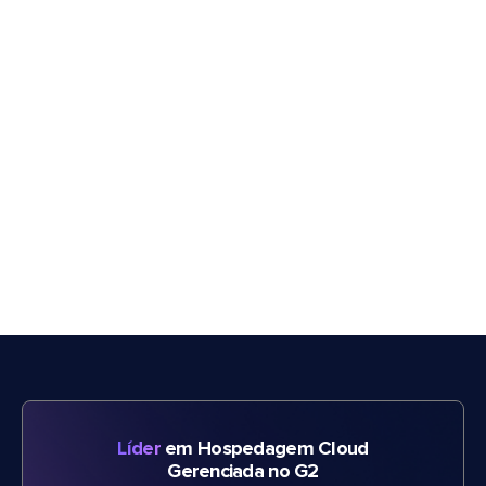
Líder
em Hospedagem Cloud
Gerenciada no G2