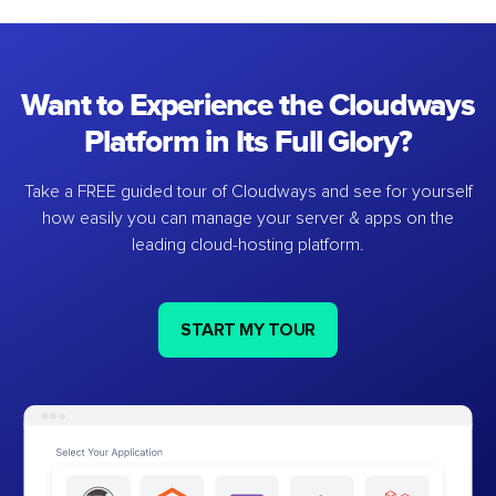
Want to Experience the Cloudways
Platform in Its Full Glory?
Take a FREE guided tour of Cloudways and see for yourself
how easily you can manage your server & apps on the
leading cloud-hosting platform.
START MY TOUR