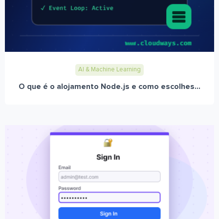
AI & Machine Learning
O que é o alojamento Node.js e como escolhes...