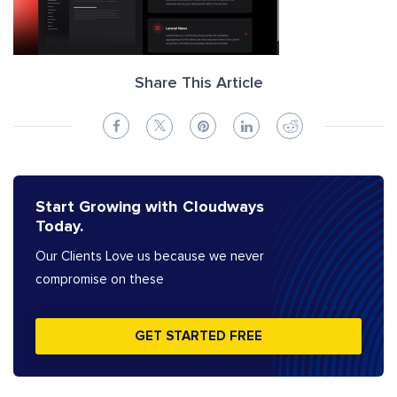
Share This Article
Start Growing with Cloudways
Today.
Our Clients Love us because we never
compromise on these
GET STARTED FREE