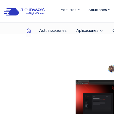
Productos
Soluciones
Actualizaciones
Aplicaciones