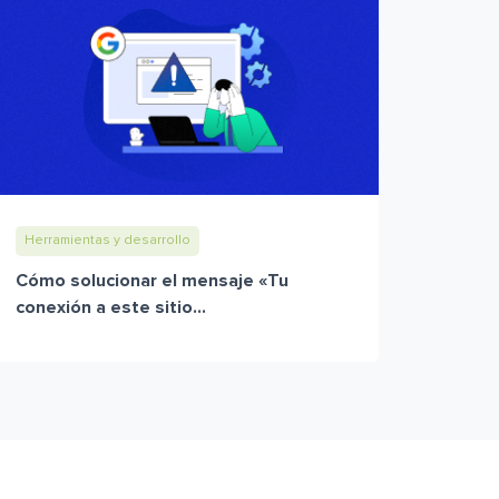
Herramientas y desarrollo
Cómo solucionar el mensaje «Tu
conexión a este sitio...