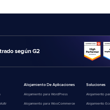
trado según G2
Alojamiento De Aplicaciones
Soluciones
n
Alojamiento para WordPress
Alojamiento pa
Vultr
Alojamiento para WooCommerce
Alojamiento E