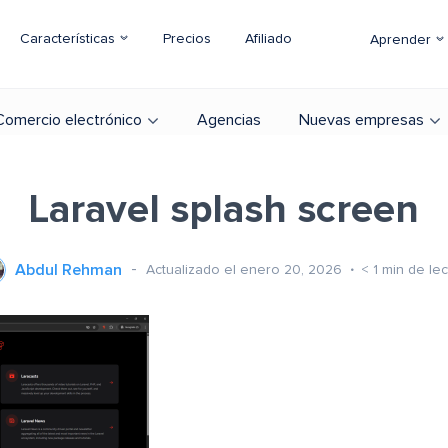
Características
Precios
Afiliado
Aprender
Comercio electrónico
Agencias
Nuevas empresas
Laravel splash screen
Abdul Rehman
Actualizado el enero 20, 2026
< 1
min de lec