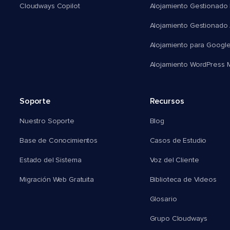
Cloudways Copilot
Alojamiento Gestionado
Alojamiento Gestionado
Alojamiento para Googl
Alojamiento WordPress Mu
Soporte
Recursos
Nuestro Soporte
Blog
Base de Conocimientos
Casos de Estudio
Estado del Sistema
Voz del Cliente
Migración Web Gratuita
Biblioteca de Videos
Glosario
Grupo Cloudways