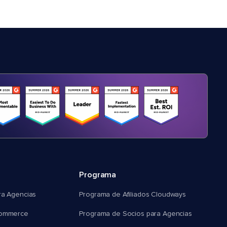
Programa
ra Agencias
Programa de Afiliados Cloudways
commerce
Programa de Socios para Agencias