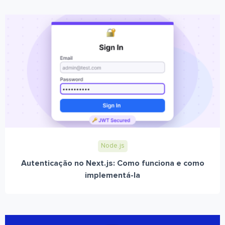
Node.js
Autenticação no Next.js: Como funciona e como
implementá-la