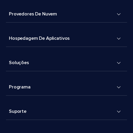
Provedores De Nuvem
Hospedagem De Aplicativos
Soluções
Programa
Suporte