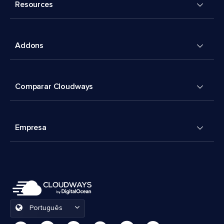
Resources
Addons
Comparar Cloudways
Empresa
Português