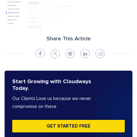
Share This Article
Start Growing with Cloudways
Today.
Our Clients Love us because we never
compromise on these
GET STARTED FREE