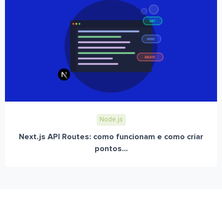
Node.js
Next.js API Routes: como funcionam e como criar
pontos...