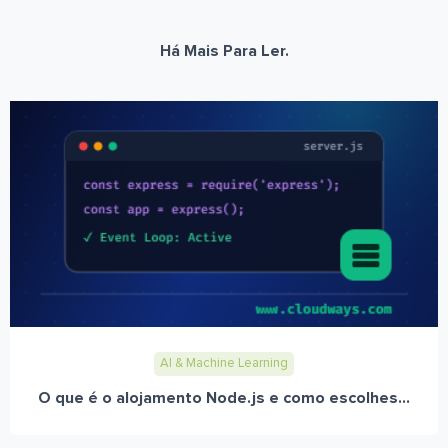
Há Mais Para Ler.
AI & Machine Learning
O que é o alojamento Node.js e como escolhes...