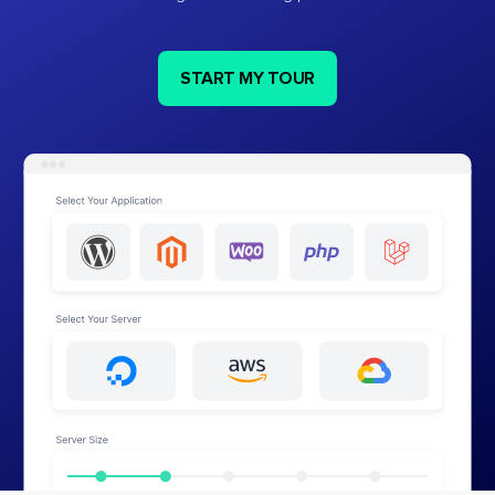
START MY TOUR