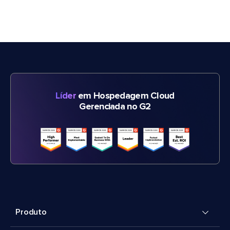
Líder
em Hospedagem Cloud
Gerenciada no G2
Produto