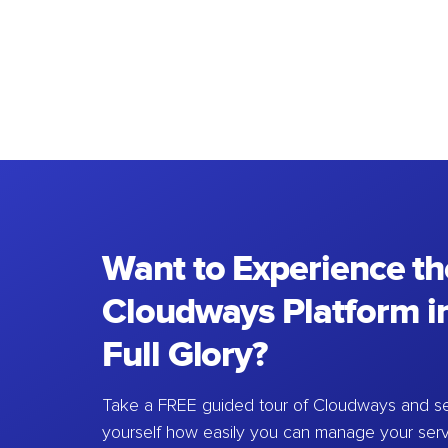
Want to Experience th
Cloudways Platform in
Full Glory?
Take a FREE guided tour of Cloudways and se
yourself how easily you can manage your ser