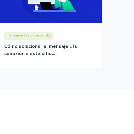
Herramientas y desarrollo
Cómo solucionar el mensaje «Tu
conexión a este sitio...