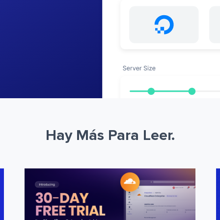
Hay Más Para Leer.