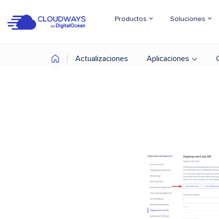
Productos
Soluciones
Actualizaciones
Aplicaciones