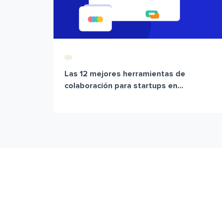
Las 12 mejores herramientas de
colaboración para startups en...