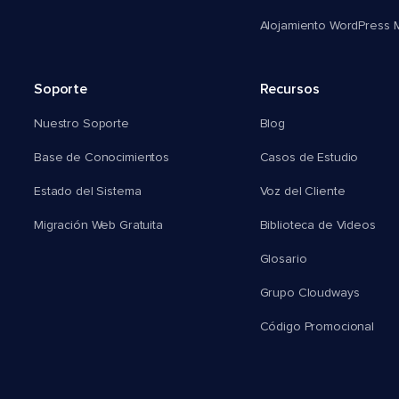
Alojamiento WordPress Mu
Soporte
Recursos
Nuestro Soporte
Blog
Base de Conocimientos
Casos de Estudio
Estado del Sistema
Voz del Cliente
Migración Web Gratuita
Biblioteca de Videos
Glosario
Grupo Cloudways
Código Promocional