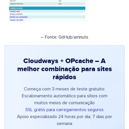
– Fonte: GitHub/amnuts
Cloudways + OPcache – A
melhor combinação para sites
rápidos
Começa com 3 meses de teste gratuito:
Escalonamento automático para sítios com
muitos meios de comunicação
SSL grátis para carregamentos seguros
Apoio especializado 24 horas por dia, 7 dias por
semana