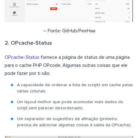
– Fonte: GitHub/PeeHaa
2. OPcache-Status
OPcache-Status
fornece a página de status de uma página
para o cache PHP OPcode. Algumas outras coisas que ele
pode fazer por ti são:
A capacidade de ordenar a lista de scripts em cache pelas
várias colunas;
Um layout melhor que pode acomodar mais dados do
script sem parecer desordenado;
Um separador de sugestões de afinação (primeiro,
precisa de adicionar algumas coisas à saída da OPcache).