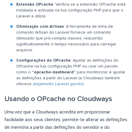
Extensão OPcache
: Verifica se a extensão OPcache está
instalada e activada na tua configuração PHP para que o
Laravel a utilize.
Otimização com Artisan
: A ferramenta de linha de
comando Artisan do Laravel fornece um comando
otimizado que pré-compila classes, reduzindo
significativamente o tempo necessário para carregar
arquivos.
Configurações do OPcache
: Ajustar as definições do
OPcache na tua configuração PHP ou usar um pacote
como o
“opcache-dashboard”
para monitorizar e ajustar
as definições a partir do Laravel (a Cloudways também
oferece
alojamento Laravel gerido
)
Usando o OPcache no Cloudways
Uma vez que a Cloudways acredita em proporcionar
facilidade aos seus clientes, permite-te alterar as definições
de memória a partir das definições do servidor e do