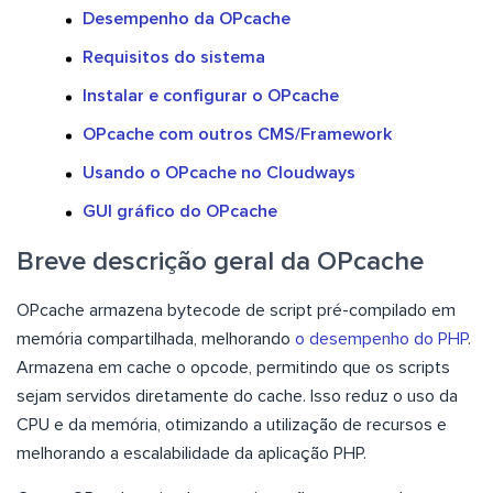
Desempenho da OPcache
Requisitos do sistema
Instalar e configurar o OPcache
OPcache com outros CMS/Framework
Usando o OPcache no Cloudways
GUI gráfico do OPcache
Breve descrição geral da OPcache
OPcache armazena bytecode de script pré-compilado em
memória compartilhada, melhorando
o desempenho do PHP
.
Armazena em cache o opcode, permitindo que os scripts
sejam servidos diretamente do cache. Isso reduz o uso da
CPU e da memória, otimizando a utilização de recursos e
melhorando a escalabilidade da aplicação PHP.