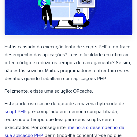
Estás cansado da execução lenta de scripts PHP e do fraco
desempenho das aplicações? Tens dificuldade em otimizar
o teu código e reduzir os tempos de carregamento? Se sim,
não estás sozinho. Muitos programadores enfrentam estes
desafios quando trabalham com aplicações PHP.
Felizmente, existe uma solução: OPcache.
Este poderoso cache de opcode armazena bytecode de
script PHP
pré-compilado em memória compartilhada,
reduzindo o tempo que leva para seus scripts serem
executados. Por conseguinte,
melhora o desempenho da
sua aplicação PHP
, permitindo-lhe concentrar-se no que