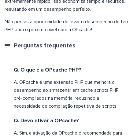
extremamente rápido. Isso economiza tempo e recursos,
resultando em um desempenho perfeito.
Não percas a oportunidade de levar o desempenho do teu
PHP para o próximo nível com a OPcache!
Perguntas frequentes
Q. O que é a OPcache PHP?
A. OPcache é uma extensão PHP que melhora o
desempenho ao armazenar em cache scripts PHP
pré-compilados na memória, reduzindo a
necessidade de compilação repetitiva de scripts.
Q. Devo ativar a OPcache?
A. Sim, a ativação da OPcache é recomendada para