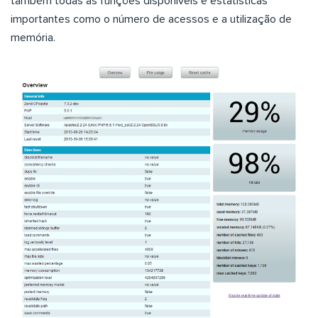
também todas as funções disponíveis e estatísticas
importantes como o número de acessos e a utilização de
memória.