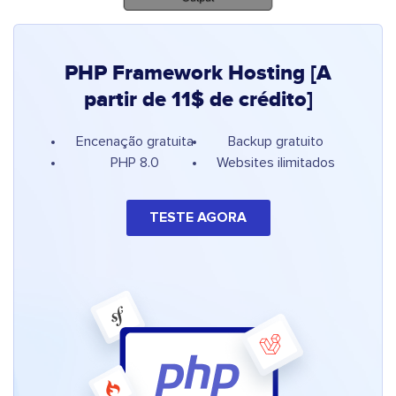
PHP Framework Hosting [A
partir de 11$ de crédito]
Encenação gratuita
Backup gratuito
PHP 8.0
Websites ilimitados
TESTE AGORA