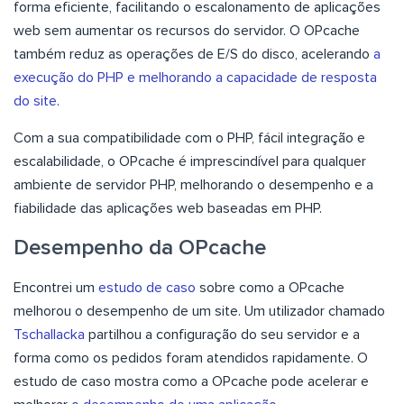
forma eficiente, facilitando o escalonamento de aplicações
web sem aumentar os recursos do servidor. O OPcache
também reduz as operações de E/S do disco, acelerando
a
execução do PHP e melhorando a capacidade de resposta
do site
.
Com a sua compatibilidade com o PHP, fácil integração e
escalabilidade, o OPcache é imprescindível para qualquer
ambiente de servidor PHP, melhorando o desempenho e a
fiabilidade das aplicações web baseadas em PHP.
Desempenho da OPcache
Encontrei um
estudo de caso
sobre como a OPcache
melhorou o desempenho de um site. Um utilizador chamado
Tschallacka
partilhou a configuração do seu servidor e a
forma como os pedidos foram atendidos rapidamente. O
estudo de caso mostra como a OPcache pode acelerar e