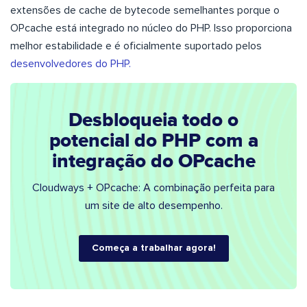
extensões de cache de bytecode semelhantes porque o
OPcache está integrado no núcleo do PHP. Isso proporciona
melhor estabilidade e é oficialmente suportado pelos
desenvolvedores do PHP.
Desbloqueia todo o
potencial do PHP com a
integração do OPcache
Cloudways + OPcache: A combinação perfeita para
um site de alto desempenho.
Começa a trabalhar agora!