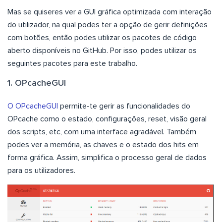
Mas se quiseres ver a GUI gráfica optimizada com interação
do utilizador, na qual podes ter a opção de gerir definições
com botões, então podes utilizar os pacotes de código
aberto disponíveis no GitHub. Por isso, podes utilizar os
seguintes pacotes para este trabalho.
1. OPcacheGUI
O OPcacheGUI
permite-te gerir as funcionalidades do
OPcache como o estado, configurações, reset, visão geral
dos scripts, etc, com uma interface agradável. Também
podes ver a memória, as chaves e o estado dos hits em
forma gráfica. Assim, simplifica o processo geral de dados
para os utilizadores.