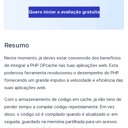
Quero iniciar a avaliação gratuita
Resumo
Neste momento, já deves estar convencido dos benefícios
de integrar a PHP OPcache nas tuas aplicações web. Esta
poderosa ferramenta revolucionou o desempenho do PHP,
fornecendo um grande impulso à velocidade e eficiência das
suas aplicações web.
Com o armazenamento de código em cache, já não tens de
perder tempo a compilar código repetidamente. Em vez
disso, o código só é compilado quando é atualizado e, em
seguida, guardado na memória partilhada para um acesso