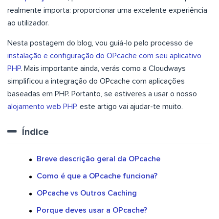
realmente importa: proporcionar uma excelente experiência
ao utilizador.
Nesta postagem do blog, vou guiá-lo pelo processo de
instalação e configuração do OPcache com seu aplicativo
PHP
. Mais importante ainda, verás como a Cloudways
simplificou a integração do OPcache com aplicações
baseadas em PHP. Portanto, se estiveres a usar o nosso
alojamento web PHP
, este artigo vai ajudar-te muito.
Índice
Breve descrição geral da OPcache
Como é que a OPcache funciona?
OPcache vs Outros Caching
Porque deves usar a OPcache?