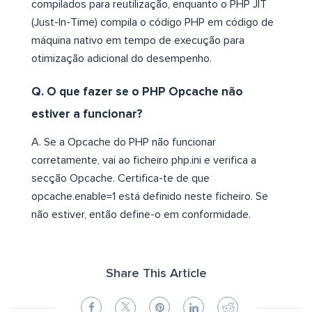
compilados para reutilização, enquanto o PHP JIT
(Just-In-Time) compila o código PHP em código de
máquina nativo em tempo de execução para
otimização adicional do desempenho.
Q. O que fazer se o PHP Opcache não
estiver a funcionar?
A. Se a Opcache do PHP não funcionar
corretamente, vai ao ficheiro php.ini e verifica a
secção Opcache. Certifica-te de que
opcache.enable=1 está definido neste ficheiro. Se
não estiver, então define-o em conformidade.
Share This Article