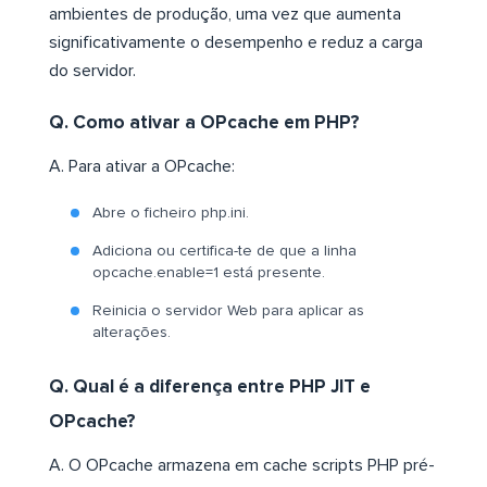
ambientes de produção, uma vez que aumenta
significativamente o desempenho e reduz a carga
do servidor.
Q. Como ativar a OPcache em PHP?
A. Para ativar a OPcache:
Abre o ficheiro php.ini.
Adiciona ou certifica-te de que a linha
opcache.enable=1 está presente.
Reinicia o servidor Web para aplicar as
alterações.
Q. Qual é a diferença entre PHP JIT e
OPcache?
A. O OPcache armazena em cache scripts PHP pré-