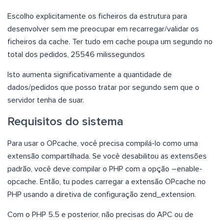
Escolho explicitamente os ficheiros da estrutura para
desenvolver sem me preocupar em recarregar/validar os
ficheiros da cache. Ter tudo em cache poupa um segundo no
total dos pedidos, 25546 milissegundos
Isto aumenta significativamente a quantidade de
dados/pedidos que posso tratar por segundo sem que o
servidor tenha de suar.
Requisitos do sistema
Para usar o OPcache, você precisa compilá-lo como uma
extensão compartilhada. Se você desabilitou as extensões
padrão, você deve compilar o PHP com a opção –enable-
opcache. Então, tu podes carregar a extensão OPcache no
PHP usando a diretiva de configuração zend_extension.
Com o PHP 5.5 e posterior, não precisas do APC ou de