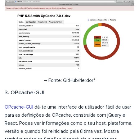
– Fonte: GitHub/rlerdorf
3. OPcache-GUI
OPcache-GUI
dá-te uma interface de utilizador fácil de usar
para as definições da OPcache, construída com jQuery e
React. Podes ver informações como o teu host, plataforma,
versão e quando foi reiniciado pela última vez. Mostra