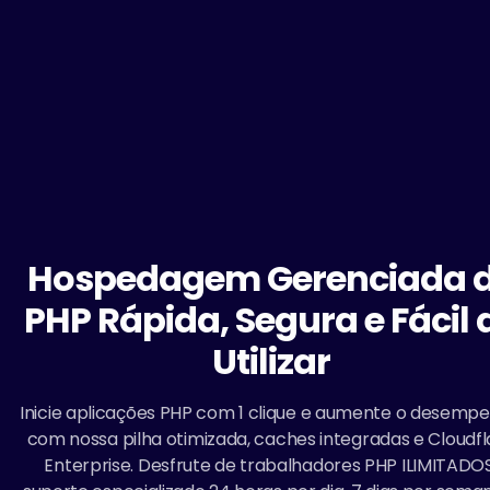
Hospedagem Gerenciada 
PHP Rápida, Segura e Fácil 
Utilizar
Inicie aplicações PHP com 1 clique e aumente o desemp
com nossa pilha otimizada, caches integradas e Cloudfl
Enterprise. Desfrute de trabalhadores PHP ILIMITADOS