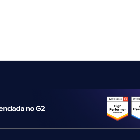
nciada no G2