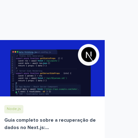
Node.js
Guia completo sobre a recuperação de
dados no Next.js:...