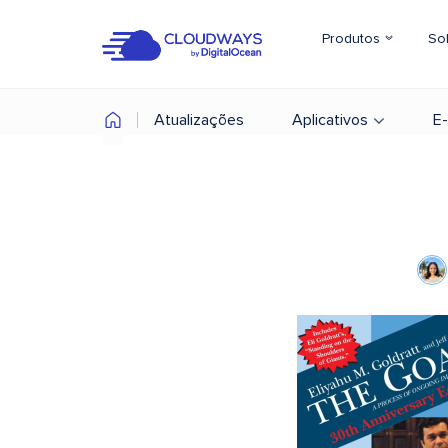
Produtos
So
Atualizações
Aplicativos
E