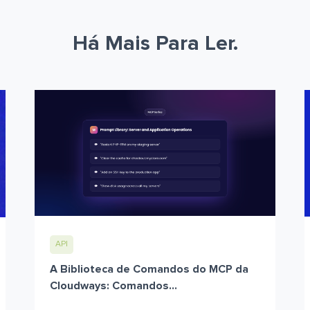
Há Mais Para Ler.
API
A Biblioteca de Comandos do MCP da
Cloudways: Comandos...