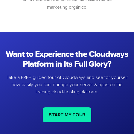
marketing orgánico.
Want to Experience the Cloudways
Platform in Its Full Glory?
Take a FREE guided tour of Cloudways and see for yourself
how easily you can manage your server & apps on the
leading cloud-hosting platform.
START MY TOUR