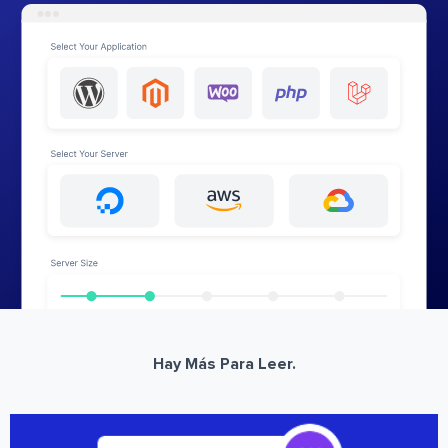
Hay Más Para Leer.