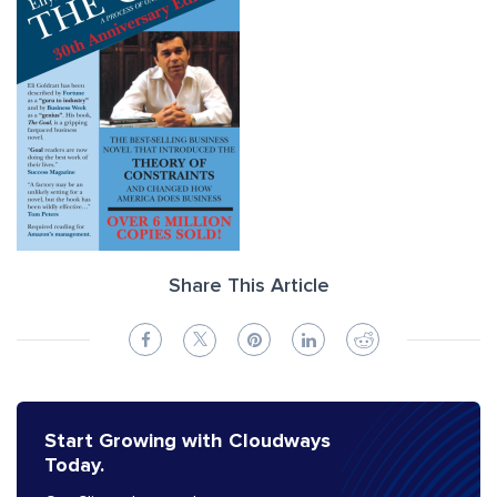
Share This Article
Start Growing with Cloudways
Today.