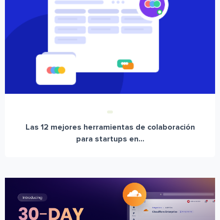
Las 12 mejores herramientas de colaboración
para startups en...