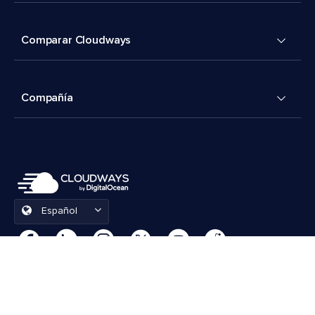
Comparar Cloudways
Compañía
Español
Preferencias de cookies
Términos y condiciones
© 2026 Cloudways, LLC