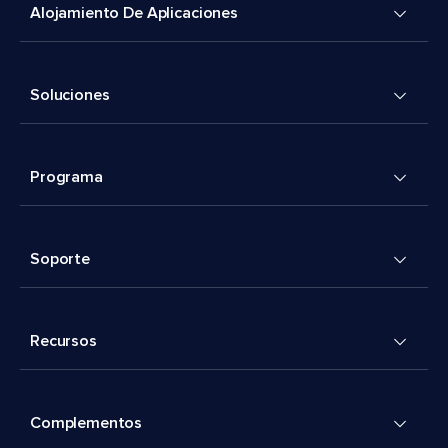
Alojamiento De Aplicaciones
Soluciones
Programa
Soporte
Recursos
Complementos