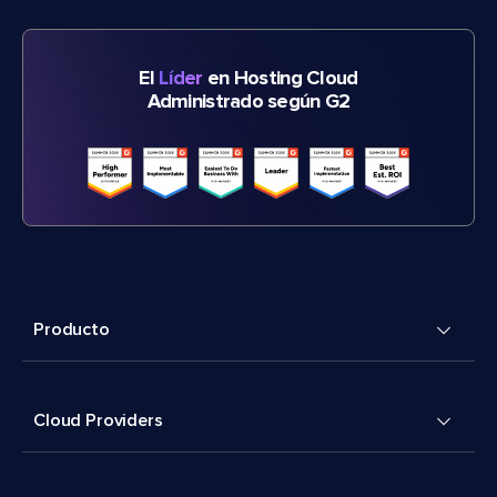
El
Líder
en Hosting Cloud
Administrado según G2
Producto
Cloud Providers