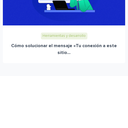
Herramientas y desarrollo
Cómo solucionar el mensaje «Tu conexión a este
sitio...