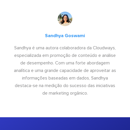
Sandhya Goswami
Sandhya é uma autora colaboradora da Cloudways,
especializada em promoção de conteúdo e análise
de desempenho. Com uma forte abordagem
analítica e uma grande capacidade de aproveitar as
informações baseadas em dados, Sandhya
destaca-se na medição do sucesso das iniciativas
de marketing orgânico.