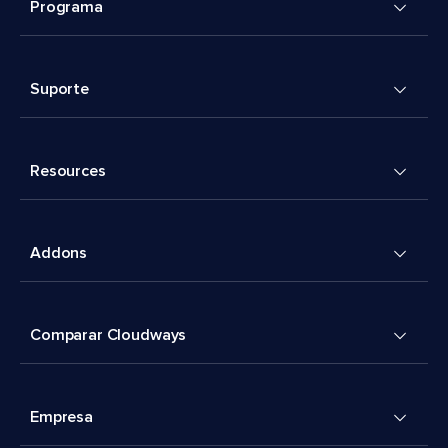
Programa
Suporte
Resources
Addons
Comparar Cloudways
Empresa