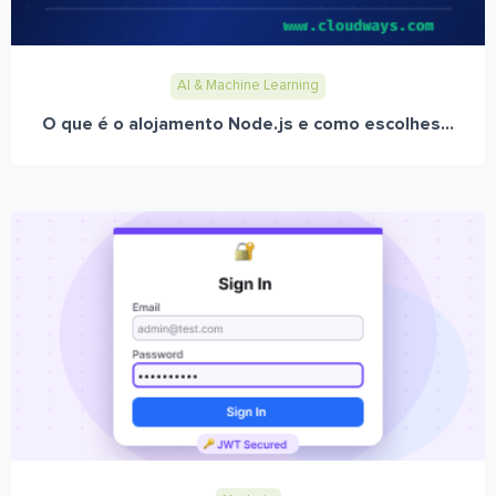
AI & Machine Learning
O que é o alojamento Node.js e como escolhes...