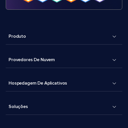
Produto
Provedores De Nuvem
Hospedagem De Aplicativos
Soluções