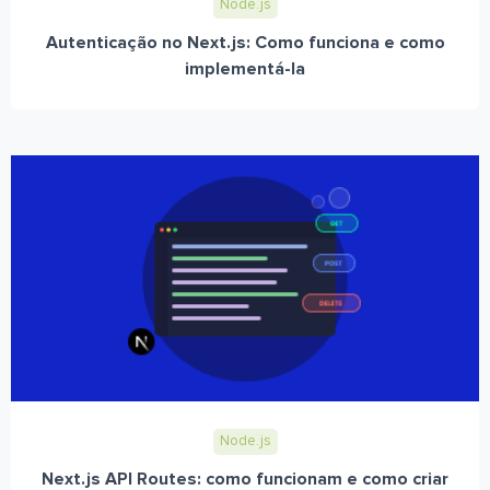
Node.js
Autenticação no Next.js: Como funciona e como
implementá-la
Node.js
Next.js API Routes: como funcionam e como criar