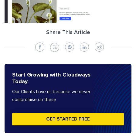
Share This Article
Start Growing with Cloudways
Today.
Our Clients Love us because we never
compromise on these
GET STARTED FREE