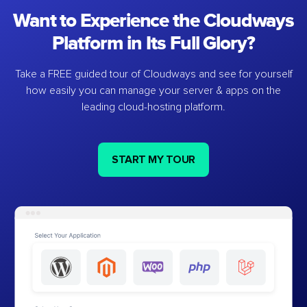
Want to Experience the Cloudways
Platform in Its Full Glory?
Take a FREE guided tour of Cloudways and see for yourself
how easily you can manage your server & apps on the
leading cloud-hosting platform.
START MY TOUR