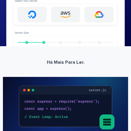
Há Mais Para Ler.