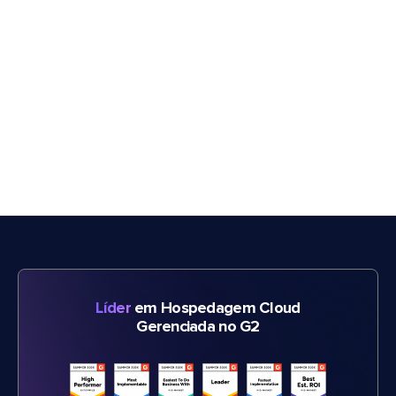
Líder
em Hospedagem Cloud
Gerenciada no G2