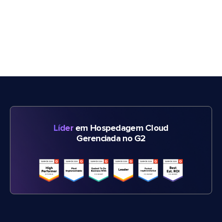
Líder
em Hospedagem Cloud
Gerenciada no G2