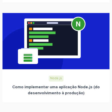
Node.js
Como implementar uma aplicação Node.js (do
desenvolvimento à produção)