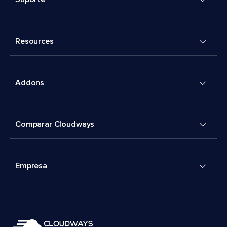
Resources
Addons
Comparar Cloudways
Empresa