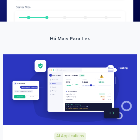
Há Mais Para Ler.
AI Applications