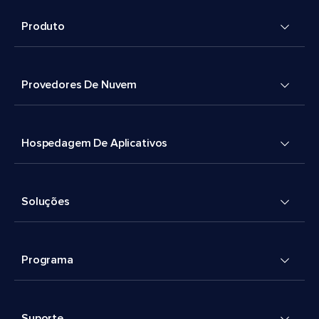
Produto
Provedores De Nuvem
Hospedagem De Aplicativos
Soluções
Programa
Suporte