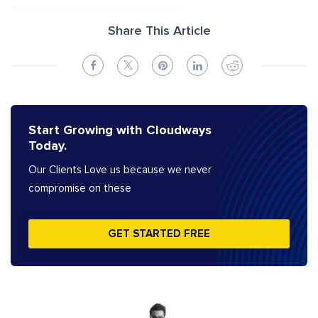
Share This Article
Start Growing with Cloudways
Today.
Our Clients Love us because we never
compromise on these
GET STARTED FREE