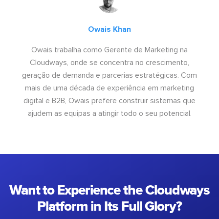
Owais Khan
Owais trabalha como Gerente de Marketing na
Cloudways, onde se concentra no crescimento,
geração de demanda e parcerias estratégicas. Com
mais de uma década de experiência em marketing
digital e B2B, Owais prefere construir sistemas que
ajudem as equipas a atingir todo o seu potencial.
Want to Experience the Cloudways
Platform in Its Full Glory?