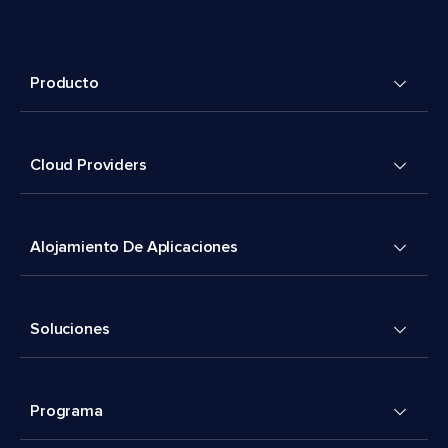
Producto
Cloud Providers
Alojamiento De Aplicaciones
Soluciones
Programa