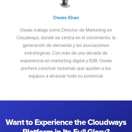
Owais Khan
Owais trabaja como Director de Marketing en
Cloudways, donde se centra en el crecimiento, la
generación de demanda y las asociaciones
estratégicas. Con más de una década de
experiencia en marketing digital y B2B, Owais
prefiere construir sistemas que ayuden a los
equipos a alcanzar todo su potencial.
Want to Experience the Cloudways