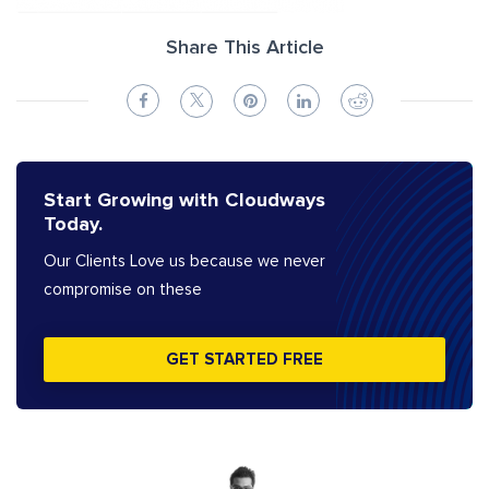
Share This Article
Start Growing with Cloudways
Today.
Our Clients Love us because we never
compromise on these
GET STARTED FREE