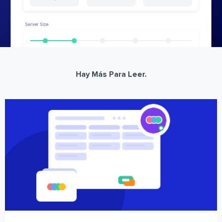
Hay Más Para Leer.