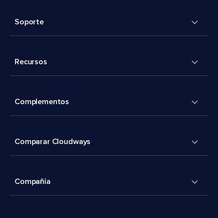
Soporte
Recursos
Complementos
Comparar Cloudways
Compañía