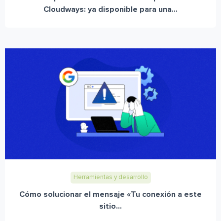
Cloudways: ya disponible para una...
Herramientas y desarrollo
Cómo solucionar el mensaje «Tu conexión a este
sitio...