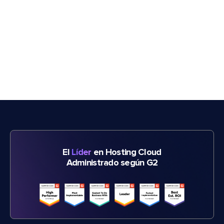
El
Líder
en Hosting Cloud
Administrado según G2