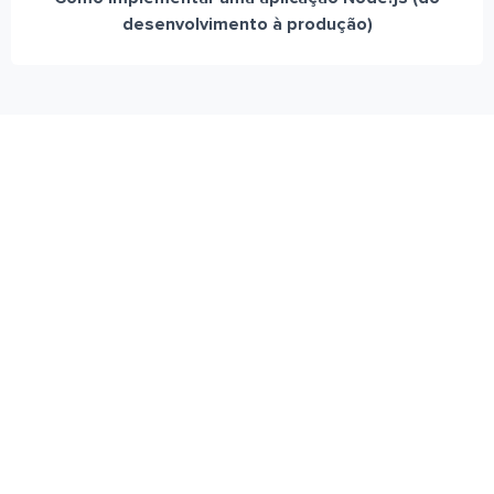
desenvolvimento à produção)