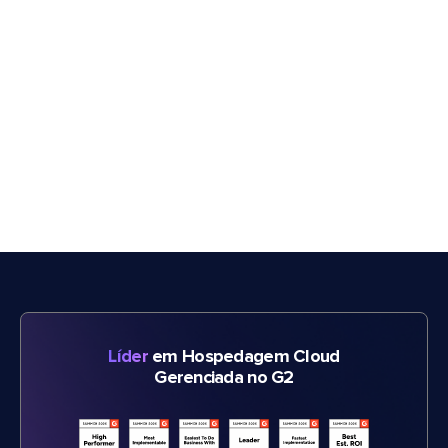
Líder
em Hospedagem Cloud
Gerenciada no G2