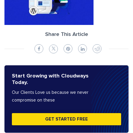
Share This Article
Start Growing with Cloudways
Today.
Our Clients Love us because we never
compromise on these
GET STARTED FREE