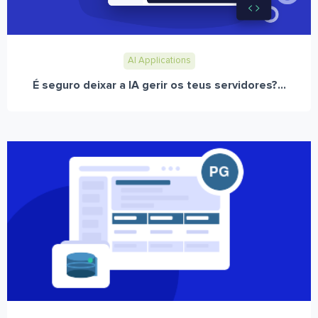
AI Applications
É seguro deixar a IA gerir os teus servidores?...