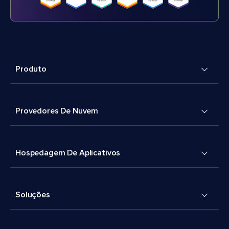
Produto
Provedores De Nuvem
Hospedagem De Aplicativos
Soluções