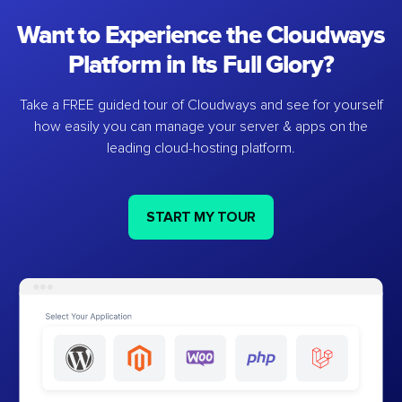
Want to Experience the Cloudways
Platform in Its Full Glory?
Take a FREE guided tour of Cloudways and see for yourself
how easily you can manage your server & apps on the
leading cloud-hosting platform.
START MY TOUR