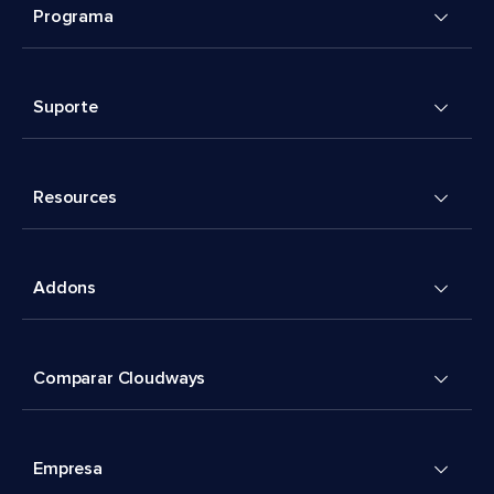
Programa
Suporte
Resources
Addons
Comparar Cloudways
Empresa