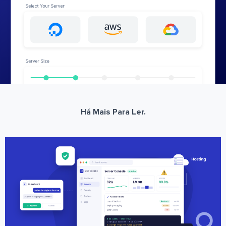
Há Mais Para Ler.