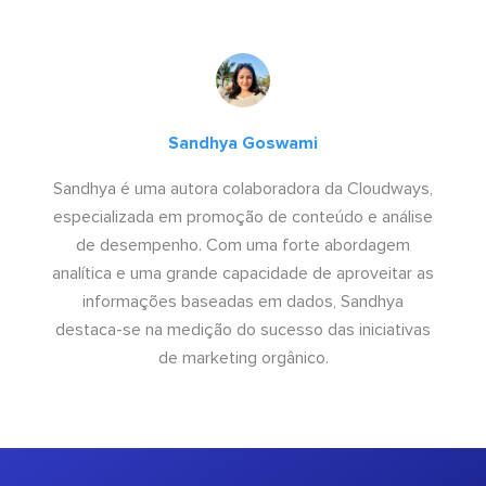
Sandhya Goswami
Sandhya é uma autora colaboradora da Cloudways,
especializada em promoção de conteúdo e análise
de desempenho. Com uma forte abordagem
analítica e uma grande capacidade de aproveitar as
informações baseadas em dados, Sandhya
destaca-se na medição do sucesso das iniciativas
de marketing orgânico.