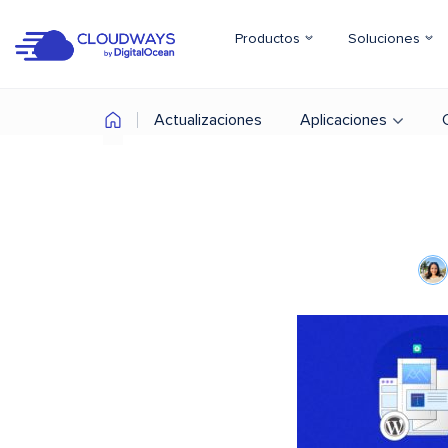
Productos
Soluciones
Actualizaciones
Aplicaciones