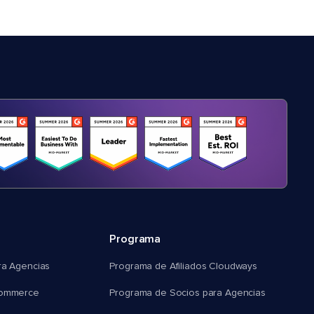
Programa
ra Agencias
Programa de Afiliados Cloudways
commerce
Programa de Socios para Agencias