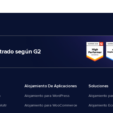
trado según G2
Alojamiento De Aplicaciones
Soluciones
n
Alojamiento para WordPress
Alojamiento pa
Vultr
Alojamiento para WooCommerce
Alojamiento E