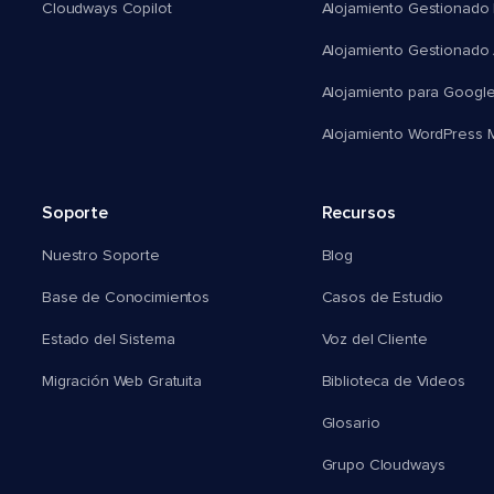
Cloudways Copilot
Alojamiento Gestionado
Alojamiento Gestionado
Alojamiento para Googl
Alojamiento WordPress Mu
Soporte
Recursos
Nuestro Soporte
Blog
Base de Conocimientos
Casos de Estudio
Estado del Sistema
Voz del Cliente
Migración Web Gratuita
Biblioteca de Videos
Glosario
Grupo Cloudways