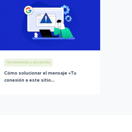
Herramientas y desarrollo
Cómo solucionar el mensaje «Tu
conexión a este sitio...