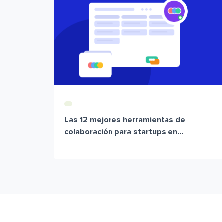
Las 12 mejores herramientas de
colaboración para startups en...