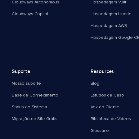
Cloudways Autonomous
Hospedagem Vultr
Cloudways Copilot
Hospedagem Linode
Hospedagem AWS
Hospedagem Google Cl
Suporte
Resources
Nosso suporte
Blog
Base de Conhecimento
Estudos de Caso
Status do Sistema
Voz do Cliente
Migração de Site Grátis
Biblioteca de Vídeos
Glossário