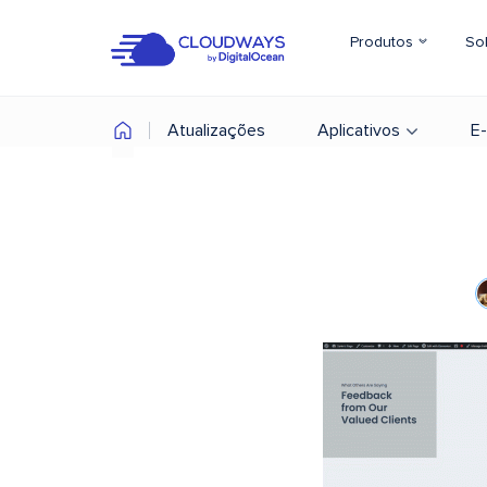
Produtos
So
Atualizações
Aplicativos
E