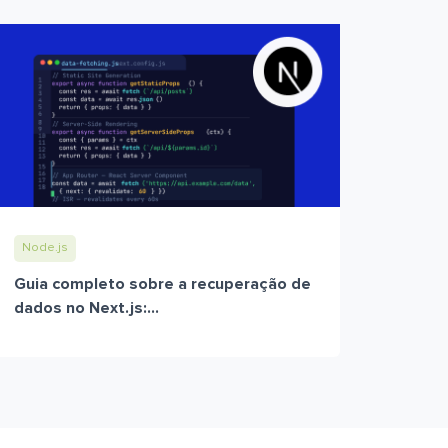
Node.js
Guia completo sobre a recuperação de
dados no Next.js:...