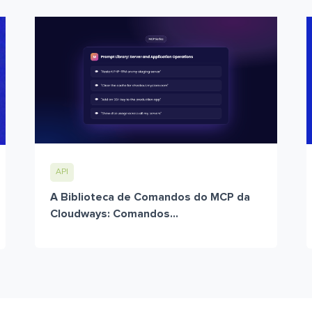
API
A Biblioteca de Comandos do MCP da
Cloudways: Comandos...